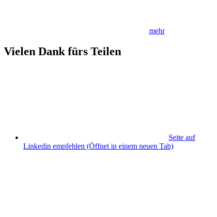
mehr
Vielen Dank fürs Teilen
Seite auf
Linkedin empfehlen
(Öffnet in einem neuen Tab)