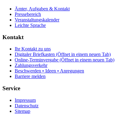
Ämter, Aufgaben & Kontakt
Pressebereich
Veranstaltungskalender
Leichte Sprache
Kontakt
Ihr Kontakt zu uns
Digitaler Briefkasten
(Öffnet in einem neuen Tab)
Online-Terminvergabe
(Öffnet in einem neuen Tab)
Zahlungsverkehr
Beschwerden • Ideen • Anregungen
Barriere melden
Service
Impressum
Datenschutz
Sitemap