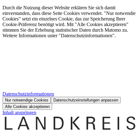
Durch die Nutzung dieser Website erklären Sie sich damit
einverstanden, dass diese Seite Cookies verwendet. "Nur notwendie
Cookies" setzt ein einzelnes Cookie, das zur Speicherung Ihrer
Cookie-Präferenz benötigt wird. Mit "Alle Cookies akzeptieren"
stimmen Sie der Erhebung statistischer Daten durch Matomo zu.
Weitere Informationen unter "Datenschutzinformationen".
Datenschutzinformationen
Nur notwendige Cookies
Datenschutzeinstellungen anpassen
Alle Cookies akzeptieren
Inhalt anspringen