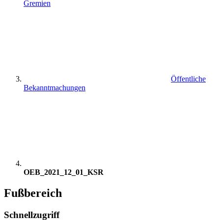
Gremien
Öffentliche
Bekanntmachungen
OEB_2021_12_01_KSR
Fußbereich
Schnellzugriff