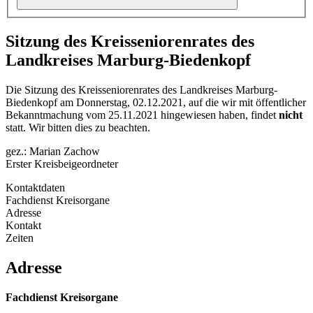
Sitzung des Kreisseniorenrates des
Landkreises Marburg-Biedenkopf
Die Sitzung des Kreisseniorenrates des Landkreises Marburg-
Biedenkopf am Donnerstag, 02.12.2021, auf die wir mit öffentlicher
Bekanntmachung vom 25.11.2021 hingewiesen haben, findet
nicht
statt. Wir bitten dies zu beachten.
gez.: Marian Zachow
Erster Kreisbeigeordneter
Kontaktdaten
Fachdienst Kreisorgane
Adresse
Kontakt
Zeiten
Adresse
Fachdienst Kreisorgane