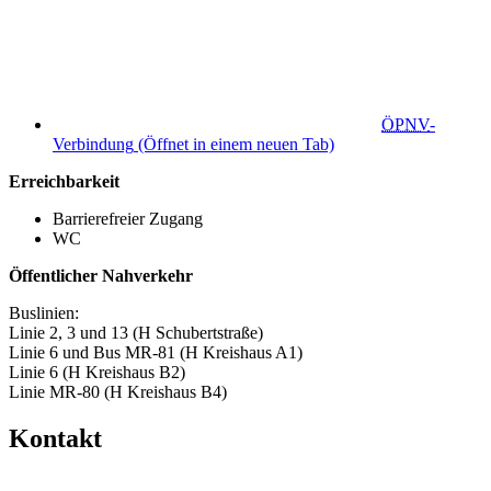
ÖPNV
-
Verbindung
(Öffnet in einem neuen Tab)
Erreichbarkeit
Barrierefreier Zugang
WC
Öffentlicher Nahverkehr
Buslinien:
Linie 2, 3 und 13 (H Schubertstraße)
Linie 6 und Bus MR-81 (H Kreishaus A1)
Linie 6 (H Kreishaus B2)
Linie MR-80 (H Kreishaus B4)
Kontakt