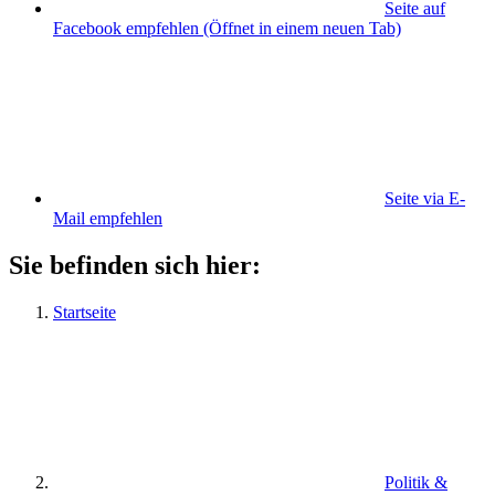
Seite auf
Facebook empfehlen
(Öffnet in einem neuen Tab)
Seite via E-
Mail empfehlen
Sie befinden sich hier:
Startseite
Politik &