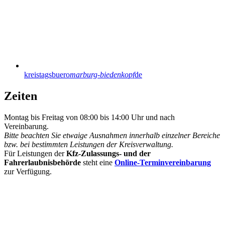
kreistagsbuero
marburg-biedenkopf
de
Zeiten
Montag bis Freitag von 08:00 bis 14:00 Uhr und nach
Vereinbarung.
Bitte beachten Sie etwaige Ausnahmen innerhalb einzelner Bereiche
bzw. bei bestimmten Leistungen der Kreisverwaltung.
Für Leistungen der
Kfz-Zulassungs- und der
Fahrerlaubnisbehörde
steht eine
Online-Terminvereinbarung
zur Verfügung.