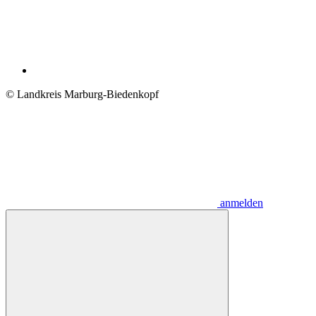
© Landkreis Marburg-Biedenkopf
anmelden