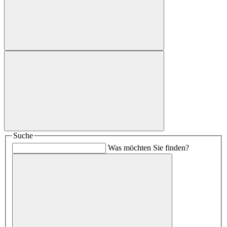
Suche
Was möchten Sie finden?