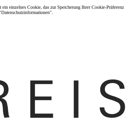
t ein einzelnes Cookie, das zur Speicherung Ihrer Cookie-Präferenz
 "Datenschutzinformationen".