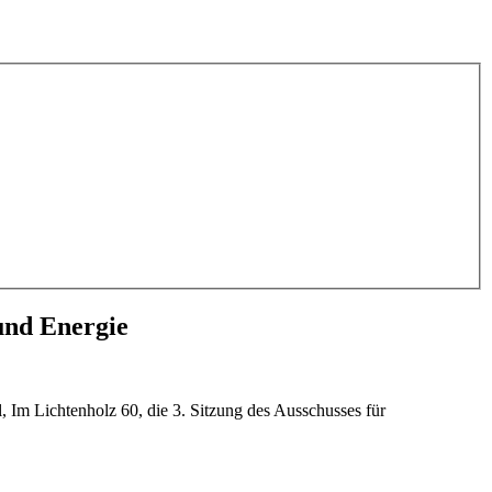
 und Energie
Im Lichtenholz 60, die 3. Sitzung des Ausschusses für