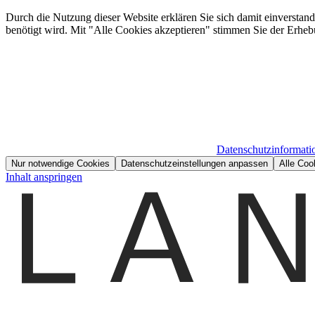
Durch die Nutzung dieser Website erklären Sie sich damit einverstan
benötigt wird. Mit "Alle Cookies akzeptieren" stimmen Sie der Erheb
Datenschutzinformati
Nur notwendige Cookies
Datenschutzeinstellungen anpassen
Alle Coo
Inhalt anspringen