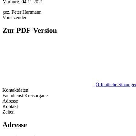
Marburg, 04.11.2021
gez. Peter Hartmann
Vorsitzender
Zur PDF-Version
„Öffentliche Sitzung
Kontaktdaten
Fachdienst Kreisorgane
Adresse
Kontakt
Zeiten
Adresse