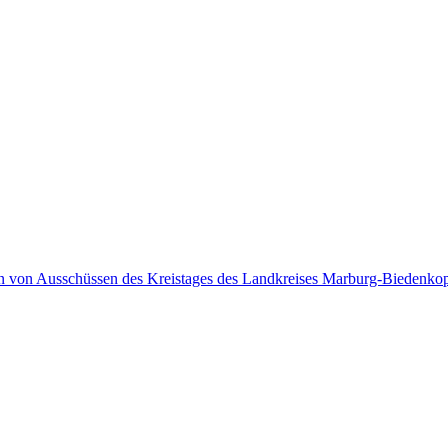
en von Ausschüssen des Kreistages des Landkreises Marburg-Biedenko