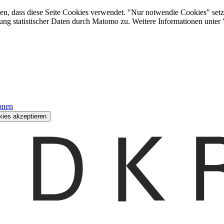
den, dass diese Seite Cookies verwendet. "Nur notwendie Cookies" setz
ung statistischer Daten durch Matomo zu. Weitere Informationen unter
onen
kies akzeptieren