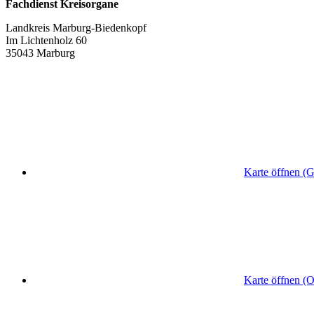
Fachdienst Kreisorgane
Landkreis Marburg-Biedenkopf
Im Lichtenholz 60
35043 Marburg
Karte öffnen (
Karte öffnen (