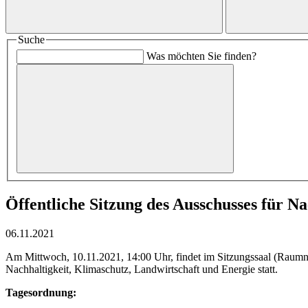
Suche
Was möchten Sie finden?
Öffentliche Sitzung des Ausschusses für N
06.11.2021
Am Mittwoch, 10.11.2021, 14:00 Uhr, findet im Sitzungssaal (Raumn
Nachhaltigkeit, Klimaschutz, Landwirtschaft und Energie statt.
Tagesordnung: