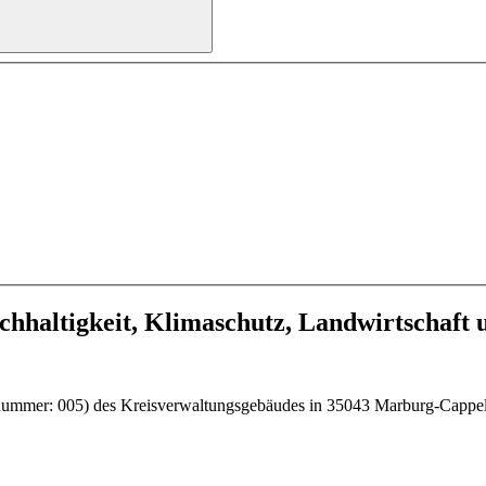
achhaltigkeit, Klimaschutz, Landwirtschaft
ummer: 005) des Kreisverwaltungsgebäudes in 35043 Marburg-Cappel, 