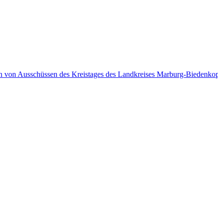
en von Ausschüssen des Kreistages des Landkreises Marburg-Biedenko