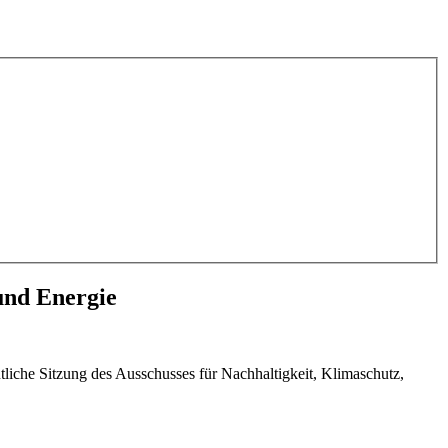
 und Energie
iche Sitzung des Ausschusses für Nachhaltigkeit, Klimaschutz,