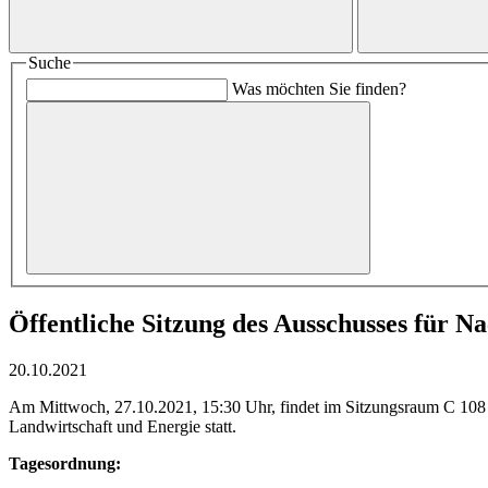
Suche
Was möchten Sie finden?
Öffentliche Sitzung des Ausschusses für N
20.10.2021
Am Mittwoch, 27.10.2021, 15:30 Uhr, findet im Sitzungsraum C 108 
Landwirtschaft und Energie statt.
Tagesordnung: