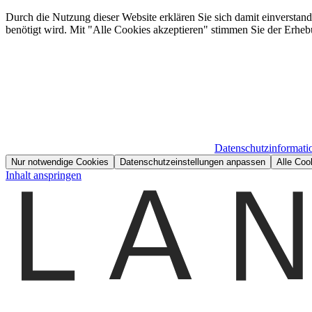
Durch die Nutzung dieser Website erklären Sie sich damit einverstan
benötigt wird. Mit "Alle Cookies akzeptieren" stimmen Sie der Erheb
Datenschutzinformati
Nur notwendige Cookies
Datenschutzeinstellungen anpassen
Alle Coo
Inhalt anspringen