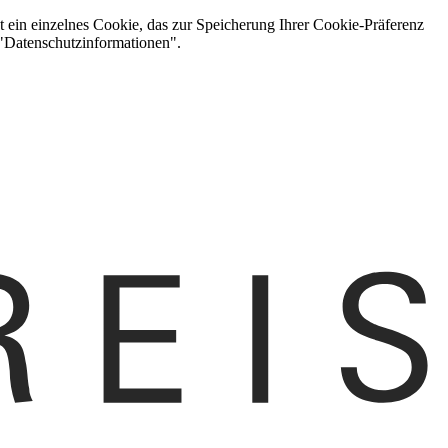
t ein einzelnes Cookie, das zur Speicherung Ihrer Cookie-Präferenz
 "Datenschutzinformationen".