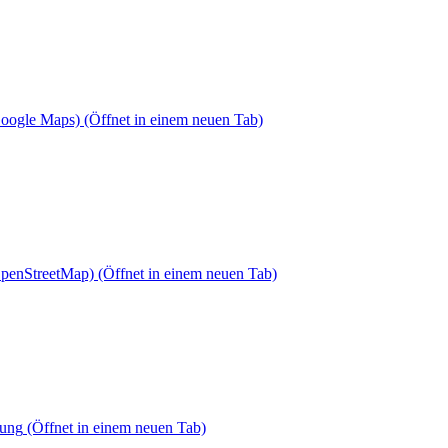
Google Maps)
(Öffnet in einem neuen Tab)
OpenStreetMap)
(Öffnet in einem neuen Tab)
dung
(Öffnet in einem neuen Tab)