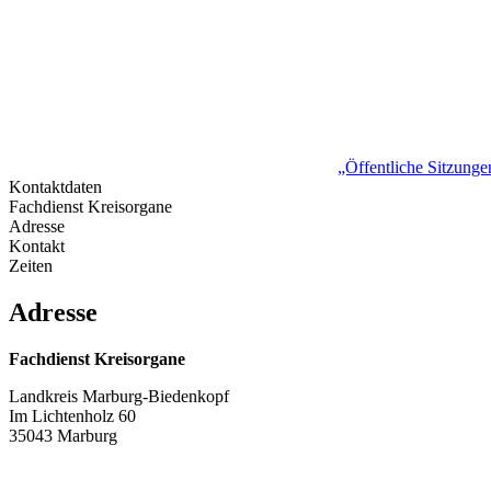
„Öffentliche Sitzung
Kontaktdaten
Fachdienst Kreisorgane
Adresse
Kontakt
Zeiten
Adresse
Fachdienst Kreisorgane
Landkreis Marburg-Biedenkopf
Im Lichtenholz 60
35043 Marburg