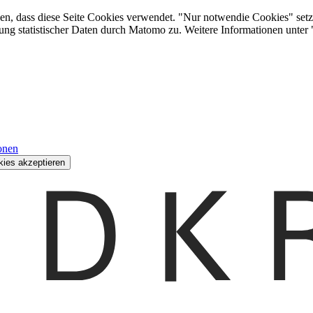
den, dass diese Seite Cookies verwendet. "Nur notwendie Cookies" setz
ung statistischer Daten durch Matomo zu. Weitere Informationen unter
onen
kies akzeptieren