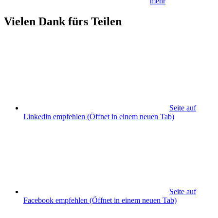
mehr
Vielen Dank fürs Teilen
Seite auf
Linkedin empfehlen
(Öffnet in einem neuen Tab)
Seite auf
Facebook empfehlen
(Öffnet in einem neuen Tab)