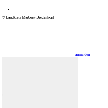
© Landkreis Marburg-Biedenkopf
anmelden