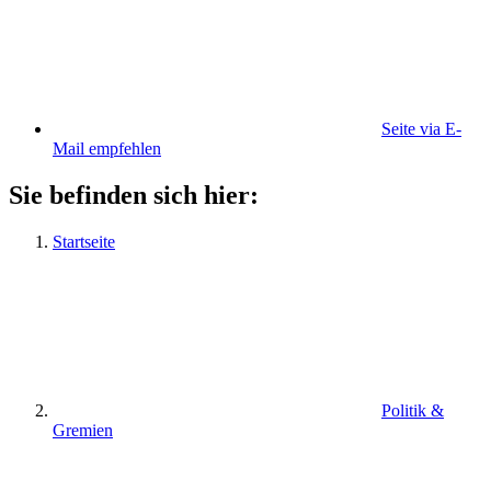
Seite via E-
Mail empfehlen
Sie befinden sich hier:
Startseite
Politik &
Gremien