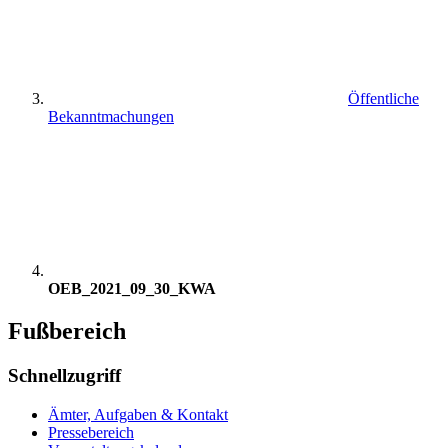
Öffentliche
Bekanntmachungen
OEB_2021_09_30_KWA
Fußbereich
Schnellzugriff
Ämter, Aufgaben & Kontakt
Pressebereich