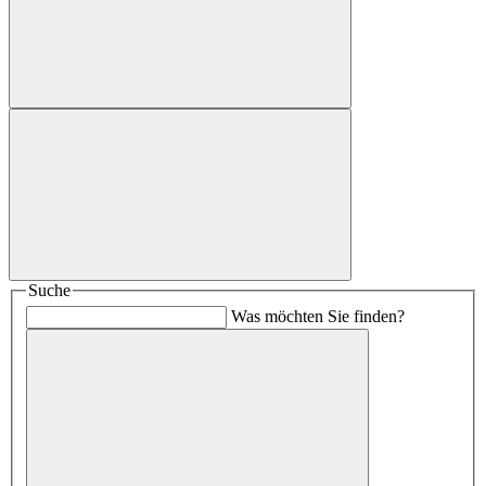
Suche
Was möchten Sie finden?