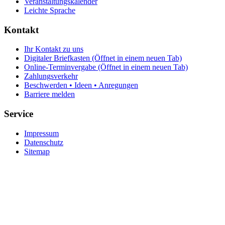
Veranstaltungskalender
Leichte Sprache
Kontakt
Ihr Kontakt zu uns
Digitaler Briefkasten
(Öffnet in einem neuen Tab)
Online-Terminvergabe
(Öffnet in einem neuen Tab)
Zahlungsverkehr
Beschwerden • Ideen • Anregungen
Barriere melden
Service
Impressum
Datenschutz
Sitemap