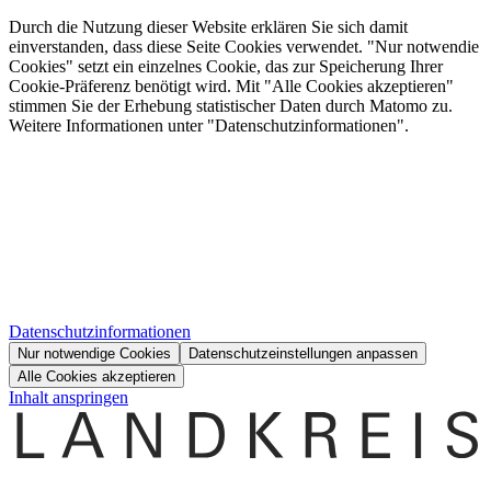
Durch die Nutzung dieser Website erklären Sie sich damit
einverstanden, dass diese Seite Cookies verwendet. "Nur notwendie
Cookies" setzt ein einzelnes Cookie, das zur Speicherung Ihrer
Cookie-Präferenz benötigt wird. Mit "Alle Cookies akzeptieren"
stimmen Sie der Erhebung statistischer Daten durch Matomo zu.
Weitere Informationen unter "Datenschutzinformationen".
Datenschutzinformationen
Nur notwendige Cookies
Datenschutzeinstellungen anpassen
Alle Cookies akzeptieren
Inhalt anspringen