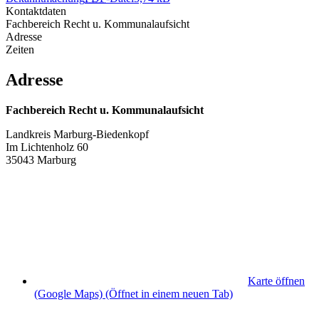
Kontaktdaten
Fachbereich Recht u. Kommunalaufsicht
Adresse
Zeiten
Adresse
Fachbereich Recht u. Kommunalaufsicht
Landkreis Marburg-Biedenkopf
Im Lichtenholz 60
35043 Marburg
Karte öffnen
(Google Maps)
(Öffnet in einem neuen Tab)