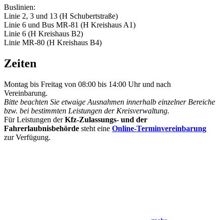
Buslinien:
Linie 2, 3 und 13 (H Schubertstraße)
Linie 6 und Bus MR-81 (H Kreishaus A1)
Linie 6 (H Kreishaus B2)
Linie MR-80 (H Kreishaus B4)
Zeiten
Montag bis Freitag von 08:00 bis 14:00 Uhr und nach
Vereinbarung.
Bitte beachten Sie etwaige Ausnahmen innerhalb einzelner Bereiche
bzw. bei bestimmten Leistungen der Kreisverwaltung.
Für Leistungen der
Kfz-Zulassungs- und der
Fahrerlaubnisbehörde
steht eine
Online-Terminvereinbarung
zur Verfügung.