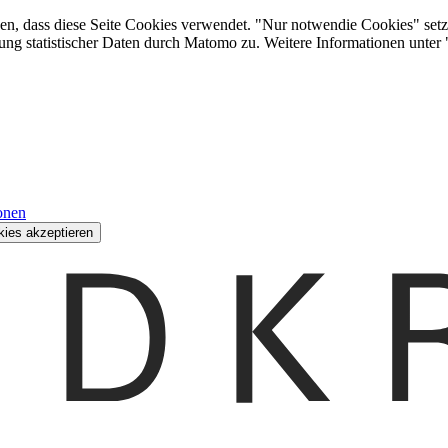
den, dass diese Seite Cookies verwendet. "Nur notwendie Cookies" setz
ung statistischer Daten durch Matomo zu. Weitere Informationen unter
onen
kies akzeptieren