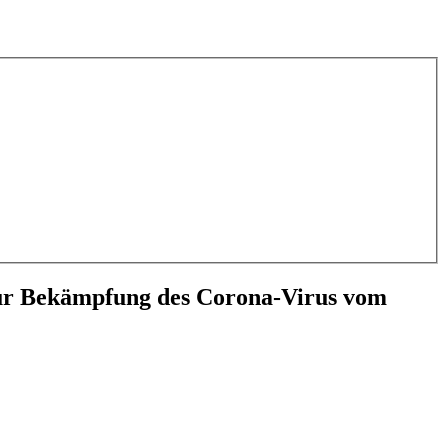
zur Bekämpfung des Corona-Virus vom