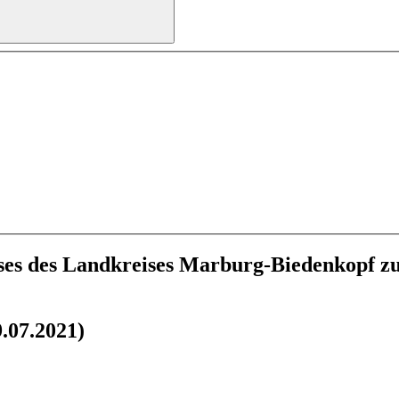
sses des Landkreises Marburg-Biedenkopf 
.07.2021)