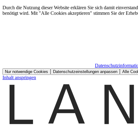
Durch die Nutzung dieser Website erklären Sie sich damit einverstan
benötigt wird. Mit "Alle Cookies akzeptieren" stimmen Sie der Erheb
Datenschutzinformati
Nur notwendige Cookies
Datenschutzeinstellungen anpassen
Alle Coo
Inhalt anspringen