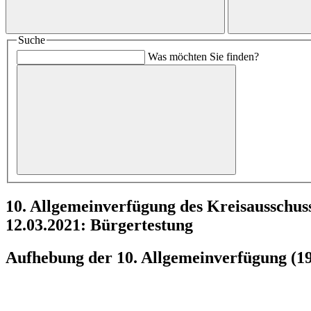
Suche
Was möchten Sie finden?
10. Allgemeinverfügung des Kreisausschu
12.03.2021: Bürgertestung
Aufhebung der 10. Allgemeinverfügung (19