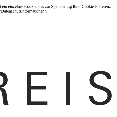
t ein einzelnes Cookie, das zur Speicherung Ihrer Cookie-Präferenz
 "Datenschutzinformationen".