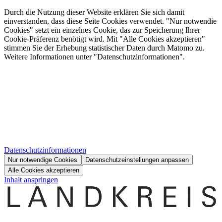
Durch die Nutzung dieser Website erklären Sie sich damit
einverstanden, dass diese Seite Cookies verwendet. "Nur notwendie
Cookies" setzt ein einzelnes Cookie, das zur Speicherung Ihrer
Cookie-Präferenz benötigt wird. Mit "Alle Cookies akzeptieren"
stimmen Sie der Erhebung statistischer Daten durch Matomo zu.
Weitere Informationen unter "Datenschutzinformationen".
Datenschutzinformationen
Nur notwendige Cookies
Datenschutzeinstellungen anpassen
Alle Cookies akzeptieren
Inhalt anspringen