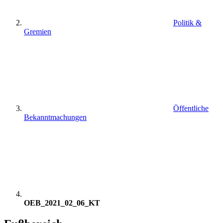
Politik &
Gremien
Öffentliche
Bekanntmachungen
OEB_2021_02_06_KT