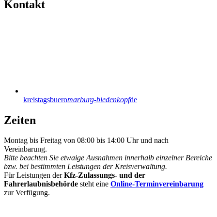
Kontakt
kreistagsbuero
marburg-biedenkopf
de
Zeiten
Montag bis Freitag von 08:00 bis 14:00 Uhr und nach
Vereinbarung.
Bitte beachten Sie etwaige Ausnahmen innerhalb einzelner Bereiche
bzw. bei bestimmten Leistungen der Kreisverwaltung.
Für Leistungen der
Kfz-Zulassungs- und der
Fahrerlaubnisbehörde
steht eine
Online-Terminvereinbarung
zur Verfügung.