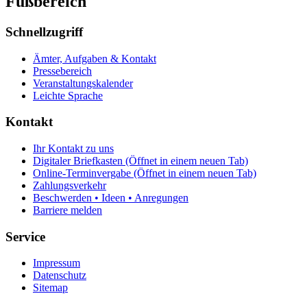
Fußbereich
Schnellzugriff
Ämter, Aufgaben & Kontakt
Pressebereich
Veranstaltungskalender
Leichte Sprache
Kontakt
Ihr Kontakt zu uns
Digitaler Briefkasten
(Öffnet in einem neuen Tab)
Online-Terminvergabe
(Öffnet in einem neuen Tab)
Zahlungsverkehr
Beschwerden • Ideen • Anregungen
Barriere melden
Service
Impressum
Datenschutz
Sitemap