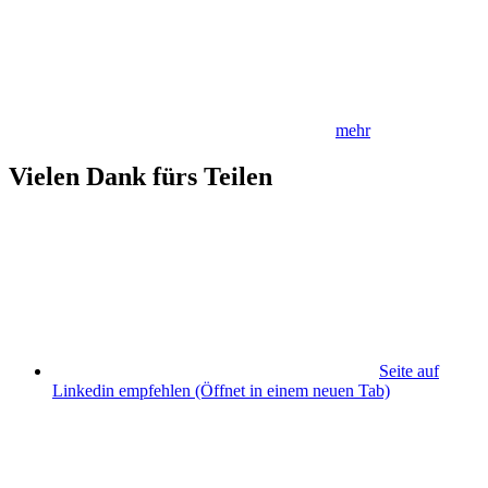
mehr
Vielen Dank fürs Teilen
Seite auf
Linkedin empfehlen
(Öffnet in einem neuen Tab)