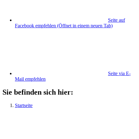
Seite auf
Facebook empfehlen
(Öffnet in einem neuen Tab)
Seite via E-
Mail empfehlen
Sie befinden sich hier:
Startseite