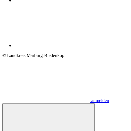
© Landkreis Marburg-Biedenkopf
anmelden