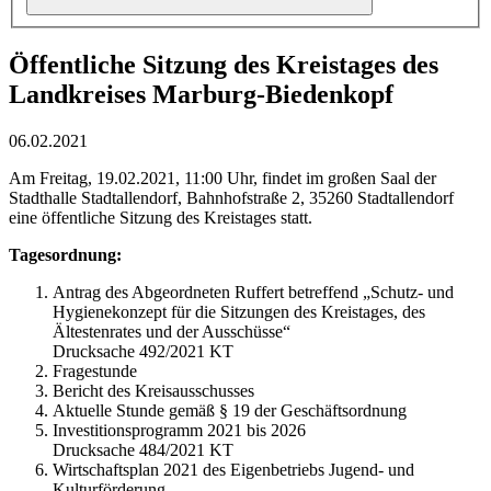
Öffentliche Sitzung des Kreistages des
Landkreises Marburg-Biedenkopf
06.02.2021
Am Freitag, 19.02.2021, 11:00 Uhr, findet im großen Saal der
Stadthalle Stadtallendorf, Bahnhofstraße 2, 35260 Stadtallendorf
eine öffentliche Sitzung des Kreistages statt.
Tagesordnung:
Antrag des Abgeordneten Ruffert betreffend „Schutz- und
Hygienekonzept für die Sitzungen des Kreistages, des
Ältestenrates und der Ausschüsse“
Drucksache 492/2021 KT
Fragestunde
Bericht des Kreisausschusses
Aktuelle Stunde gemäß § 19 der Geschäftsordnung
Investitionsprogramm 2021 bis 2026
Drucksache 484/2021 KT
Wirtschaftsplan 2021 des Eigenbetriebs Jugend- und
Kulturförderung