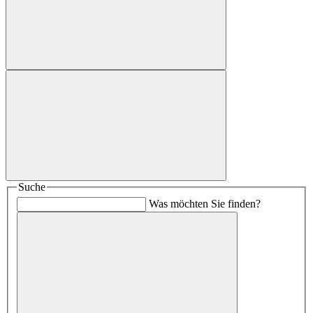
Suche
Was möchten Sie finden?