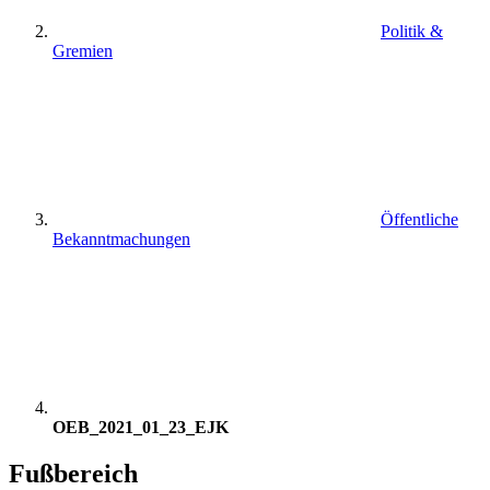
Politik &
Gremien
Öffentliche
Bekanntmachungen
OEB_2021_01_23_EJK
Fußbereich