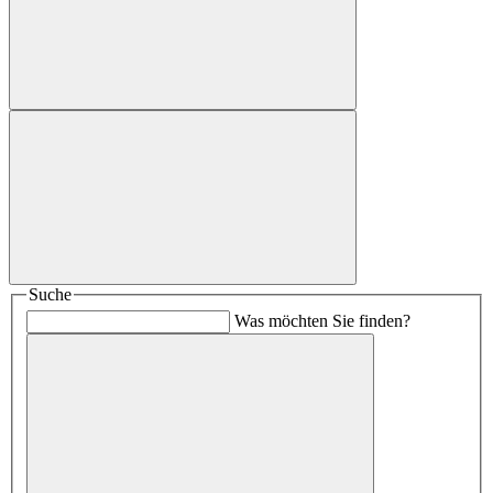
Suche
Was möchten Sie finden?