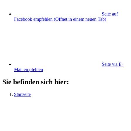
Seite auf
Facebook empfehlen
(Öffnet in einem neuen Tab)
Seite via E-
Mail empfehlen
Sie befinden sich hier:
Startseite