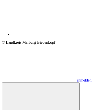
© Landkreis Marburg-Biedenkopf
anmelden