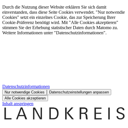
Durch die Nutzung dieser Website erklären Sie sich damit
einverstanden, dass diese Seite Cookies verwendet. "Nur notwendie
Cookies" setzt ein einzelnes Cookie, das zur Speicherung Ihrer
Cookie-Präferenz benötigt wird. Mit "Alle Cookies akzeptieren"
stimmen Sie der Erhebung statistischer Daten durch Matomo zu.
Weitere Informationen unter "Datenschutzinformationen".
Datenschutzinformationen
Nur notwendige Cookies
Datenschutzeinstellungen anpassen
Alle Cookies akzeptieren
Inhalt anspringen