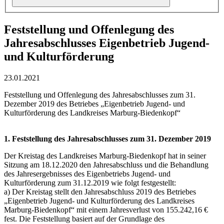
Feststellung und Offenlegung des
Jahresabschlusses Eigenbetrieb Jugend-
und Kulturförderung
23.01.2021
Feststellung und Offenlegung des Jahresabschlusses zum 31.
Dezember 2019 des Betriebes „Eigenbetrieb Jugend- und
Kulturförderung des Landkreises Marburg-Biedenkopf“
1. Feststellung des Jahresabschlusses zum 31. Dezember 2019
Der Kreistag des Landkreises Marburg-Biedenkopf hat in seiner
Sitzung am 18.12.2020 den Jahresabschluss und die Behandlung
des Jahresergebnisses des Eigenbetriebs Jugend- und
Kulturförderung zum 31.12.2019 wie folgt festgestellt:
a) Der Kreistag stellt den Jahresabschluss 2019 des Betriebes
„Eigenbetrieb Jugend- und Kulturförderung des Landkreises
Marburg-Biedenkopf“ mit einem Jahresverlust von 155.242,16 €
fest. Die Feststellung basiert auf der Grundlage des