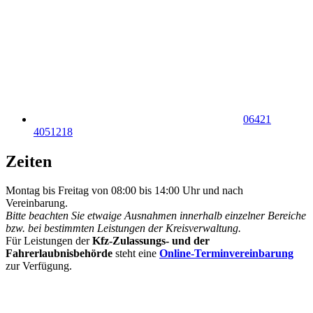
06421
4051218
Zeiten
Montag bis Freitag von 08:00 bis 14:00 Uhr und nach
Vereinbarung.
Bitte beachten Sie etwaige Ausnahmen innerhalb einzelner Bereiche
bzw. bei bestimmten Leistungen der Kreisverwaltung.
Für Leistungen der
Kfz-Zulassungs- und der
Fahrerlaubnisbehörde
steht eine
Online-Terminvereinbarung
zur Verfügung.