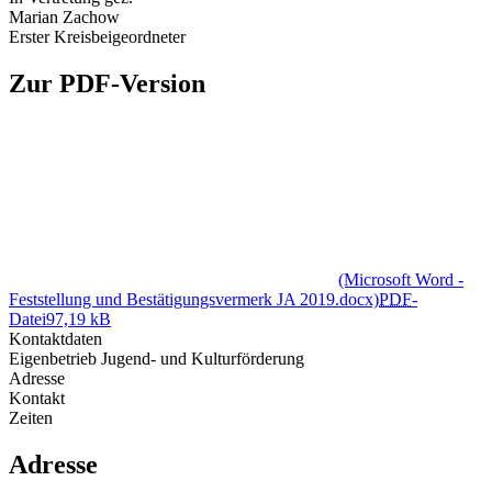
Marian Zachow
Erster Kreisbeigeordneter
Zur PDF-Version
(Microsoft Word -
Feststellung und Bestätigungsvermerk JA 2019.docx)
PDF
-
Datei
97,19 kB
Kontaktdaten
Eigenbetrieb Jugend- und Kulturförderung
Adresse
Kontakt
Zeiten
Adresse