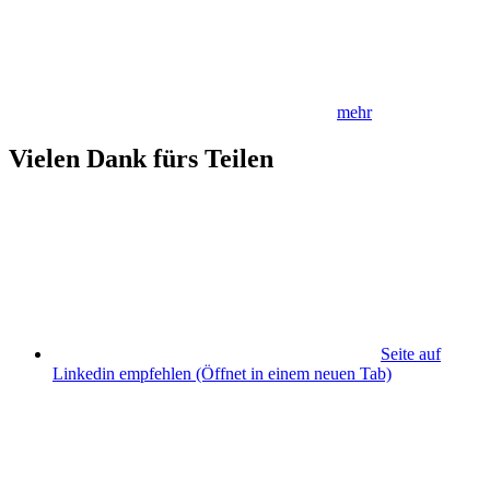
mehr
Vielen Dank fürs Teilen
Seite auf
Linkedin empfehlen
(Öffnet in einem neuen Tab)