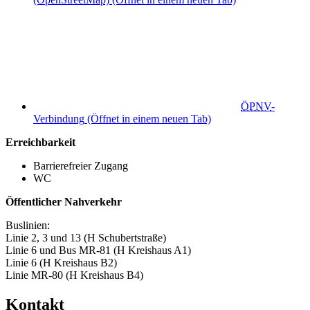
ÖPNV
-
Verbindung
(Öffnet in einem neuen Tab)
Erreichbarkeit
Barrierefreier Zugang
WC
Öffentlicher Nahverkehr
Buslinien:
Linie 2, 3 und 13 (H Schubertstraße)
Linie 6 und Bus MR-81 (H Kreishaus A1)
Linie 6 (H Kreishaus B2)
Linie MR-80 (H Kreishaus B4)
Kontakt