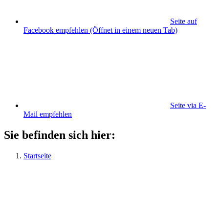
Seite auf
Facebook empfehlen
(Öffnet in einem neuen Tab)
Seite via E-
Mail empfehlen
Sie befinden sich hier:
Startseite