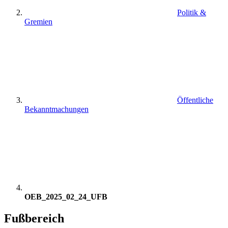
Politik &
Gremien
Öffentliche
Bekanntmachungen
OEB_2025_02_24_UFB
Fußbereich