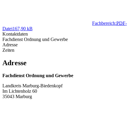
Fachbereich:
PDF
-
Datei
167,90 kB
Kontaktdaten
Fachdienst Ordnung und Gewerbe
Adresse
Zeiten
Adresse
Fachdienst Ordnung und Gewerbe
Landkreis Marburg-Biedenkopf
Im Lichtenholz 60
35043 Marburg