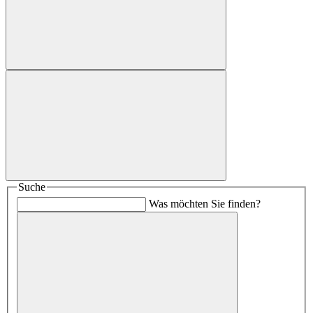
Suche
Was möchten Sie finden?