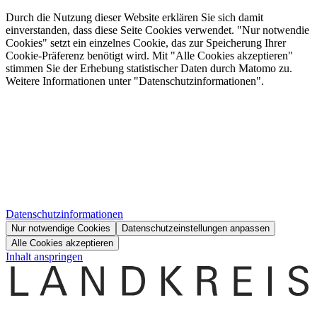
Durch die Nutzung dieser Website erklären Sie sich damit
einverstanden, dass diese Seite Cookies verwendet. "Nur notwendie
Cookies" setzt ein einzelnes Cookie, das zur Speicherung Ihrer
Cookie-Präferenz benötigt wird. Mit "Alle Cookies akzeptieren"
stimmen Sie der Erhebung statistischer Daten durch Matomo zu.
Weitere Informationen unter "Datenschutzinformationen".
Datenschutzinformationen
Nur notwendige Cookies
Datenschutzeinstellungen anpassen
Alle Cookies akzeptieren
Inhalt anspringen