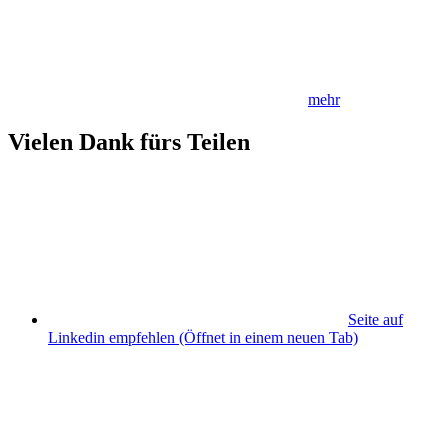
mehr
Vielen Dank fürs Teilen
Seite auf
Linkedin empfehlen
(Öffnet in einem neuen Tab)