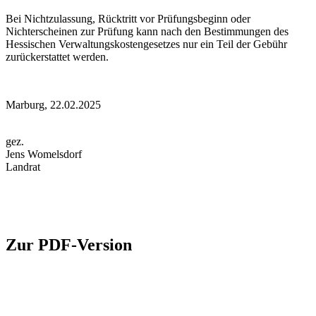
Bei Nichtzulassung, Rücktritt vor Prüfungsbeginn oder
Nichterscheinen zur Prüfung kann nach den Bestimmungen des
Hessischen Verwaltungskostengesetzes nur ein Teil der Gebühr
zurückerstattet werden.
Marburg, 22.02.2025
gez.
Jens Womelsdorf
Landrat
Zur PDF-Version