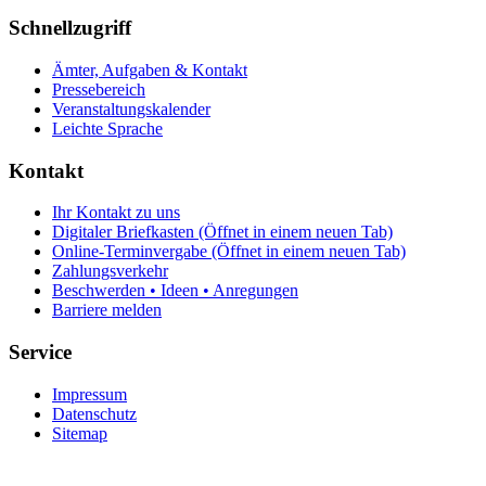
Schnellzugriff
Ämter, Aufgaben & Kontakt
Pressebereich
Veranstaltungskalender
Leichte Sprache
Kontakt
Ihr Kontakt zu uns
Digitaler Briefkasten
(Öffnet in einem neuen Tab)
Online-Terminvergabe
(Öffnet in einem neuen Tab)
Zahlungsverkehr
Beschwerden • Ideen • Anregungen
Barriere melden
Service
Impressum
Datenschutz
Sitemap