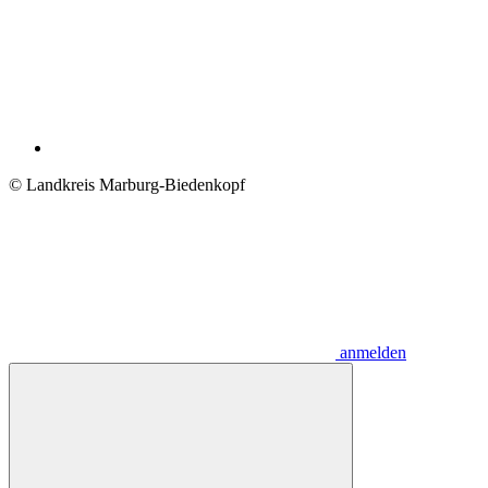
© Landkreis Marburg-Biedenkopf
anmelden