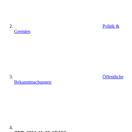
Politik &
Gremien
Öffentliche
Bekanntmachungen