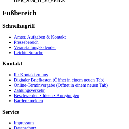
OEB_2024_11_30_SFJGS
Fußbereich
Schnellzugriff
Ämter, Aufgaben & Kontakt
Pressebereich
Veranstaltungskalender
Leichte Sprache
Kontakt
Ihr Kontakt zu uns
Digitaler Briefkasten
(Öffnet in einem neuen Tab)
Online-Terminvergabe
(Öffnet in einem neuen Tab)
Zahlungsverkehr
Beschwerden • Ideen • Anregungen
Barriere melden
Service
Impressum
Datenschutz