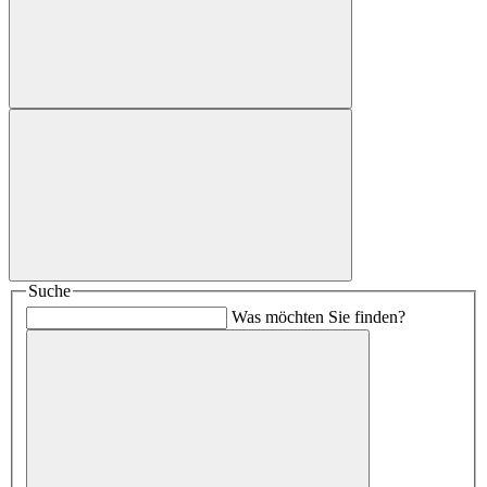
Suche
Was möchten Sie finden?