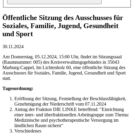
Öffentliche Sitzung des Ausschusses für
Soziales, Familie, Jugend, Gesundheit
und Sport
30.11.2024
Am Donnerstag, 05.12.2024, 15:00 Uhr, findet im Sitzungssaal
(Raumnummer: 005) des Kreisverwaltungsgebäudes in 35043
Marburg-Cappel, Im Lichtenholz 60, eine öffentliche Sitzung des
Ausschusses für Soziales, Familie, Jugend, Gesundheit und Sport
statt.
Tagesordnung:
Eröffnung der Sitzung, Feststellung der Beschlussfähigkeit,
Genehmigung der Niederschrift vom 07.11.2024
Antrag der Fraktion DIE LINKE betreffend: "Einrichtung
einer inter- und überfraktionellen Arbeitsgruppe zum Thema:
Medizinische und psychotherapeutische Versorgung im
ländlichen Raum sichern“
Verschiedenes