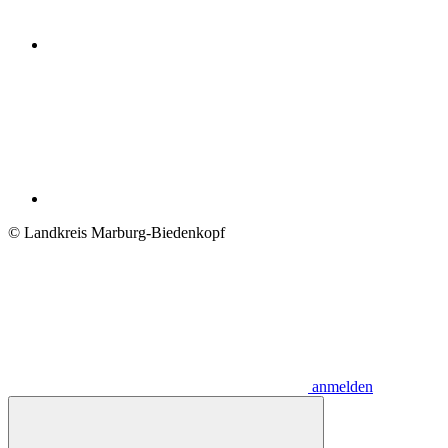
© Landkreis Marburg-Biedenkopf
anmelden