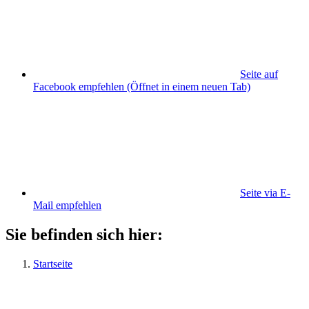
Seite auf
Facebook empfehlen
(Öffnet in einem neuen Tab)
Seite via E-
Mail empfehlen
Sie befinden sich hier:
Startseite