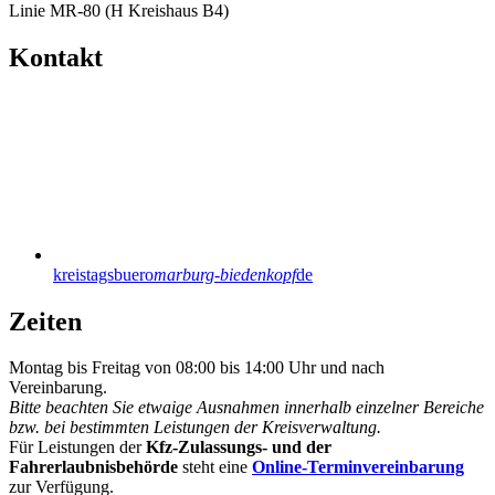
Linie MR-80 (H Kreishaus B4)
Kontakt
kreistagsbuero
marburg-biedenkopf
de
Zeiten
Montag bis Freitag von 08:00 bis 14:00 Uhr und nach
Vereinbarung.
Bitte beachten Sie etwaige Ausnahmen innerhalb einzelner Bereiche
bzw. bei bestimmten Leistungen der Kreisverwaltung.
Für Leistungen der
Kfz-Zulassungs- und der
Fahrerlaubnisbehörde
steht eine
Online-Terminvereinbarung
zur Verfügung.