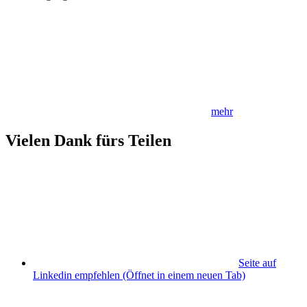
mehr
Vielen Dank fürs Teilen
Seite auf
Linkedin empfehlen
(Öffnet in einem neuen Tab)