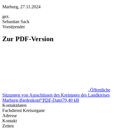
Marburg, 27.11.2024
gez.
Sebastian Sack
Vorsitzender
Zur PDF-Version
„Öffentliche
Sitzungen von Ausschüssen des Kreistages des Landkreises
Marburg-Biedenkopf“
PDF
-Datei
79,40 kB
Kontaktdaten
Fachdienst Kreisorgane
Adresse
Kontakt
Zeiten