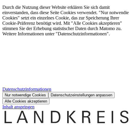
Durch die Nutzung dieser Website erklären Sie sich damit
einverstanden, dass diese Seite Cookies verwendet. "Nur notwendie
Cookies" setzt ein einzelnes Cookie, das zur Speicherung Ihrer
Cookie-Präferenz benötigt wird. Mit "Alle Cookies akzeptieren"
stimmen Sie der Erhebung statistischer Daten durch Matomo zu.
Weitere Informationen unter "Datenschutzinformationen".
Datenschutzinformationen
Nur notwendige Cookies
Datenschutzeinstellungen anpassen
Alle Cookies akzeptieren
Inhalt anspringen