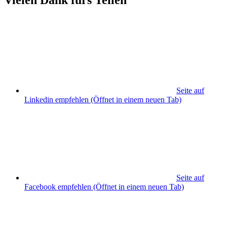
Vielen Dank fürs Teilen
Seite auf
Linkedin empfehlen
(Öffnet in einem neuen Tab)
Seite auf
Facebook empfehlen
(Öffnet in einem neuen Tab)