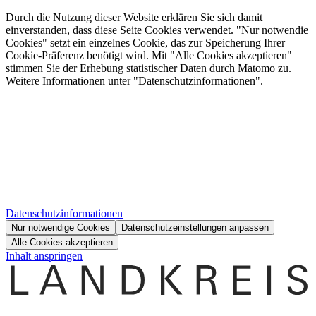
Durch die Nutzung dieser Website erklären Sie sich damit
einverstanden, dass diese Seite Cookies verwendet. "Nur notwendie
Cookies" setzt ein einzelnes Cookie, das zur Speicherung Ihrer
Cookie-Präferenz benötigt wird. Mit "Alle Cookies akzeptieren"
stimmen Sie der Erhebung statistischer Daten durch Matomo zu.
Weitere Informationen unter "Datenschutzinformationen".
Datenschutzinformationen
Nur notwendige Cookies
Datenschutzeinstellungen anpassen
Alle Cookies akzeptieren
Inhalt anspringen