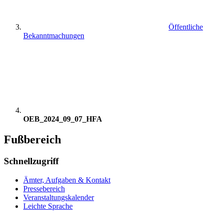
Öffentliche
Bekanntmachungen
OEB_2024_09_07_HFA
Fußbereich
Schnellzugriff
Ämter, Aufgaben & Kontakt
Pressebereich
Veranstaltungskalender
Leichte Sprache