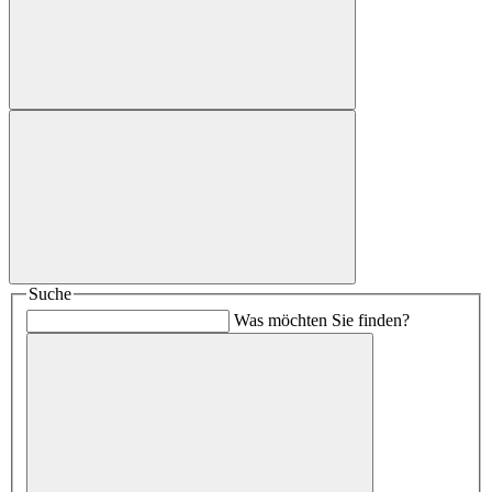
Suche
Was möchten Sie finden?