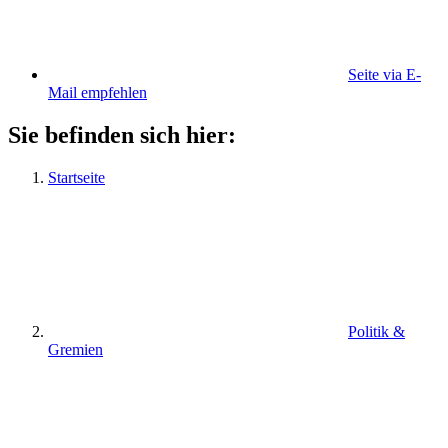
Seite via E-
Mail empfehlen
Sie befinden sich hier:
Startseite
Politik &
Gremien