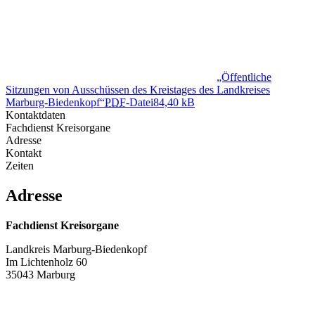
„Öffentliche
Sitzungen von Ausschüssen des Kreistages des Landkreises
Marburg-Biedenkopf“
PDF
-Datei
84,40 kB
Kontaktdaten
Fachdienst Kreisorgane
Adresse
Kontakt
Zeiten
Adresse
Fachdienst Kreisorgane
Landkreis Marburg-Biedenkopf
Im Lichtenholz 60
35043 Marburg