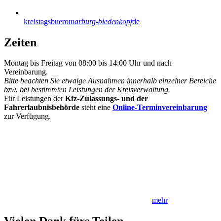
kreistagsbuero
marburg-biedenkopf
de
Zeiten
Montag bis Freitag von 08:00 bis 14:00 Uhr und nach
Vereinbarung.
Bitte beachten Sie etwaige Ausnahmen innerhalb einzelner Bereiche
bzw. bei bestimmten Leistungen der Kreisverwaltung.
Für Leistungen der
Kfz-Zulassungs- und der
Fahrerlaubnisbehörde
steht eine
Online-Terminvereinbarung
zur Verfügung.
mehr