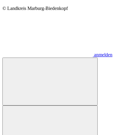
© Landkreis Marburg-Biedenkopf
anmelden