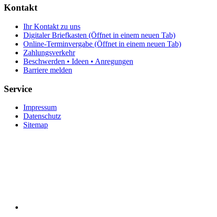
Kontakt
Ihr Kontakt zu uns
Digitaler Briefkasten
(Öffnet in einem neuen Tab)
Online-Terminvergabe
(Öffnet in einem neuen Tab)
Zahlungsverkehr
Beschwerden • Ideen • Anregungen
Barriere melden
Service
Impressum
Datenschutz
Sitemap