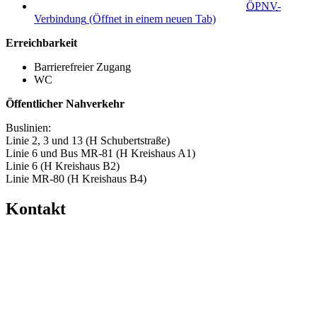
ÖPNV
-
Verbindung
(Öffnet in einem neuen Tab)
Erreichbarkeit
Barrierefreier Zugang
WC
Öffentlicher Nahverkehr
Buslinien:
Linie 2, 3 und 13 (H Schubertstraße)
Linie 6 und Bus MR-81 (H Kreishaus A1)
Linie 6 (H Kreishaus B2)
Linie MR-80 (H Kreishaus B4)
Kontakt