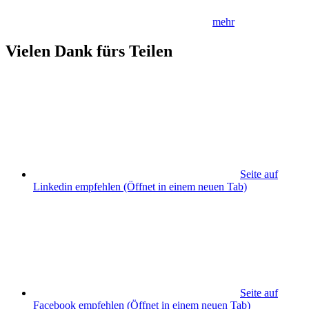
mehr
Vielen Dank fürs Teilen
Seite auf
Linkedin empfehlen
(Öffnet in einem neuen Tab)
Seite auf
Facebook empfehlen
(Öffnet in einem neuen Tab)