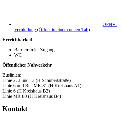
ÖPNV
-
Verbindung
(Öffnet in einem neuen Tab)
Erreichbarkeit
Barrierefreier Zugang
WC
Öffentlicher Nahverkehr
Buslinien:
Linie 2, 3 und 13 (H Schubertstraße)
Linie 6 und Bus MR-81 (H Kreishaus A1)
Linie 6 (H Kreishaus B2)
Linie MR-80 (H Kreishaus B4)
Kontakt