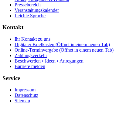
Pressebereich
Veranstaltungskalender
Leichte Sprache
Kontakt
Ihr Kontakt zu uns
Digitaler Briefkasten
(Öffnet in einem neuen Tab)
Online-Terminvergabe
(Öffnet in einem neuen Tab)
Zahlungsverkehr
Beschwerden • Ideen • Anregungen
Barriere melden
Service
Impressum
Datenschutz
Sitemap