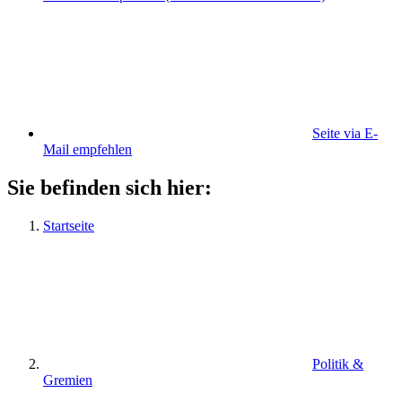
Seite via E-
Mail empfehlen
Sie befinden sich hier:
Startseite
Politik &
Gremien