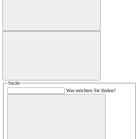
Suche
Was möchten Sie finden?