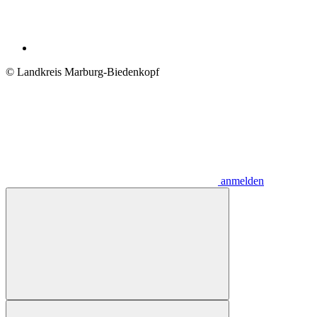
© Landkreis Marburg-Biedenkopf
anmelden