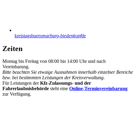
kreistagsbuero
marburg-biedenkopf
de
Zeiten
Montag bis Freitag von 08:00 bis 14:00 Uhr und nach
Vereinbarung.
Bitte beachten Sie etwaige Ausnahmen innerhalb einzelner Bereiche
bzw. bei bestimmten Leistungen der Kreisverwaltung.
Für Leistungen der
Kfz-Zulassungs- und der
Fahrerlaubnisbehörde
steht eine
Online-Terminvereinbarung
zur Verfügung.