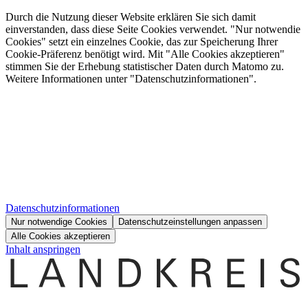
Durch die Nutzung dieser Website erklären Sie sich damit
einverstanden, dass diese Seite Cookies verwendet. "Nur notwendie
Cookies" setzt ein einzelnes Cookie, das zur Speicherung Ihrer
Cookie-Präferenz benötigt wird. Mit "Alle Cookies akzeptieren"
stimmen Sie der Erhebung statistischer Daten durch Matomo zu.
Weitere Informationen unter "Datenschutzinformationen".
Datenschutzinformationen
Nur notwendige Cookies
Datenschutzeinstellungen anpassen
Alle Cookies akzeptieren
Inhalt anspringen