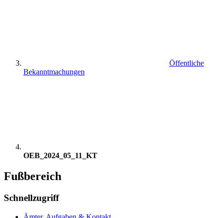
Öffentliche
Bekanntmachungen
OEB_2024_05_11_KT
Fußbereich
Schnellzugriff
Ämter, Aufgaben & Kontakt