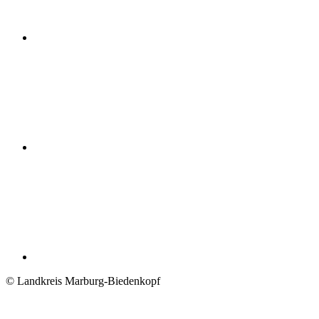
© Landkreis Marburg-Biedenkopf