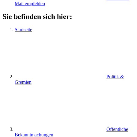
Mail empfehlen
Sie befinden sich hier:
Startseite
Politik &
Gremien
Öffentliche
Bekanntmachungen