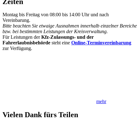
Zeiten
Montag bis Freitag von 08:00 bis 14:00 Uhr und nach
Vereinbarung.
Bitte beachten Sie etwaige Ausnahmen innerhalb einzelner Bereiche
bzw. bei bestimmten Leistungen der Kreisverwaltung.
Für Leistungen der
Kfz-Zulassungs- und der
Fahrerlaubnisbehörde
steht eine
Online-Terminvereinbarung
zur Verfügung.
mehr
Vielen Dank fürs Teilen