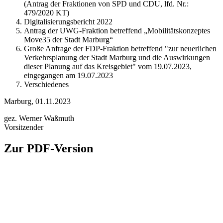
(Antrag der Fraktionen von SPD und CDU, lfd. Nr.:
479/2020 KT)
Digitalisierungsbericht 2022
Antrag der UWG-Fraktion betreffend „Mobilitätskonzeptes
Move35 der Stadt Marburg“
Große Anfrage der FDP-Fraktion betreffend "zur neuerlichen
Verkehrsplanung der Stadt Marburg und die Auswirkungen
dieser Planung auf das Kreisgebiet" vom 19.07.2023,
eingegangen am 19.07.2023
Verschiedenes
Marburg, 01.11.2023
gez. Werner Waßmuth
Vorsitzender
Zur PDF-Version