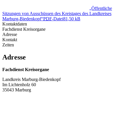
„Öffentliche
Sitzungen von Ausschüssen des Kreistages des Landkreises
Marburg-Biedenkopf“
PDF
-Datei
81,50 kB
Kontaktdaten
Fachdienst Kreisorgane
Adresse
Kontakt
Zeiten
Adresse
Fachdienst Kreisorgane
Landkreis Marburg-Biedenkopf
Im Lichtenholz 60
35043 Marburg