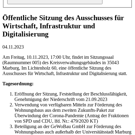
Öffentliche Sitzung des Ausschusses für
Wirtschaft, Infrastruktur und
Digitalisierung
04.11.2023
Am Freitag, 10.11.2023, 17:00 Uhr, findet im Sitzungssaal
(Raumnummer 005) des Kreisverwaltungsgebäudes in 35043
Marburg, Im Lichtenholz 60, eine öffentliche Sitzung des
Ausschusses für Wirtschaft, Infrastruktur und Digitalisierung statt.
Tagesordnung:
Eröffnung der Sitzung, Feststellung der Beschlussfähigkeit,
Genehmigung der Niederschrift vom 21.09.2023
Verwendung von verfügbaren Mitteln zur Förderung des
Wohnungsbaus aus dem zweiten Zukunfts-Paket zur
Überwindung der Corona-Pandemie (Antrag der Fraktionen
von SPD und CDU, lfd. Nr.: 479/2020 KT)
Beteiligung an der GeWoBau GmbH zur Förderung des
Wohnungsbaus auch außerhalb der Universitätsstadt Marburg