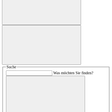
Suche
Was möchten Sie finden?