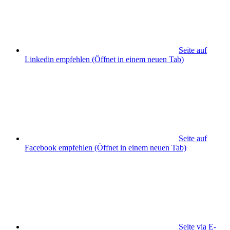
Seite auf
Linkedin empfehlen
(Öffnet in einem neuen Tab)
Seite auf
Facebook empfehlen
(Öffnet in einem neuen Tab)
Seite via E-