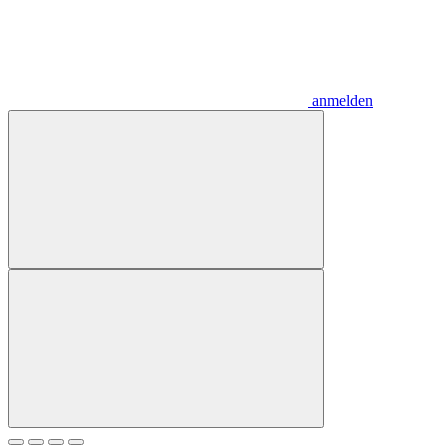
anmelden