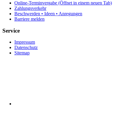
Online-Terminvergabe
(Öffnet in einem neuen Tab)
Zahlungsverkehr
Beschwerden • Ideen • Anregungen
Barriere melden
Service
Impressum
Datenschutz
Sitemap