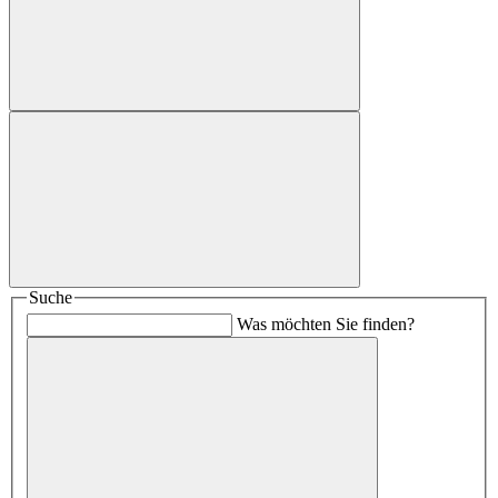
Suche
Was möchten Sie finden?