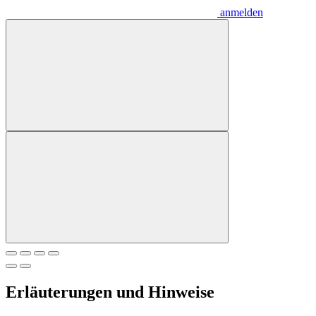
anmelden
Erläuterungen und Hinweise