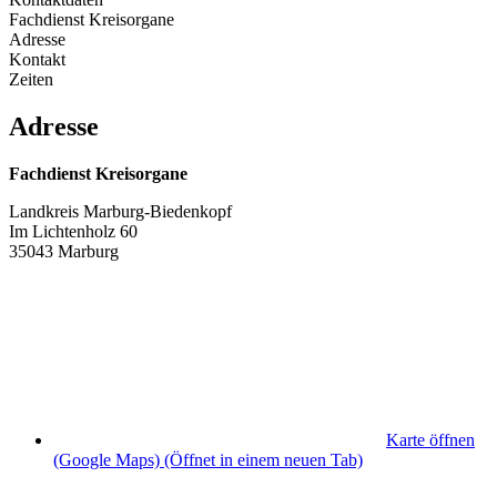
Fachdienst Kreisorgane
Adresse
Kontakt
Zeiten
Adresse
Fachdienst Kreisorgane
Landkreis Marburg-Biedenkopf
Im Lichtenholz 60
35043 Marburg
Karte öffnen
(Google Maps)
(Öffnet in einem neuen Tab)