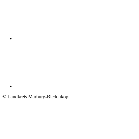
© Landkreis Marburg-Biedenkopf