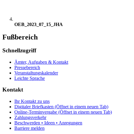
OEB_2023_07_15_JHA
Fußbereich
Schnellzugriff
Ämter, Aufgaben & Kontakt
Pressebereich
Veranstaltungskalender
Leichte Sprache
Kontakt
Ihr Kontakt zu uns
Digitaler Briefkasten
(Öffnet in einem neuen Tab)
Online-Terminvergabe
(Öffnet in einem neuen Tab)
Zahlungsverkehr
Beschwerden • Ideen • Anregungen
Barriere melden