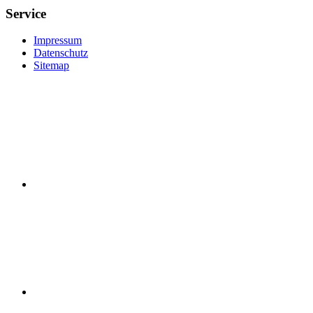
Service
Impressum
Datenschutz
Sitemap