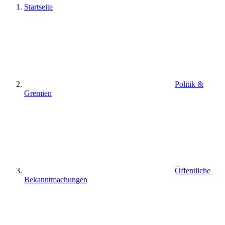
Startseite
Politik &
Gremien
Öffentliche
Bekanntmachungen