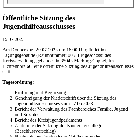
Öffentliche Sitzung des
Jugendhilfeausschusses
15.07.2023
Am Donnerstag, 20.07.2023 um 16:00 Uhr, findet im
Tagungsgebäude (Raumnummer: 005, Erdgeschoss) des
Kreisverwaltungsgebäudes in 35043 Marburg-Cappel, Im
Lichtenholz 60, eine öffentliche Sitzung des Jugendhilfeausschusses
statt.
Tagesordnung:
Eröffnung und Begrüßung
Genehmigung der Niederschrift über die Sitzung des
Jugendhilfeausschusses vom 17.05.2023
Bericht der Verwaltung des Fachbereiches Familie, Jugend
und Soziales
Bericht des Kreisjugendparlaments
Änderung der Satzung der Kindertagespflege
(Beschlussvorschlag)
Nachwahl ausgeschiedener Mitglieder in den