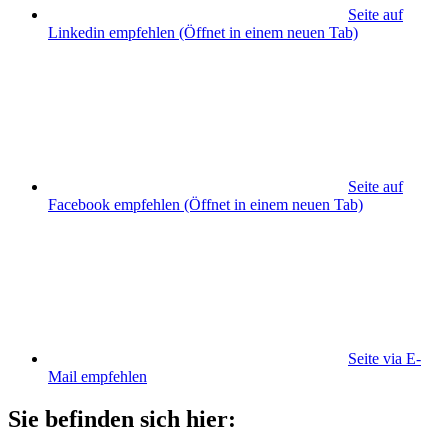
Seite auf
Linkedin empfehlen
(Öffnet in einem neuen Tab)
Seite auf
Facebook empfehlen
(Öffnet in einem neuen Tab)
Seite via E-
Mail empfehlen
Sie befinden sich hier: