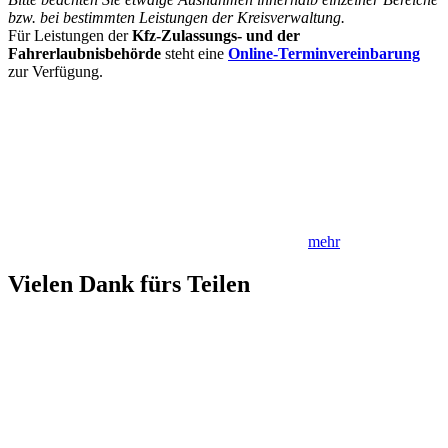
bzw. bei bestimmten Leistungen der Kreisverwaltung.
Für Leistungen der
Kfz-Zulassungs- und der
Fahrerlaubnisbehörde
steht eine
Online-Terminvereinbarung
zur Verfügung.
mehr
Vielen Dank fürs Teilen