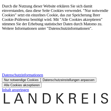
Durch die Nutzung dieser Website erklären Sie sich damit
einverstanden, dass diese Seite Cookies verwendet. "Nur notwendie
Cookies" setzt ein einzelnes Cookie, das zur Speicherung Ihrer
Cookie-Präferenz benötigt wird. Mit "Alle Cookies akzeptieren"
stimmen Sie der Erhebung statistischer Daten durch Matomo zu.
Weitere Informationen unter "Datenschutzinformationen".
Datenschutzinformationen
Nur notwendige Cookies
Datenschutzeinstellungen anpassen
Alle Cookies akzeptieren
Inhalt anspringen