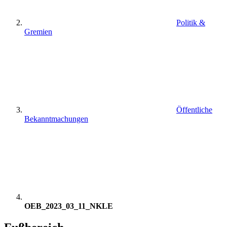
Politik &
Gremien
Öffentliche
Bekanntmachungen
OEB_2023_03_11_NKLE