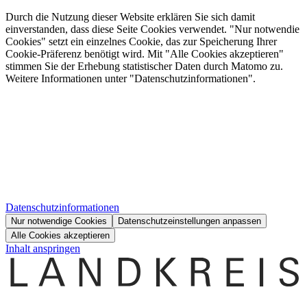
Durch die Nutzung dieser Website erklären Sie sich damit
einverstanden, dass diese Seite Cookies verwendet. "Nur notwendie
Cookies" setzt ein einzelnes Cookie, das zur Speicherung Ihrer
Cookie-Präferenz benötigt wird. Mit "Alle Cookies akzeptieren"
stimmen Sie der Erhebung statistischer Daten durch Matomo zu.
Weitere Informationen unter "Datenschutzinformationen".
Datenschutzinformationen
Nur notwendige Cookies
Datenschutzeinstellungen anpassen
Alle Cookies akzeptieren
Inhalt anspringen