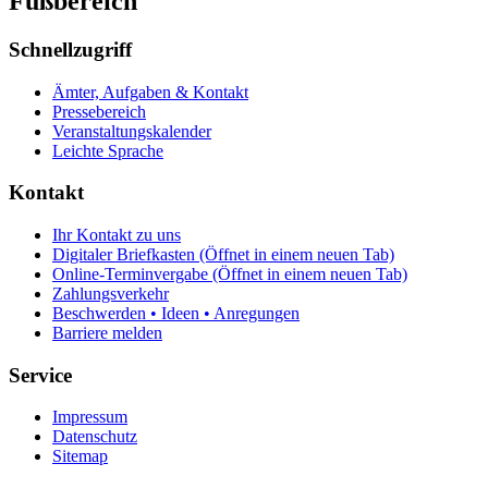
Fußbereich
Schnellzugriff
Ämter, Aufgaben & Kontakt
Pressebereich
Veranstaltungskalender
Leichte Sprache
Kontakt
Ihr Kontakt zu uns
Digitaler Briefkasten
(Öffnet in einem neuen Tab)
Online-Terminvergabe
(Öffnet in einem neuen Tab)
Zahlungsverkehr
Beschwerden • Ideen • Anregungen
Barriere melden
Service
Impressum
Datenschutz
Sitemap