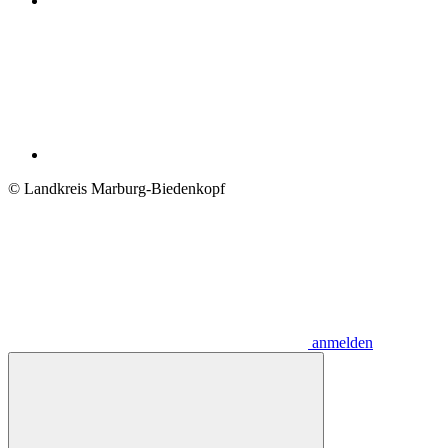
© Landkreis Marburg-Biedenkopf
anmelden