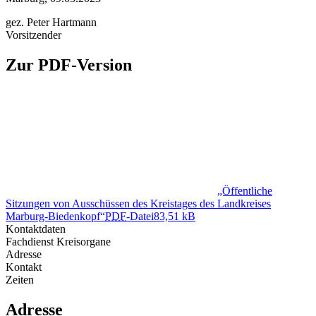
gez. Peter Hartmann
Vorsitzender
Zur PDF-Version
„Öffentliche
Sitzungen von Ausschüssen des Kreistages des Landkreises
Marburg-Biedenkopf“
PDF
-Datei
83,51 kB
Kontaktdaten
Fachdienst Kreisorgane
Adresse
Kontakt
Zeiten
Adresse