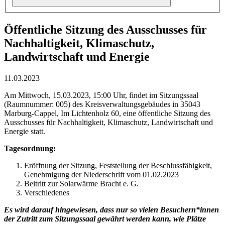
Öffentliche Sitzung des Ausschusses für
Nachhaltigkeit, Klimaschutz,
Landwirtschaft und Energie
11.03.2023
Am Mittwoch, 15.03.2023, 15:00 Uhr, findet im Sitzungssaal
(Raumnummer: 005) des Kreisverwaltungsgebäudes in 35043
Marburg-Cappel, Im Lichtenholz 60, eine öffentliche Sitzung des
Ausschusses für Nachhaltigkeit, Klimaschutz, Landwirtschaft und
Energie statt.
Tagesordnung:
Eröffnung der Sitzung, Feststellung der Beschlussfähigkeit,
Genehmigung der Niederschrift vom 01.02.2023
Beitritt zur Solarwärme Bracht e. G.
Verschiedenes
Es wird darauf hingewiesen, dass nur so vielen Besuchern*innen
der Zutritt zum Sitzungssaal gewährt werden kann, wie Plätze