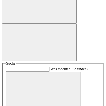
Suche
Was möchten Sie finden?