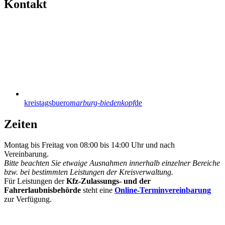
Kontakt
kreistagsbuero
marburg-biedenkopf
de
Zeiten
Montag bis Freitag von 08:00 bis 14:00 Uhr und nach
Vereinbarung.
Bitte beachten Sie etwaige Ausnahmen innerhalb einzelner Bereiche
bzw. bei bestimmten Leistungen der Kreisverwaltung.
Für Leistungen der
Kfz-Zulassungs- und der
Fahrerlaubnisbehörde
steht eine
Online-Terminvereinbarung
zur Verfügung.