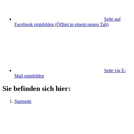
Seite auf
Facebook empfehlen
(Öffnet in einem neuen Tab)
Seite via E-
Mail empfehlen
Sie befinden sich hier:
Startseite