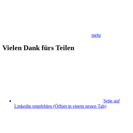
mehr
Vielen Dank fürs Teilen
Seite auf
Linkedin empfehlen
(Öffnet in einem neuen Tab)