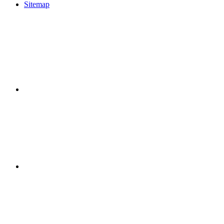
Sitemap