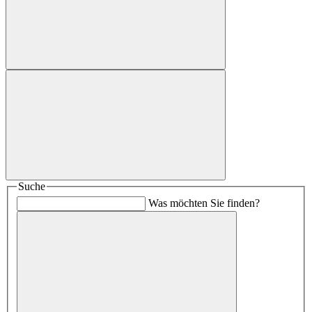
Suche
Was möchten Sie finden?