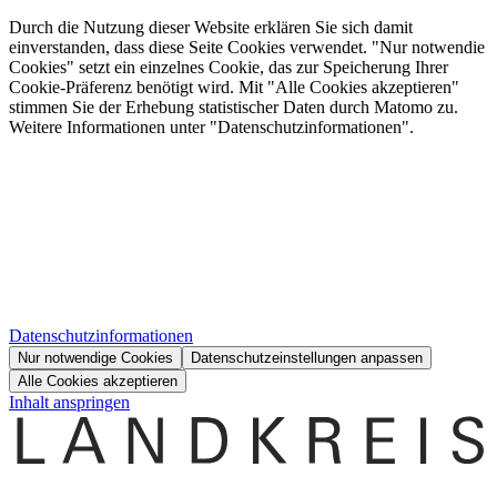
Durch die Nutzung dieser Website erklären Sie sich damit
einverstanden, dass diese Seite Cookies verwendet. "Nur notwendie
Cookies" setzt ein einzelnes Cookie, das zur Speicherung Ihrer
Cookie-Präferenz benötigt wird. Mit "Alle Cookies akzeptieren"
stimmen Sie der Erhebung statistischer Daten durch Matomo zu.
Weitere Informationen unter "Datenschutzinformationen".
Datenschutzinformationen
Nur notwendige Cookies
Datenschutzeinstellungen anpassen
Alle Cookies akzeptieren
Inhalt anspringen