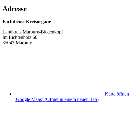
Adresse
Fachdienst Kreisorgane
Landkreis Marburg-Biedenkopf
Im Lichtenholz 60
35043 Marburg
Karte öffnen
(Google Maps)
(Öffnet in einem neuen Tab)