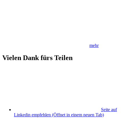
mehr
Vielen Dank fürs Teilen
Seite auf
Linkedin empfehlen
(Öffnet in einem neuen Tab)