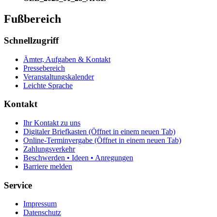
Fußbereich
Schnellzugriff
Ämter, Aufgaben & Kontakt
Pressebereich
Veranstaltungskalender
Leichte Sprache
Kontakt
Ihr Kontakt zu uns
Digitaler Briefkasten
(Öffnet in einem neuen Tab)
Online-Terminvergabe
(Öffnet in einem neuen Tab)
Zahlungsverkehr
Beschwerden • Ideen • Anregungen
Barriere melden
Service
Impressum
Datenschutz