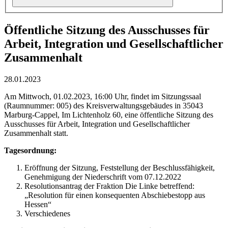
Öffentliche Sitzung des Ausschusses für
Arbeit, Integration und Gesellschaftlicher
Zusammenhalt
28.01.2023
Am Mittwoch, 01.02.2023, 16:00 Uhr, findet im Sitzungssaal
(Raumnummer: 005) des Kreisverwaltungsgebäudes in 35043
Marburg-Cappel, Im Lichtenholz 60, eine öffentliche Sitzung des
Ausschusses für Arbeit, Integration und Gesellschaftlicher
Zusammenhalt statt.
Tagesordnung:
Eröffnung der Sitzung, Feststellung der Beschlussfähigkeit,
Genehmigung der Niederschrift vom 07.12.2022
Resolutionsantrag der Fraktion Die Linke betreffend:
„Resolution für einen konsequenten Abschiebestopp aus
Hessen“
Verschiedenes