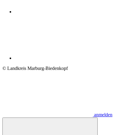
© Landkreis Marburg-Biedenkopf
anmelden