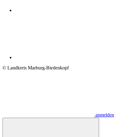
© Landkreis Marburg-Biedenkopf
anmelden