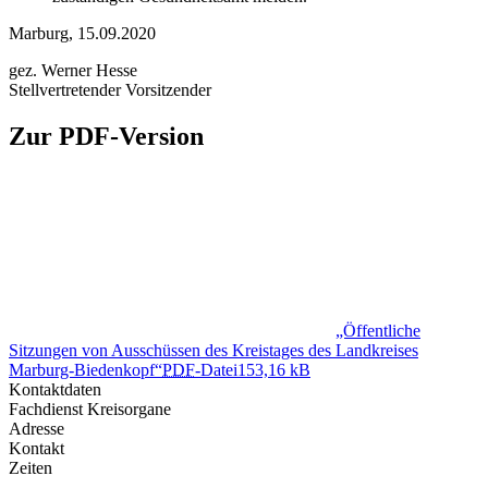
Marburg, 15.09.2020
gez. Werner Hesse
Stellvertretender Vorsitzender
Zur PDF-Version
„Öffentliche
Sitzungen von Ausschüssen des Kreistages des Landkreises
Marburg-Biedenkopf“
PDF
-Datei
153,16 kB
Kontaktdaten
Fachdienst Kreisorgane
Adresse
Kontakt
Zeiten