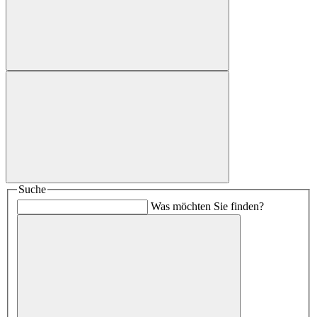
Suche
Was möchten Sie finden?