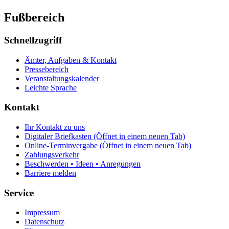
Fußbereich
Schnellzugriff
Ämter, Aufgaben & Kontakt
Pressebereich
Veranstaltungskalender
Leichte Sprache
Kontakt
Ihr Kontakt zu uns
Digitaler Briefkasten
(Öffnet in einem neuen Tab)
Online-Terminvergabe
(Öffnet in einem neuen Tab)
Zahlungsverkehr
Beschwerden • Ideen • Anregungen
Barriere melden
Service
Impressum
Datenschutz