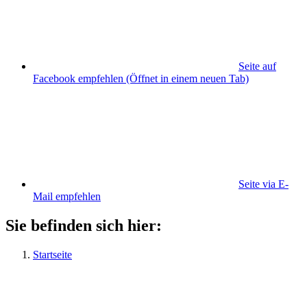
Seite auf
Facebook empfehlen
(Öffnet in einem neuen Tab)
Seite via E-
Mail empfehlen
Sie befinden sich hier:
Startseite