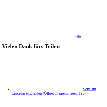
mehr
Vielen Dank fürs Teilen
Seite auf
Linkedin empfehlen
(Öffnet in einem neuen Tab)