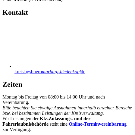
Kontakt
kreistagsbuero
marburg-biedenkopf
de
Zeiten
Montag bis Freitag von 08:00 bis 14:00 Uhr und nach
Vereinbarung.
Bitte beachten Sie etwaige Ausnahmen innerhalb einzelner Bereiche
bzw. bei bestimmten Leistungen der Kreisverwaltung.
Für Leistungen der
Kfz-Zulassungs- und der
Fahrerlaubnisbehörde
steht eine
Online-Terminvereinbarung
zur Verfügung.