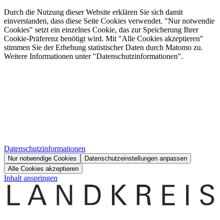
Durch die Nutzung dieser Website erklären Sie sich damit
einverstanden, dass diese Seite Cookies verwendet. "Nur notwendie
Cookies" setzt ein einzelnes Cookie, das zur Speicherung Ihrer
Cookie-Präferenz benötigt wird. Mit "Alle Cookies akzeptieren"
stimmen Sie der Erhebung statistischer Daten durch Matomo zu.
Weitere Informationen unter "Datenschutzinformationen".
Datenschutzinformationen
Nur notwendige Cookies
Datenschutzeinstellungen anpassen
Alle Cookies akzeptieren
Inhalt anspringen