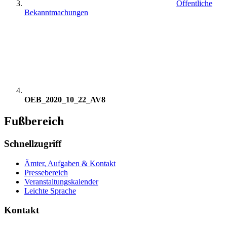
Öffentliche
Bekanntmachungen
OEB_2020_10_22_AV8
Fußbereich
Schnellzugriff
Ämter, Aufgaben & Kontakt
Pressebereich
Veranstaltungskalender
Leichte Sprache
Kontakt