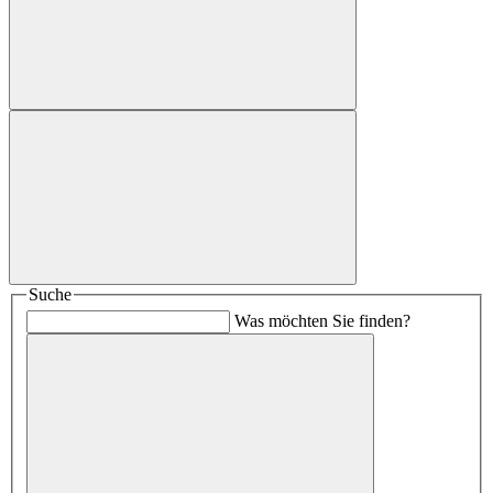
Suche
Was möchten Sie finden?