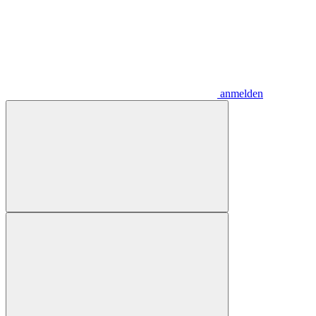
anmelden