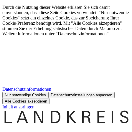
Durch die Nutzung dieser Website erklären Sie sich damit
einverstanden, dass diese Seite Cookies verwendet. "Nur notwendie
Cookies" setzt ein einzelnes Cookie, das zur Speicherung Ihrer
Cookie-Präferenz benötigt wird. Mit "Alle Cookies akzeptieren"
stimmen Sie der Erhebung statistischer Daten durch Matomo zu.
Weitere Informationen unter "Datenschutzinformationen".
Datenschutzinformationen
Nur notwendige Cookies
Datenschutzeinstellungen anpassen
Alle Cookies akzeptieren
Inhalt anspringen