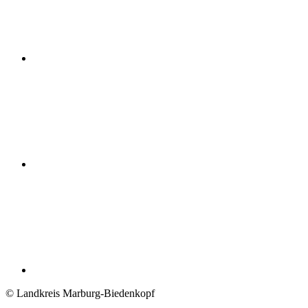
© Landkreis Marburg-Biedenkopf