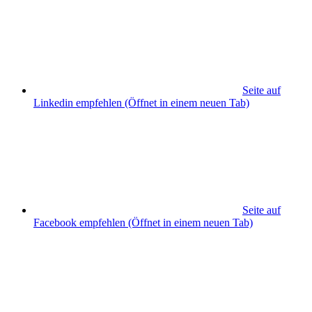
Seite auf
Linkedin empfehlen
(Öffnet in einem neuen Tab)
Seite auf
Facebook empfehlen
(Öffnet in einem neuen Tab)