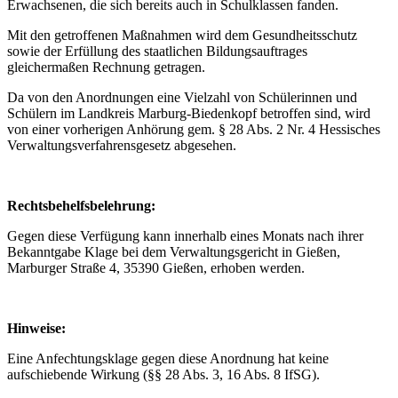
Erwachsenen, die sich bereits auch in Schulklassen fanden.
Mit den getroffenen Maßnahmen wird dem Gesundheitsschutz
sowie der Erfüllung des staatlichen Bildungsauftrages
gleichermaßen Rechnung getragen.
Da von den Anordnungen eine Vielzahl von Schülerinnen und
Schülern im Landkreis Marburg-Biedenkopf betroffen sind, wird
von einer vorherigen Anhörung gem. § 28 Abs. 2 Nr. 4 Hessisches
Verwaltungsverfahrensgesetz abgesehen.
Rechtsbehelfsbelehrung:
Gegen diese Verfügung kann innerhalb eines Monats nach ihrer
Bekanntgabe Klage bei dem Verwaltungsgericht in Gießen,
Marburger Straße 4, 35390 Gießen, erhoben werden.
Hinweise:
Eine Anfechtungsklage gegen diese Anordnung hat keine
aufschiebende Wirkung (§§ 28 Abs. 3, 16 Abs. 8 IfSG).