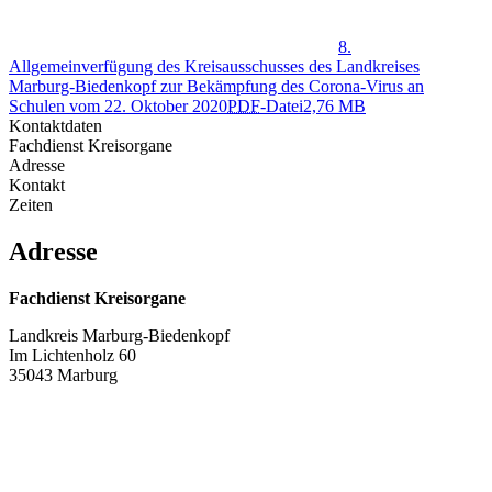
8.
Allgemeinverfügung des Kreisausschusses des Landkreises
Marburg-Biedenkopf zur Bekämpfung des Corona-Virus an
Schulen vom 22. Oktober 2020
PDF
-Datei
2,76 MB
Kontaktdaten
Fachdienst Kreisorgane
Adresse
Kontakt
Zeiten
Adresse
Fachdienst Kreisorgane
Landkreis Marburg-Biedenkopf
Im Lichtenholz 60
35043 Marburg