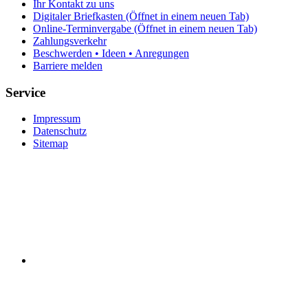
Ihr Kontakt zu uns
Digitaler Briefkasten
(Öffnet in einem neuen Tab)
Online-Terminvergabe
(Öffnet in einem neuen Tab)
Zahlungsverkehr
Beschwerden • Ideen • Anregungen
Barriere melden
Service
Impressum
Datenschutz
Sitemap