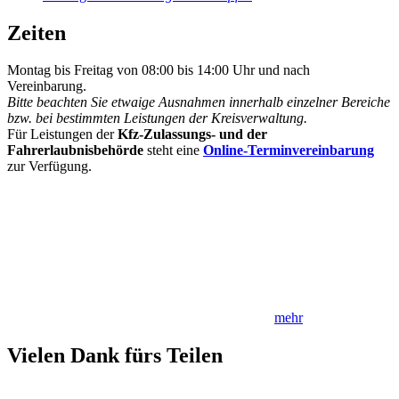
Zeiten
Montag bis Freitag von 08:00 bis 14:00 Uhr und nach
Vereinbarung.
Bitte beachten Sie etwaige Ausnahmen innerhalb einzelner Bereiche
bzw. bei bestimmten Leistungen der Kreisverwaltung.
Für Leistungen der
Kfz-Zulassungs- und der
Fahrerlaubnisbehörde
steht eine
Online-Terminvereinbarung
zur Verfügung.
mehr
Vielen Dank fürs Teilen