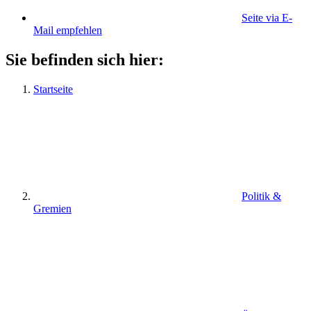
Seite via E-
Mail empfehlen
Sie befinden sich hier:
Startseite
Politik &
Gremien