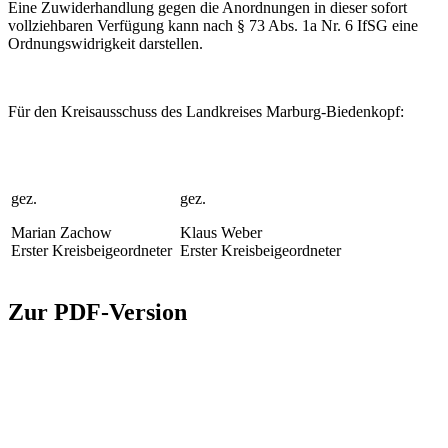
Eine Zuwiderhandlung gegen die Anordnungen in dieser sofort
vollziehbaren Ver­fügung kann nach § 73 Abs. 1a Nr. 6 IfSG eine
Ordnungswidrigkeit darstellen.
Für den Kreisausschuss des Landkreises Marburg-Biedenkopf:
gez.
gez.
Marian Zachow
Klaus Weber
Erster Kreisbeigeordneter
Erster Kreisbeigeordneter
Zur PDF-Version