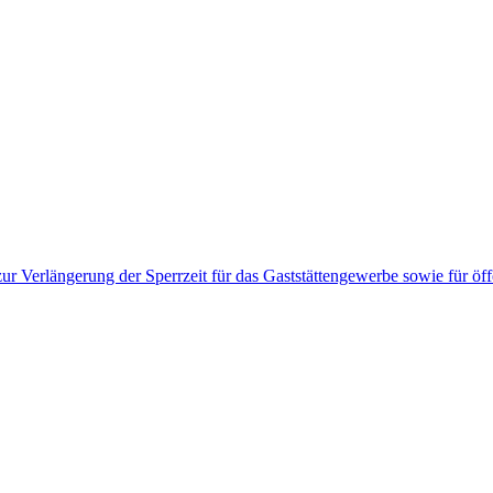
r Verlängerung der Sperrzeit für das Gaststättengewerbe sowie für öff