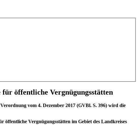
 für öffentliche Vergnügungsstätten
h Verordnung vom 4. Dezember 2017 (GVBl. S. 396) wird die
ür öffentliche Vergnügungsstätten im Gebiet des Landkreises