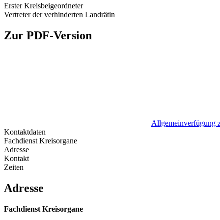
Erster Kreisbeigeordneter
Vertreter der verhinderten Landrätin
Zur PDF-Version
Allgemeinverfügung zu
Kontaktdaten
Fachdienst Kreisorgane
Adresse
Kontakt
Zeiten
Adresse
Fachdienst Kreisorgane