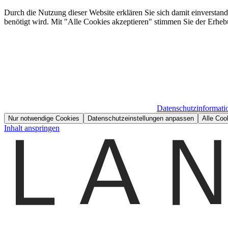
Durch die Nutzung dieser Website erklären Sie sich damit einverstan
benötigt wird. Mit "Alle Cookies akzeptieren" stimmen Sie der Erheb
Datenschutzinformati
Nur notwendige Cookies
Datenschutzeinstellungen anpassen
Alle Coo
Inhalt anspringen