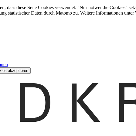
den, dass diese Seite Cookies verwendet. "Nur notwendie Cookies" setz
ung statistischer Daten durch Matomo zu. Weitere Informationen unter
onen
kies akzeptieren