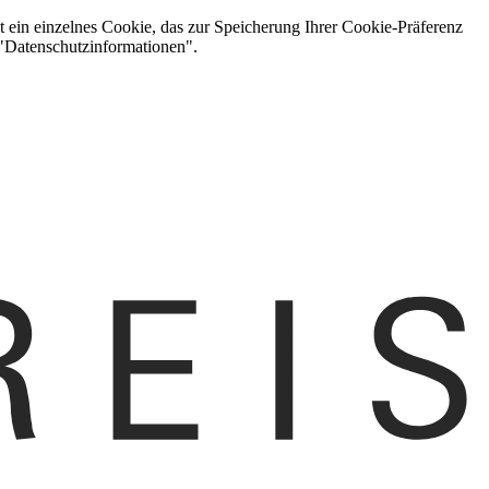
t ein einzelnes Cookie, das zur Speicherung Ihrer Cookie-Präferenz
 "Datenschutzinformationen".