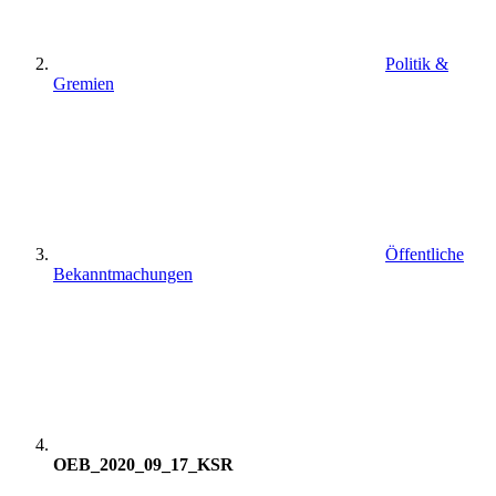
Politik &
Gremien
Öffentliche
Bekanntmachungen
OEB_2020_09_17_KSR