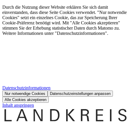
Durch die Nutzung dieser Website erklären Sie sich damit
einverstanden, dass diese Seite Cookies verwendet. "Nur notwendie
Cookies" setzt ein einzelnes Cookie, das zur Speicherung Ihrer
Cookie-Präferenz benötigt wird. Mit "Alle Cookies akzeptieren"
stimmen Sie der Erhebung statistischer Daten durch Matomo zu.
Weitere Informationen unter "Datenschutzinformationen".
Datenschutzinformationen
Nur notwendige Cookies
Datenschutzeinstellungen anpassen
Alle Cookies akzeptieren
Inhalt anspringen