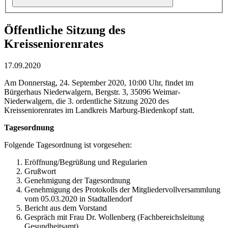
Öffentliche Sitzung des
Kreisseniorenrates
17.09.2020
Am Donnerstag, 24. September 2020, 10:00 Uhr, findet im
Bürgerhaus Niederwalgern, Bergstr. 3, 35096 Weimar-
Niederwalgern, die 3. ordentliche Sitzung 2020 des
Kreisseniorenrates im Landkreis Marburg-Biedenkopf statt.
Tagesordnung
Folgende Tagesordnung ist vorgesehen:
Eröffnung/Begrüßung und Regularien
Grußwort
Genehmigung der Tagesordnung
Genehmigung des Protokolls der Mitgliedervollversammlung
vom 05.03.2020 in Stadtallendorf
Bericht aus dem Vorstand
Gespräch mit Frau Dr. Wollenberg (Fachbereichsleitung
Gesundheitsamt)