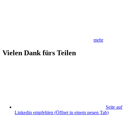
mehr
Vielen Dank fürs Teilen
Seite auf
Linkedin empfehlen
(Öffnet in einem neuen Tab)