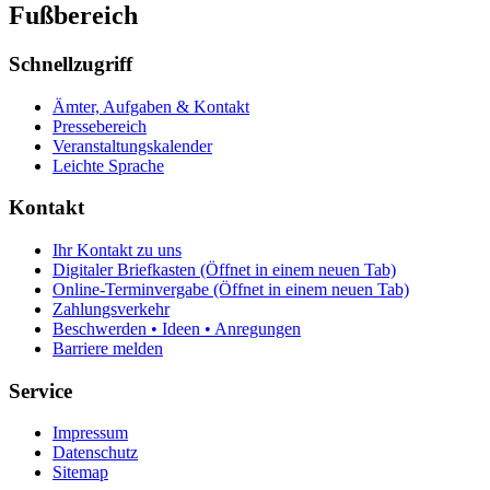
Fußbereich
Schnellzugriff
Ämter, Aufgaben & Kontakt
Pressebereich
Veranstaltungskalender
Leichte Sprache
Kontakt
Ihr Kontakt zu uns
Digitaler Briefkasten
(Öffnet in einem neuen Tab)
Online-Terminvergabe
(Öffnet in einem neuen Tab)
Zahlungsverkehr
Beschwerden • Ideen • Anregungen
Barriere melden
Service
Impressum
Datenschutz
Sitemap