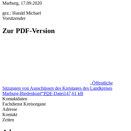
Marburg, 17.09.2020
gez.: Harald Michael
Vorsitzender
Zur PDF-Version
„Öffentliche
Sitzungen von Ausschüssen des Kreistages des Landkreises
Marburg-Biedenkopf“
PDF
-Datei
147,61 kB
Kontaktdaten
Fachdienst Kreisorgane
Adresse
Kontakt
Zeiten