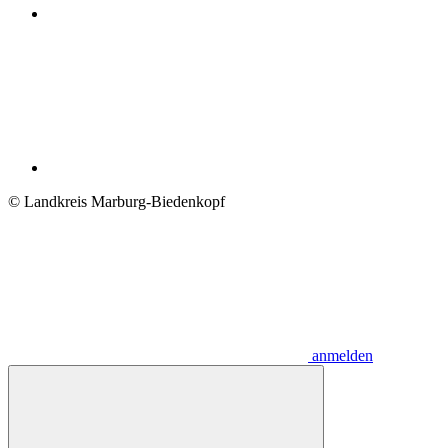
© Landkreis Marburg-Biedenkopf
anmelden