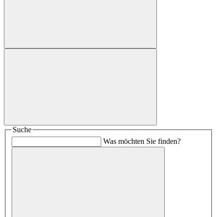
Suche
Was möchten Sie finden?