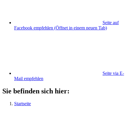
Seite auf
Facebook empfehlen
(Öffnet in einem neuen Tab)
Seite via E-
Mail empfehlen
Sie befinden sich hier:
Startseite