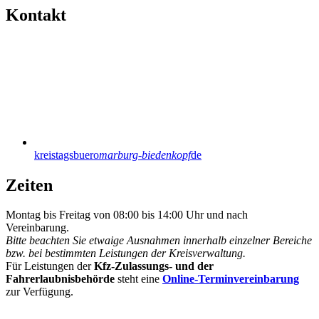
Kontakt
kreistagsbuero
marburg-biedenkopf
de
Zeiten
Montag bis Freitag von 08:00 bis 14:00 Uhr und nach
Vereinbarung.
Bitte beachten Sie etwaige Ausnahmen innerhalb einzelner Bereiche
bzw. bei bestimmten Leistungen der Kreisverwaltung.
Für Leistungen der
Kfz-Zulassungs- und der
Fahrerlaubnisbehörde
steht eine
Online-Terminvereinbarung
zur Verfügung.