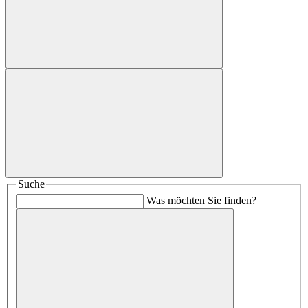
Suche
Was möchten Sie finden?