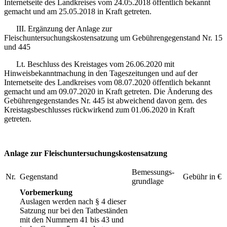
Internetseite des Landkreises vom 24.05.2018 öffentlich bekannt
gemacht und am 25.05.2018 in Kraft getreten.
III. Ergänzung der Anlage zur
Fleischuntersuchungskostensatzung um Gebührengegenstand Nr. 15
und 445
Lt. Beschluss des Kreistages vom 26.06.2020 mit
Hinweisbekanntmachung in den Tageszeitungen und auf der
Internetseite des Landkreises vom 08.07.2020 öffentlich bekannt
gemacht und am 09.07.2020 in Kraft getreten. Die Änderung des
Gebührengegenstandes Nr. 445 ist abweichend davon gem. des
Kreistagsbeschlusses rückwirkend zum 01.06.2020 in Kraft
getreten.
Anlage zur Fleischuntersuchungskostensatzung
Bemessungs­
Nr.
Gegenstand
Gebühr in €
grundlage
Vorbemerkung
Auslagen werden nach § 4 dieser
Satzung nur bei den Tatbeständen
mit den Nummern 41 bis 43 und