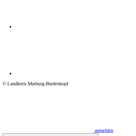
© Landkreis Marburg-Biedenkopf
anmelden