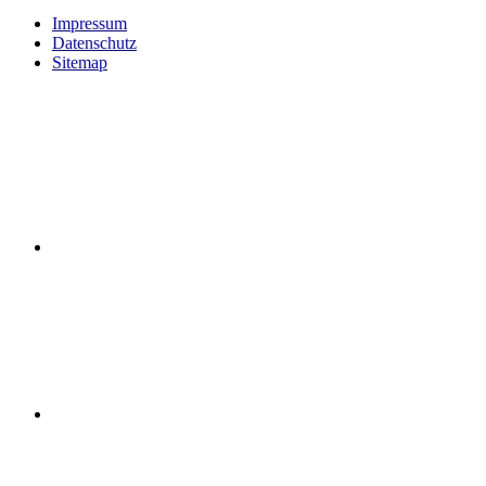
Impressum
Datenschutz
Sitemap