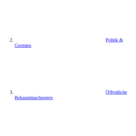
Politik &
Gremien
Öffentliche
Bekanntmachungen