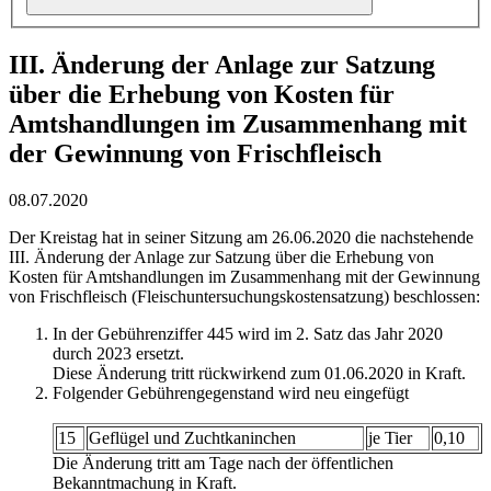
III. Änderung der Anlage zur Satzung
über die Erhebung von Kosten für
Amtshandlungen im Zusammenhang mit
der Gewinnung von Frischfleisch
08.07.2020
Der Kreistag hat in seiner Sitzung am 26.06.2020 die nachstehende
III. Änderung der Anlage zur Satzung über die Erhebung von
Kosten für Amtshandlungen im Zusammenhang mit der Gewinnung
von Frischfleisch (Fleischuntersuchungskostensatzung) beschlossen:
In der Gebührenziffer 445 wird im 2. Satz das Jahr 2020
durch 2023 ersetzt.
Diese Änderung tritt rückwirkend zum 01.06.2020 in Kraft.
Folgender Gebührengegenstand wird neu eingefügt
15
Geflügel und Zuchtkaninchen
je Tier
0,10
Die Änderung tritt am Tage nach der öffentlichen
Bekanntmachung in Kraft.