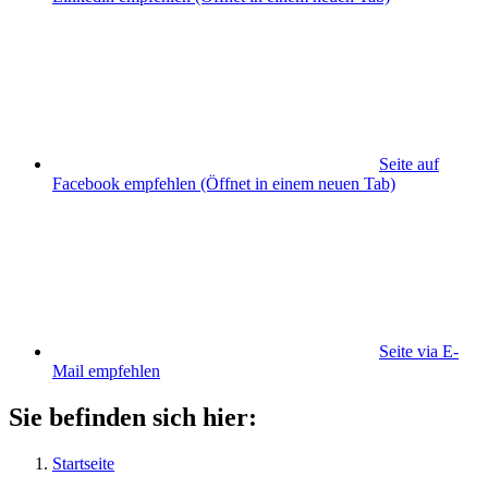
Seite auf
Facebook empfehlen
(Öffnet in einem neuen Tab)
Seite via E-
Mail empfehlen
Sie befinden sich hier:
Startseite