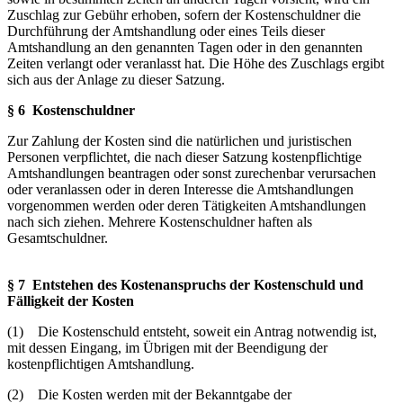
Zuschlag zur Gebühr erhoben, sofern der Kostenschuldner die
Durchführung der Amtshandlung oder eines Teils dieser
Amtshandlung an den genannten Tagen oder in den genannten
Zeiten verlangt oder veranlasst hat. Die Höhe des Zuschlags ergibt
sich aus der Anlage zu dieser Satzung.
§ 6 Kostenschuldner
Zur Zahlung der Kosten sind die natürlichen und juristischen
Personen verpflichtet, die nach dieser Satzung kostenpflichtige
Amtshandlungen beantragen oder sonst zurechenbar verursachen
oder veranlassen oder in deren Interesse die Amtshandlungen
vorgenommen werden oder deren Tätigkeiten Amtshandlungen
nach sich ziehen. Mehrere Kostenschuldner haften als
Gesamtschuldner.
§ 7 Entstehen des Kostenanspruchs der Kostenschuld und
Fälligkeit der Kosten
(1) Die Kostenschuld entsteht, soweit ein Antrag notwendig ist,
mit dessen Eingang, im Übrigen mit der Beendigung der
kostenpflichtigen Amtshandlung.
(2) Die Kosten werden mit der Bekanntgabe der