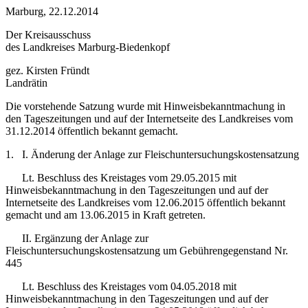
Marburg, 22.12.2014
Der Kreisausschuss
des Landkreises Marburg-Biedenkopf
gez. Kirsten Fründt
Landrätin
Die vorstehende Satzung wurde mit Hinweisbekanntmachung in
den Tageszeitungen und auf der Internetseite des Landkreises vom
31.12.2014 öffentlich bekannt gemacht.
1. I. Änderung der Anlage zur Fleischuntersuchungskostensatzung
Lt. Beschluss des Kreistages vom 29.05.2015 mit
Hinweisbekanntmachung in den Tageszeitungen und auf der
Internetseite des Landkreises vom 12.06.2015 öffentlich bekannt
gemacht und am 13.06.2015 in Kraft getreten.
II. Ergänzung der Anlage zur
Fleischuntersuchungskostensatzung um Gebührengegenstand Nr.
445
Lt. Beschluss des Kreistages vom 04.05.2018 mit
Hinweisbekanntmachung in den Tageszeitungen und auf der