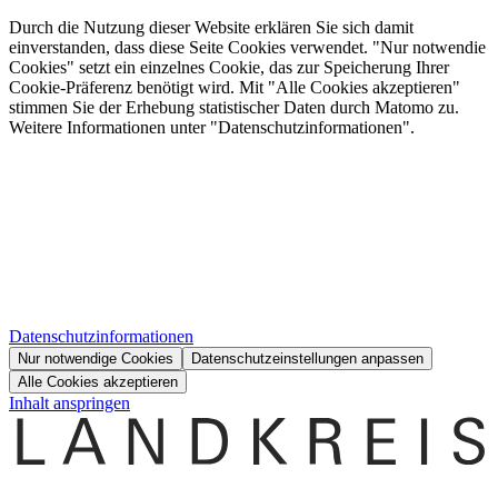
Durch die Nutzung dieser Website erklären Sie sich damit
einverstanden, dass diese Seite Cookies verwendet. "Nur notwendie
Cookies" setzt ein einzelnes Cookie, das zur Speicherung Ihrer
Cookie-Präferenz benötigt wird. Mit "Alle Cookies akzeptieren"
stimmen Sie der Erhebung statistischer Daten durch Matomo zu.
Weitere Informationen unter "Datenschutzinformationen".
Datenschutzinformationen
Nur notwendige Cookies
Datenschutzeinstellungen anpassen
Alle Cookies akzeptieren
Inhalt anspringen