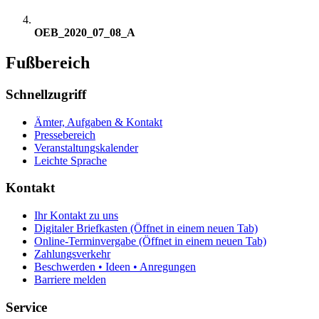
OEB_2020_07_08_A
Fußbereich
Schnellzugriff
Ämter, Aufgaben & Kontakt
Pressebereich
Veranstaltungskalender
Leichte Sprache
Kontakt
Ihr Kontakt zu uns
Digitaler Briefkasten
(Öffnet in einem neuen Tab)
Online-Terminvergabe
(Öffnet in einem neuen Tab)
Zahlungsverkehr
Beschwerden • Ideen • Anregungen
Barriere melden
Service