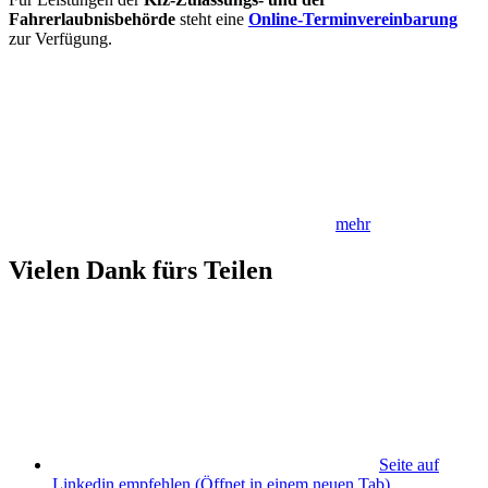
Fahrerlaubnisbehörde
steht eine
Online-Terminvereinbarung
zur Verfügung.
mehr
Vielen Dank fürs Teilen
Seite auf
Linkedin empfehlen
(Öffnet in einem neuen Tab)