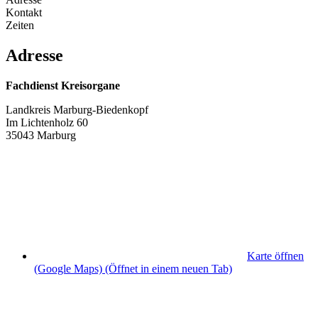
Kontakt
Zeiten
Adresse
Fachdienst Kreisorgane
Landkreis Marburg-Biedenkopf
Im Lichtenholz 60
35043 Marburg
Karte öffnen
(Google Maps)
(Öffnet in einem neuen Tab)