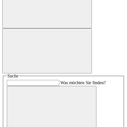
Suche
Was möchten Sie finden?