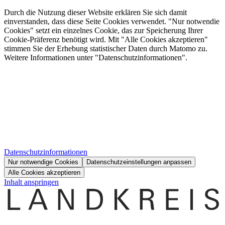
Durch die Nutzung dieser Website erklären Sie sich damit
einverstanden, dass diese Seite Cookies verwendet. "Nur notwendie
Cookies" setzt ein einzelnes Cookie, das zur Speicherung Ihrer
Cookie-Präferenz benötigt wird. Mit "Alle Cookies akzeptieren"
stimmen Sie der Erhebung statistischer Daten durch Matomo zu.
Weitere Informationen unter "Datenschutzinformationen".
Datenschutzinformationen
Nur notwendige Cookies
Datenschutzeinstellungen anpassen
Alle Cookies akzeptieren
Inhalt anspringen