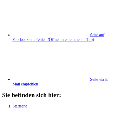
Seite auf
Facebook empfehlen
(Öffnet in einem neuen Tab)
Seite via E-
Mail empfehlen
Sie befinden sich hier:
Startseite