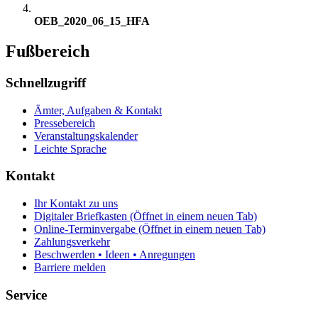
OEB_2020_06_15_HFA
Fußbereich
Schnellzugriff
Ämter, Aufgaben & Kontakt
Pressebereich
Veranstaltungskalender
Leichte Sprache
Kontakt
Ihr Kontakt zu uns
Digitaler Briefkasten
(Öffnet in einem neuen Tab)
Online-Terminvergabe
(Öffnet in einem neuen Tab)
Zahlungsverkehr
Beschwerden • Ideen • Anregungen
Barriere melden
Service