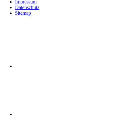
Impressum
Datenschutz
Sitemap