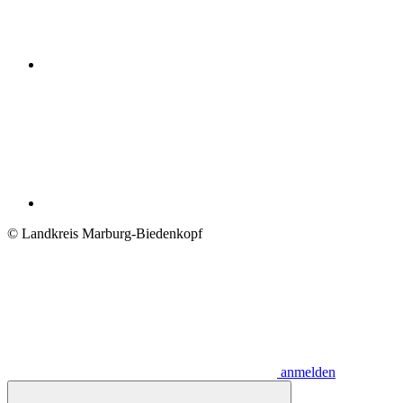
© Landkreis Marburg-Biedenkopf
anmelden