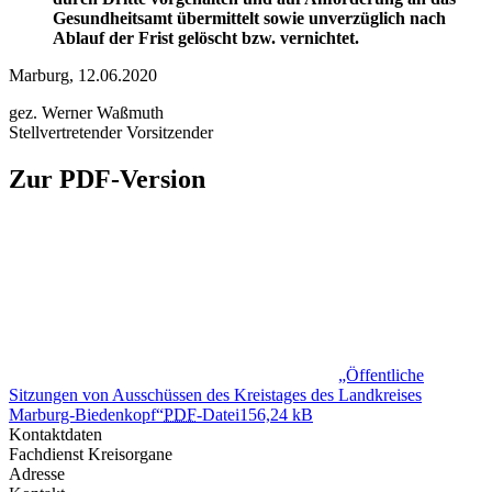
Gesundheitsamt übermittelt sowie unverzüglich nach
Ablauf der Frist gelöscht bzw. vernichtet.
Marburg, 12.06.2020
gez. Werner Waßmuth
Stellvertretender Vorsitzender
Zur PDF-Version
„Öffentliche
Sitzungen von Ausschüssen des Kreistages des Landkreises
Marburg-Biedenkopf“
PDF
-Datei
156,24 kB
Kontaktdaten
Fachdienst Kreisorgane
Adresse