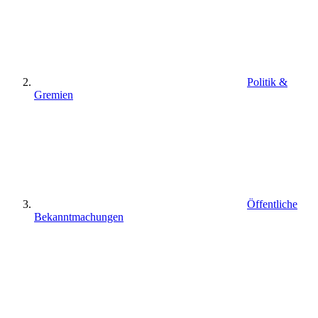
Politik &
Gremien
Öffentliche
Bekanntmachungen