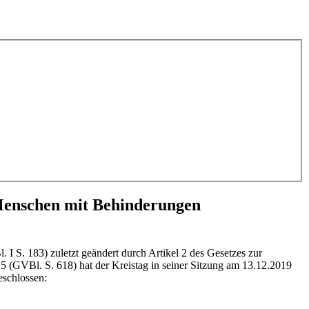
 Menschen mit Behinderungen
 S. 183) zuletzt geändert durch Artikel 2 des Gesetzes zur
(GVBl. S. 618) hat der Kreistag in seiner Sitzung am 13.12.2019
eschlossen: