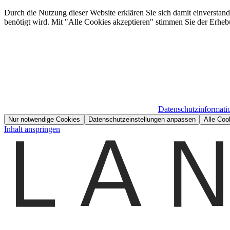
Durch die Nutzung dieser Website erklären Sie sich damit einverstan
benötigt wird. Mit "Alle Cookies akzeptieren" stimmen Sie der Erheb
Datenschutzinformati
Nur notwendige Cookies
Datenschutzeinstellungen anpassen
Alle Coo
Inhalt anspringen