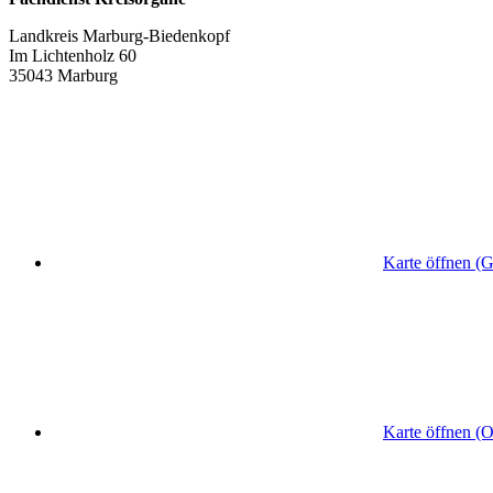
Landkreis Marburg-Biedenkopf
Im Lichtenholz 60
35043 Marburg
Karte öffnen (
Karte öffnen (