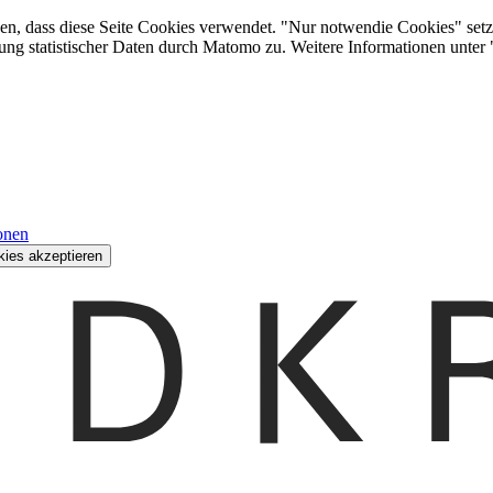
den, dass diese Seite Cookies verwendet. "Nur notwendie Cookies" setz
ung statistischer Daten durch Matomo zu. Weitere Informationen unter
onen
kies akzeptieren