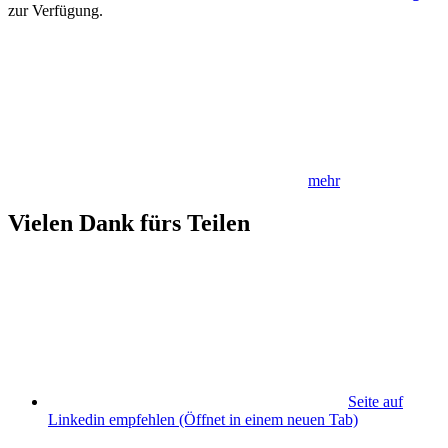
zur Verfügung.
mehr
Vielen Dank fürs Teilen
Seite auf
Linkedin empfehlen
(Öffnet in einem neuen Tab)