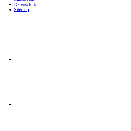
Datenschutz
Sitemap