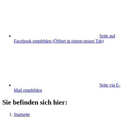
Seite auf
Facebook empfehlen
(Öffnet in einem neuen Tab)
Seite via E-
Mail empfehlen
Sie befinden sich hier:
Startseite