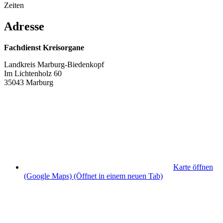
Zeiten
Adresse
Fachdienst Kreisorgane
Landkreis Marburg-Biedenkopf
Im Lichtenholz 60
35043 Marburg
Karte öffnen
(Google Maps)
(Öffnet in einem neuen Tab)