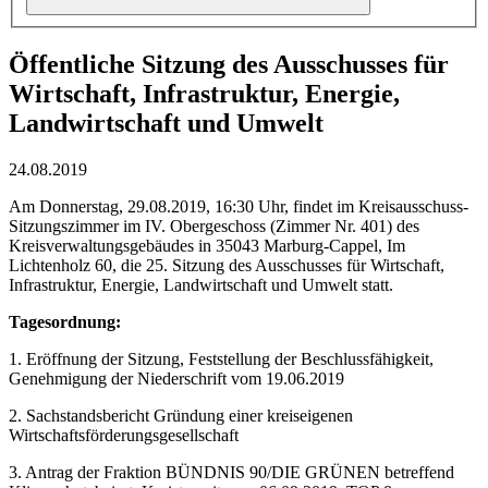
Öffentliche Sitzung des Ausschusses für
Wirtschaft, Infrastruktur, Energie,
Landwirtschaft und Umwelt
24.08.2019
Am Donnerstag, 29.08.2019, 16:30 Uhr, findet im Kreisausschuss-
Sitzungszimmer im IV. Obergeschoss (Zimmer Nr. 401) des
Kreisverwaltungsgebäudes in 35043 Marburg-Cappel, Im
Lichtenholz 60, die 25. Sitzung des Ausschusses für Wirtschaft,
Infrastruktur, Energie, Landwirtschaft und Umwelt statt.
Tagesordnung:
1. Eröffnung der Sitzung, Feststellung der Beschlussfähigkeit,
Genehmigung der Niederschrift vom 19.06.2019
2. Sachstandsbericht Gründung einer kreiseigenen
Wirtschaftsförderungsgesellschaft
3. Antrag der Fraktion BÜNDNIS 90/DIE GRÜNEN betreffend