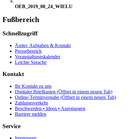
OEB_2019_08_24_WIELU
Fußbereich
Schnellzugriff
Ämter, Aufgaben & Kontakt
Pressebereich
Veranstaltungskalender
Leichte Sprache
Kontakt
Ihr Kontakt zu uns
Digitaler Briefkasten
(Öffnet in einem neuen Tab)
Online-Terminvergabe
(Öffnet in einem neuen Tab)
Zahlungsverkehr
Beschwerden • Ideen • Anregungen
Barriere melden
Service
Impressum