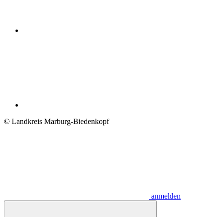
© Landkreis Marburg-Biedenkopf
anmelden