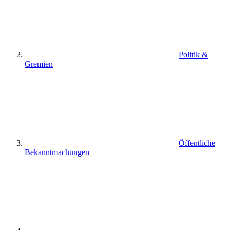
Politik &
Gremien
Öffentliche
Bekanntmachungen