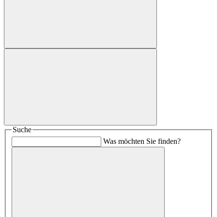
Suche
Was möchten Sie finden?