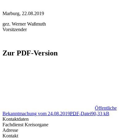
Marburg, 22.08.2019
gez. Werner Waßmuth
Vorsitzender
Zur PDF-Version
Öffentliche
Bekanntmachung vom 24.08.2019
PDF
-Datei
90,33 kB
Kontaktdaten
Fachdienst Kreisorgane
Adresse
Kontakt