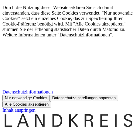
Durch die Nutzung dieser Website erklären Sie sich damit
einverstanden, dass diese Seite Cookies verwendet. "Nur notwendie
Cookies" setzt ein einzelnes Cookie, das zur Speicherung Ihrer
Cookie-Präferenz benötigt wird. Mit "Alle Cookies akzeptieren"
stimmen Sie der Erhebung statistischer Daten durch Matomo zu.
Weitere Informationen unter "Datenschutzinformationen".
Datenschutzinformationen
Nur notwendige Cookies
Datenschutzeinstellungen anpassen
Alle Cookies akzeptieren
Inhalt anspringen