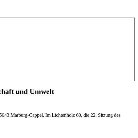
schaft und Umwelt
043 Marburg-Cappel, Im Lichtenholz 60, die 22. Sitzung des