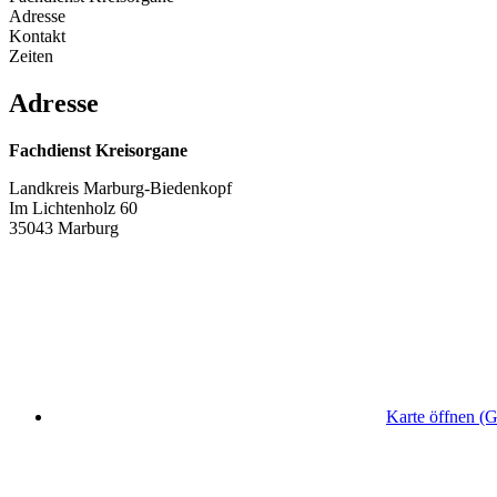
Adresse
Kontakt
Zeiten
Adresse
Fachdienst Kreisorgane
Landkreis Marburg-Biedenkopf
Im Lichtenholz 60
35043 Marburg
Karte öffnen (