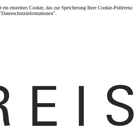
t ein einzelnes Cookie, das zur Speicherung Ihrer Cookie-Präferenz
 "Datenschutzinformationen".