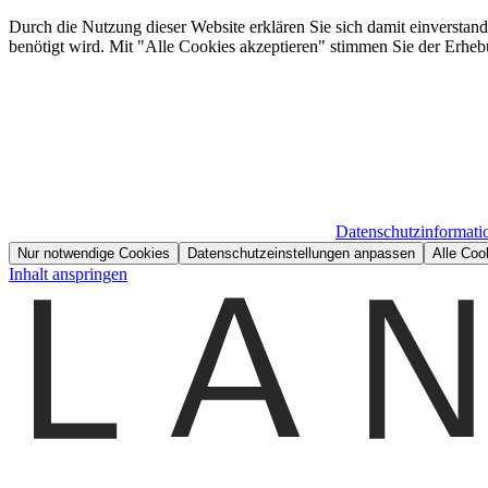
Durch die Nutzung dieser Website erklären Sie sich damit einverstan
benötigt wird. Mit "Alle Cookies akzeptieren" stimmen Sie der Erheb
Datenschutzinformati
Nur notwendige Cookies
Datenschutzeinstellungen anpassen
Alle Coo
Inhalt anspringen