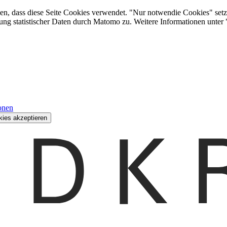
den, dass diese Seite Cookies verwendet. "Nur notwendie Cookies" setz
ung statistischer Daten durch Matomo zu. Weitere Informationen unter
onen
kies akzeptieren