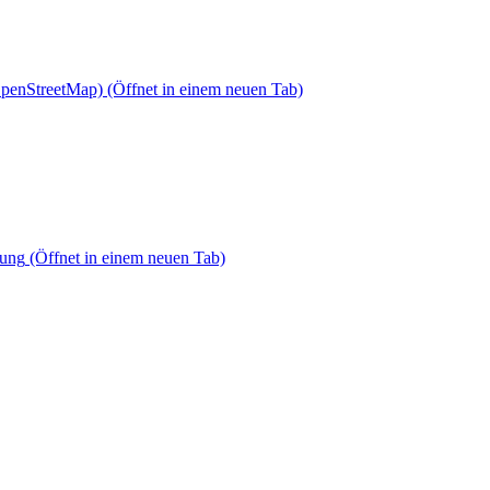
OpenStreetMap)
(Öffnet in einem neuen Tab)
dung
(Öffnet in einem neuen Tab)