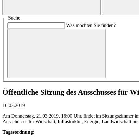
Suche
Was möchten Sie finden?
Öffentliche Sitzung des Ausschusses für W
16.03.2019
Am Donnerstag, 21.03.2019, 16:00 Uhr, findet im Sitzungszimmer im
Ausschusses für Wirtschaft, Infrastruktur, Energie, Landwirtschaft un
Tagesordnung: