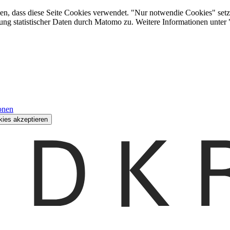
den, dass diese Seite Cookies verwendet. "Nur notwendie Cookies" setz
ung statistischer Daten durch Matomo zu. Weitere Informationen unter
onen
kies akzeptieren