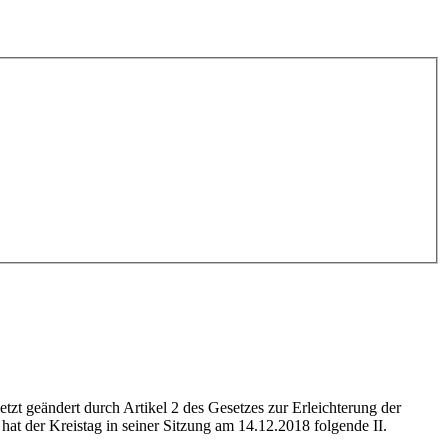
zt geändert durch Artikel 2 des Gesetzes zur Erleichterung der
 der Kreistag in seiner Sitzung am 14.12.2018 folgende II.