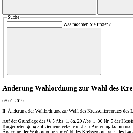
Suche
Was möchten Sie finden?
Änderung Wahlordnung zur Wahl des Krei
05.01.2019
II. Änderung der Wahlordnung zur Wahl des Kreisseniorenrates des 
Auf der Grundlage der §§ 5 Abs. 1, 8a, 29 Abs. 1, 30 Nr. 5 der Hess
Bürgerbeteiligung auf Gemeindeebene und zur Änderung kommunalrech
Änderung der Wahlordnung zur Wahl des Kreisseniorenrates des Lan