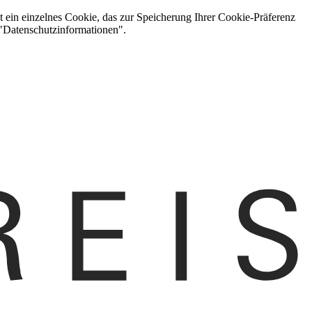
t ein einzelnes Cookie, das zur Speicherung Ihrer Cookie-Präferenz
 "Datenschutzinformationen".