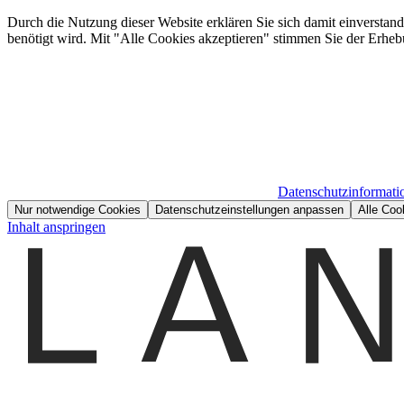
Durch die Nutzung dieser Website erklären Sie sich damit einverstan
benötigt wird. Mit "Alle Cookies akzeptieren" stimmen Sie der Erheb
Datenschutzinformati
Nur notwendige Cookies
Datenschutzeinstellungen anpassen
Alle Coo
Inhalt anspringen