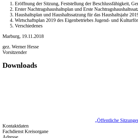
Eröffnung der Sitzung, Feststellung der Beschlussfähigkeit, 
Erster Nachtragshaushaltsplan und Erste Nachtragshaushaltssat
Haushaltsplan und Haushaltssatzung für das Haushaltsjahr 201
Wirtschaftsplan 2019 des Eigenbetriebes Jugend- und Kulturför
Verschiedenes
Marburg, 19.11.2018
gez. Werner Hesse
Vorsitzender
Downloads
„Öffentliche Sitzung
Kontaktdaten
Fachdienst Kreisorgane
Adresse