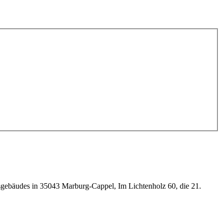
gebäudes in 35043 Marburg-Cappel, Im Lichtenholz 60, die 21.