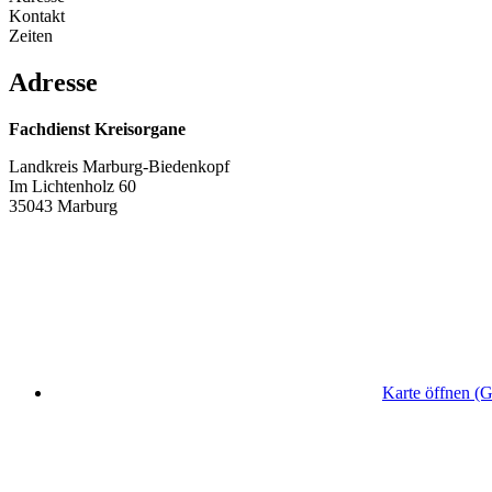
Kontakt
Zeiten
Adresse
Fachdienst Kreisorgane
Landkreis Marburg-Biedenkopf
Im Lichtenholz 60
35043 Marburg
Karte öffnen (