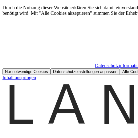
Durch die Nutzung dieser Website erklären Sie sich damit einverstan
benötigt wird. Mit "Alle Cookies akzeptieren" stimmen Sie der Erheb
Datenschutzinformati
Nur notwendige Cookies
Datenschutzeinstellungen anpassen
Alle Coo
Inhalt anspringen