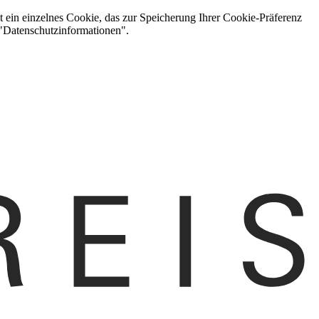
t ein einzelnes Cookie, das zur Speicherung Ihrer Cookie-Präferenz
 "Datenschutzinformationen".