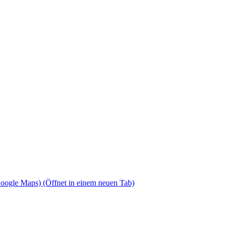
Google Maps)
(Öffnet in einem neuen Tab)