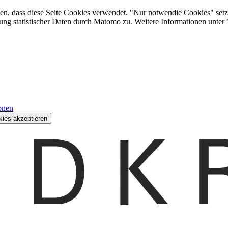
den, dass diese Seite Cookies verwendet. "Nur notwendie Cookies" setz
ung statistischer Daten durch Matomo zu. Weitere Informationen unter
onen
kies akzeptieren