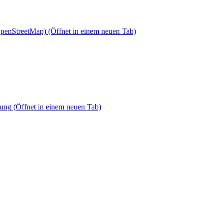
OpenStreetMap)
(Öffnet in einem neuen Tab)
dung
(Öffnet in einem neuen Tab)