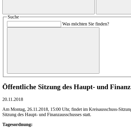
Suche
Was möchten Sie finden?
Öffentliche Sitzung des Haupt- und Finanz
20.11.2018
Am Montag, 26.11.2018, 15:00 Uhr, findet im Kreisausschuss-Sitzun
Sitzung des Haupt- und Finanzausschusses statt.
Tagesordnung: