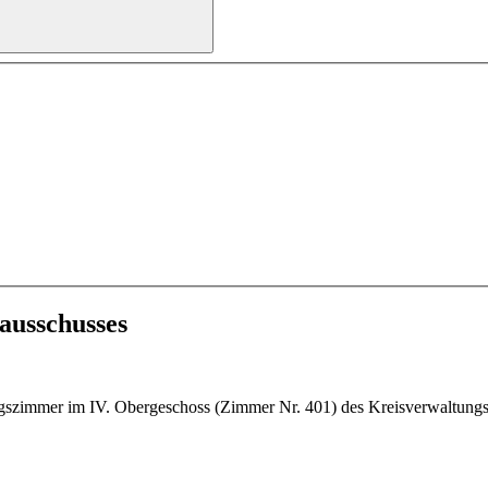
ausschusses
gszimmer im IV. Obergeschoss (Zimmer Nr. 401) des Kreisverwaltungs