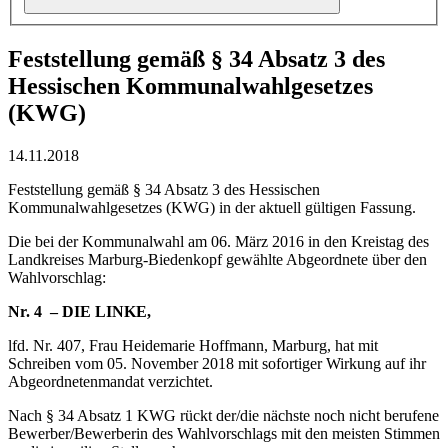
Feststellung gemäß § 34 Absatz 3 des
Hessischen Kommunalwahlgesetzes
(KWG)
14.11.2018
Feststellung gemäß § 34 Absatz 3 des Hessischen
Kommunalwahlgesetzes (KWG) in der aktuell gültigen Fassung.
Die bei der Kommunalwahl am 06. März 2016 in den Kreistag des
Landkreises Marburg-Biedenkopf gewählte Abgeordnete über den
Wahlvorschlag:
Nr. 4 – DIE LINKE,
lfd. Nr. 407, Frau Heidemarie Hoffmann, Marburg, hat mit
Schreiben vom 05. November 2018 mit sofortiger Wirkung auf ihr
Abgeordnetenmandat verzichtet.
Nach § 34 Absatz 1 KWG rückt der/die nächste noch nicht berufene
Bewerber/Bewerberin des Wahlvorschlags mit den meisten Stimmen