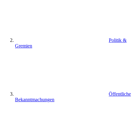
Politik &
Gremien
Öffentliche
Bekanntmachungen