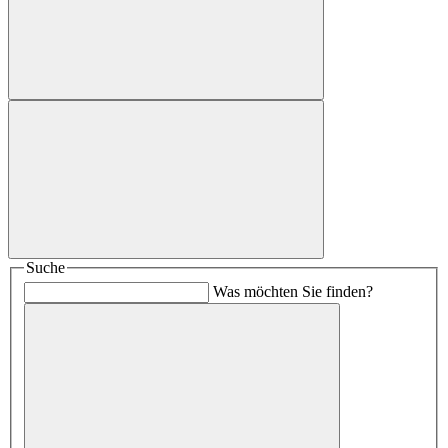
Suche
Was möchten Sie finden?