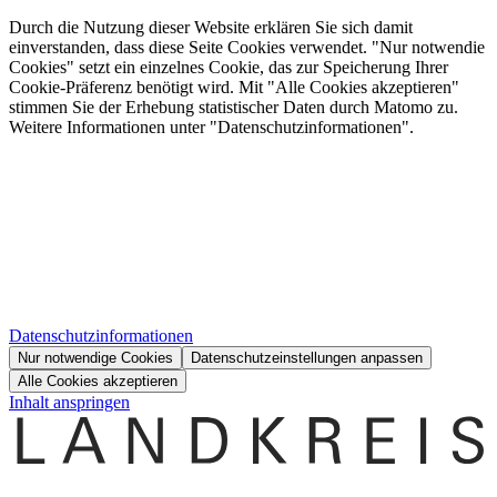
Durch die Nutzung dieser Website erklären Sie sich damit
einverstanden, dass diese Seite Cookies verwendet. "Nur notwendie
Cookies" setzt ein einzelnes Cookie, das zur Speicherung Ihrer
Cookie-Präferenz benötigt wird. Mit "Alle Cookies akzeptieren"
stimmen Sie der Erhebung statistischer Daten durch Matomo zu.
Weitere Informationen unter "Datenschutzinformationen".
Datenschutzinformationen
Nur notwendige Cookies
Datenschutzeinstellungen anpassen
Alle Cookies akzeptieren
Inhalt anspringen