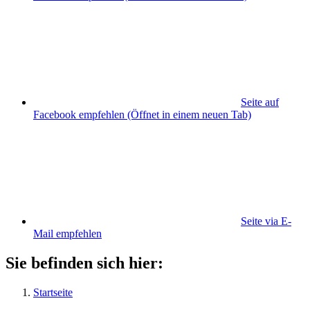
Seite auf
Facebook empfehlen
(Öffnet in einem neuen Tab)
Seite via E-
Mail empfehlen
Sie befinden sich hier:
Startseite