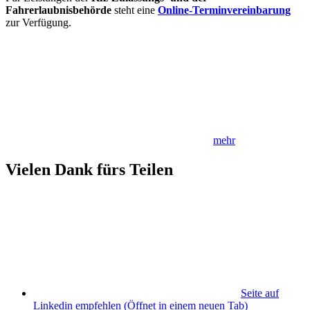
Fahrerlaubnisbehörde
steht eine
Online-Terminvereinbarung
zur Verfügung.
mehr
Vielen Dank fürs Teilen
Seite auf
Linkedin empfehlen
(Öffnet in einem neuen Tab)