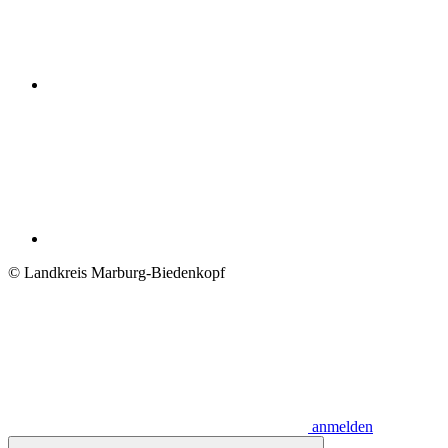
© Landkreis Marburg-Biedenkopf
anmelden