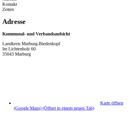
Kontakt
Zeiten
Adresse
Kommunal- und Verbandsaufsicht
Landkreis Marburg-Biedenkopf
Im Lichtenholz 60
35043 Marburg
Karte öffnen
(Google Maps)
(Öffnet in einem neuen Tab)