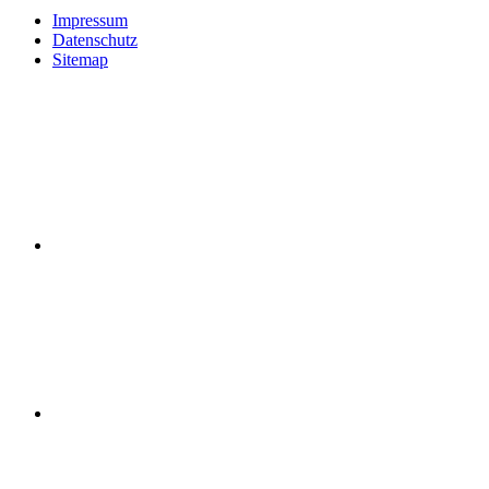
Impressum
Datenschutz
Sitemap