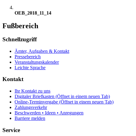
OEB_2018_11_14
Fußbereich
Schnellzugriff
Ämter, Aufgaben & Kontakt
Pressebereich
Veranstaltungskalender
Leichte Sprache
Kontakt
Ihr Kontakt zu uns
Digitaler Briefkasten
(Öffnet in einem neuen Tab)
Online-Terminvergabe
(Öffnet in einem neuen Tab)
Zahlungsverkehr
Beschwerden • Ideen • Anregungen
Barriere melden
Service