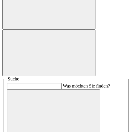
Suche
Was möchten Sie finden?