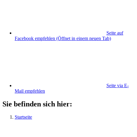
Seite auf
Facebook empfehlen
(Öffnet in einem neuen Tab)
Seite via E-
Mail empfehlen
Sie befinden sich hier:
Startseite