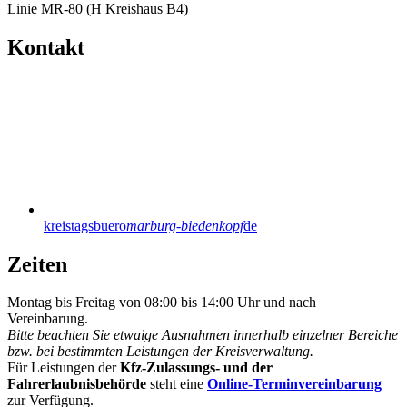
Linie MR-80 (H Kreishaus B4)
Kontakt
kreistagsbuero
marburg-biedenkopf
de
Zeiten
Montag bis Freitag von 08:00 bis 14:00 Uhr und nach
Vereinbarung.
Bitte beachten Sie etwaige Ausnahmen innerhalb einzelner Bereiche
bzw. bei bestimmten Leistungen der Kreisverwaltung.
Für Leistungen der
Kfz-Zulassungs- und der
Fahrerlaubnisbehörde
steht eine
Online-Terminvereinbarung
zur Verfügung.