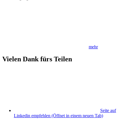
mehr
Vielen Dank fürs Teilen
Seite auf
Linkedin empfehlen
(Öffnet in einem neuen Tab)