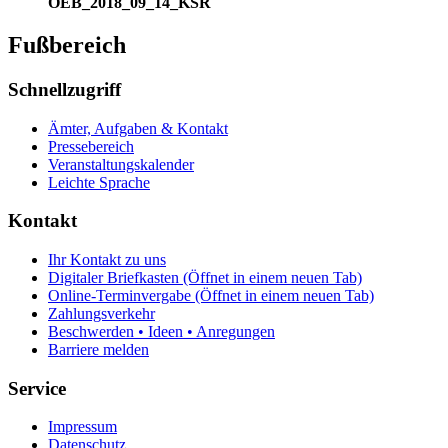
OEB_2018_09_14_KSR
Fußbereich
Schnellzugriff
Ämter, Aufgaben & Kontakt
Pressebereich
Veranstaltungskalender
Leichte Sprache
Kontakt
Ihr Kontakt zu uns
Digitaler Briefkasten
(Öffnet in einem neuen Tab)
Online-Terminvergabe
(Öffnet in einem neuen Tab)
Zahlungsverkehr
Beschwerden • Ideen • Anregungen
Barriere melden
Service
Impressum
Datenschutz