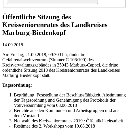
Öffentliche Sitzung des
Kreisseniorenrates des Landkreises
Marburg-Biedenkopf
14.09.2018
Am Freitag, 21.09.2018, 09:30 Uhr, findet im
Gefahrenabwehrzentrum (Zimmer C 108/109) des
Kreisverwaltungsgebäudes in 35043 Marburg-Cappel, die dritte
ordentliche Sitzung 2018 des Kreisseniorenrates des Landkreises
Marburg-Biedenkopf statt.
Tagesordnung:
Begrüßung, Feststellung der Beschlussfähigkeit, Abstimmung
der Tagesordnung und Genehmigung des Protokolls der
Vollversammlung vom 08.06.2018
Berichte aus den Kommunen und Arbeitsgruppen und aus
dem Vorstand
Neuwahl des Kreisseniorenrates 2019 / Öffentlichkeitsarbeit
Resümee des 2. Workshops vom 10.08.2018