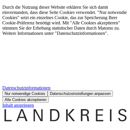
Durch die Nutzung dieser Website erklären Sie sich damit
einverstanden, dass diese Seite Cookies verwendet. "Nur notwendie
Cookies" setzt ein einzelnes Cookie, das zur Speicherung Ihrer
Cookie-Präferenz benötigt wird. Mit "Alle Cookies akzeptieren"
stimmen Sie der Erhebung statistischer Daten durch Matomo zu.
Weitere Informationen unter "Datenschutzinformationen".
Datenschutzinformationen
Nur notwendige Cookies
Datenschutzeinstellungen anpassen
Alle Cookies akzeptieren
Inhalt anspringen