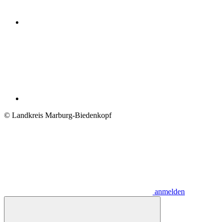
© Landkreis Marburg-Biedenkopf
anmelden