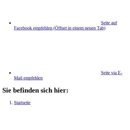
Seite auf
Facebook empfehlen
(Öffnet in einem neuen Tab)
Seite via E-
Mail empfehlen
Sie befinden sich hier:
Startseite