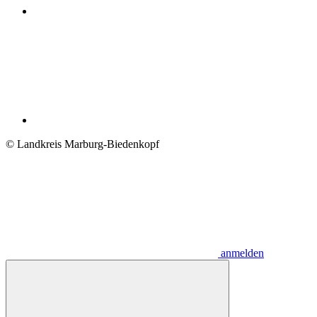
© Landkreis Marburg-Biedenkopf
anmelden