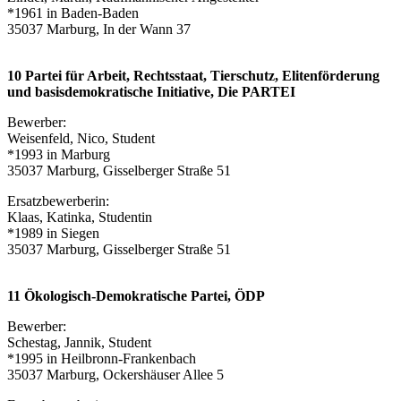
*1961 in Baden-Baden
35037 Marburg, In der Wann 37
10 Partei für Arbeit, Rechtsstaat, Tierschutz, Elitenförderung
und basisdemokratische Initiative, Die PARTEI
Bewerber:
Weisenfeld, Nico, Student
*1993 in Marburg
35037 Marburg, Gisselberger Straße 51
Ersatzbewerberin:
Klaas, Katinka, Studentin
*1989 in Siegen
35037 Marburg, Gisselberger Straße 51
11 Ökologisch-Demokratische Partei, ÖDP
Bewerber:
Schestag, Jannik, Student
*1995 in Heilbronn-Frankenbach
35037 Marburg, Ockershäuser Allee 5