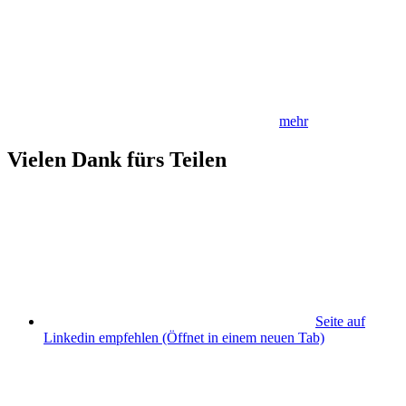
mehr
Vielen Dank fürs Teilen
Seite auf
Linkedin empfehlen
(Öffnet in einem neuen Tab)