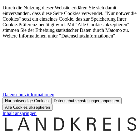
Durch die Nutzung dieser Website erklären Sie sich damit
einverstanden, dass diese Seite Cookies verwendet. "Nur notwendie
Cookies" setzt ein einzelnes Cookie, das zur Speicherung Ihrer
Cookie-Präferenz benötigt wird. Mit "Alle Cookies akzeptieren"
stimmen Sie der Erhebung statistischer Daten durch Matomo zu.
Weitere Informationen unter "Datenschutzinformationen".
Datenschutzinformationen
Nur notwendige Cookies
Datenschutzeinstellungen anpassen
Alle Cookies akzeptieren
Inhalt anspringen