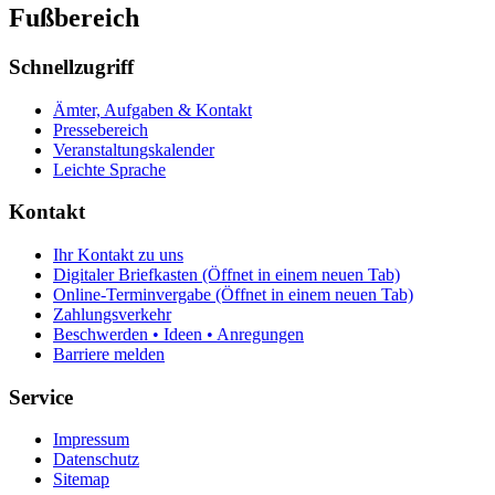
Fußbereich
Schnellzugriff
Ämter, Aufgaben & Kontakt
Pressebereich
Veranstaltungskalender
Leichte Sprache
Kontakt
Ihr Kontakt zu uns
Digitaler Briefkasten
(Öffnet in einem neuen Tab)
Online-Terminvergabe
(Öffnet in einem neuen Tab)
Zahlungsverkehr
Beschwerden • Ideen • Anregungen
Barriere melden
Service
Impressum
Datenschutz
Sitemap