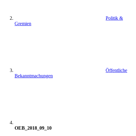
Politik &
Gremien
Öffentliche
Bekanntmachungen
OEB_2018_09_10