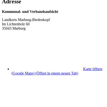
Adresse
Kommunal- und Verbandsaufsicht
Landkreis Marburg-Biedenkopf
Im Lichtenholz 60
35043 Marburg
Karte öffnen
(Google Maps)
(Öffnet in einem neuen Tab)