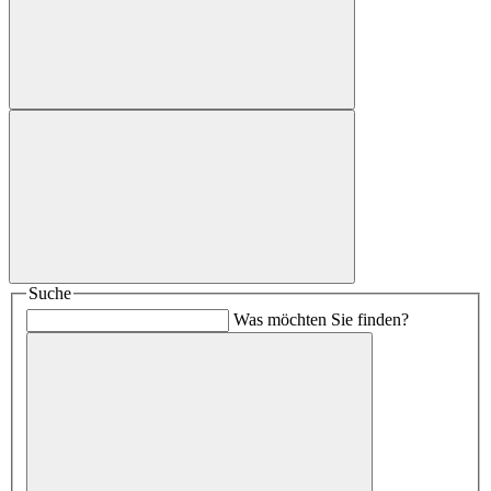
Suche
Was möchten Sie finden?