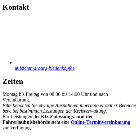
Kontakt
aufsicht
marburg-biedenkopf
de
Zeiten
Montag bis Freitag von 08:00 bis 14:00 Uhr und nach
Vereinbarung.
Bitte beachten Sie etwaige Ausnahmen innerhalb einzelner Bereiche
bzw. bei bestimmten Leistungen der Kreisverwaltung.
Für Leistungen der
Kfz-Zulassungs- und der
Fahrerlaubnisbehörde
steht eine
Online-Terminvereinbarung
zur Verfügung.