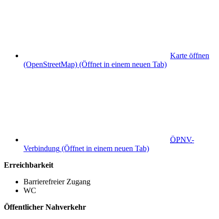
Karte öffnen
(OpenStreetMap)
(Öffnet in einem neuen Tab)
ÖPNV
-
Verbindung
(Öffnet in einem neuen Tab)
Erreichbarkeit
Barrierefreier Zugang
WC
Öffentlicher Nahverkehr