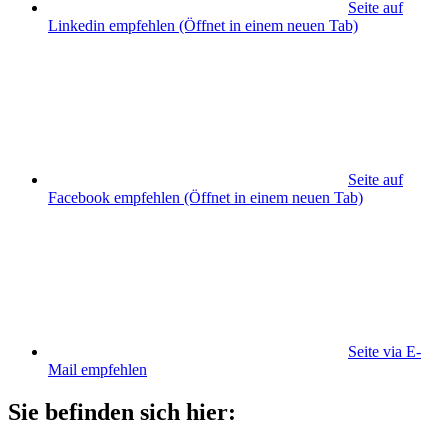
Seite auf
Linkedin empfehlen
(Öffnet in einem neuen Tab)
Seite auf
Facebook empfehlen
(Öffnet in einem neuen Tab)
Seite via E-
Mail empfehlen
Sie befinden sich hier: