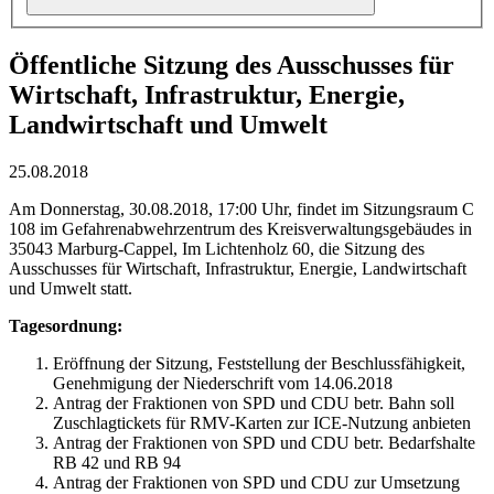
Öffentliche Sitzung des Ausschusses für
Wirtschaft, Infrastruktur, Energie,
Landwirtschaft und Umwelt
25.08.2018
Am Donnerstag, 30.08.2018, 17:00 Uhr, findet im Sitzungsraum C
108 im Gefahrenabwehrzentrum des Kreisverwaltungsgebäudes in
35043 Marburg-Cappel, Im Lichtenholz 60, die Sitzung des
Ausschusses für Wirtschaft, Infrastruktur, Energie, Landwirtschaft
und Umwelt statt.
Tagesordnung:
Eröffnung der Sitzung, Feststellung der Beschlussfähigkeit,
Genehmigung der Niederschrift vom 14.06.2018
Antrag der Fraktionen von SPD und CDU betr. Bahn soll
Zuschlagtickets für RMV-Karten zur ICE-Nutzung anbieten
Antrag der Fraktionen von SPD und CDU betr. Bedarfshalte
RB 42 und RB 94
Antrag der Fraktionen von SPD und CDU zur Umsetzung