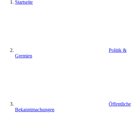
Startseite
Politik &
Gremien
Öffentliche
Bekanntmachungen