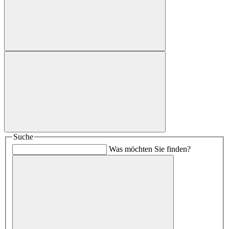
Suche
Was möchten Sie finden?