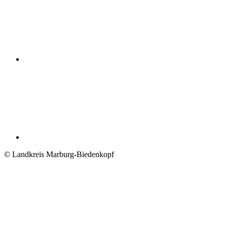
© Landkreis Marburg-Biedenkopf