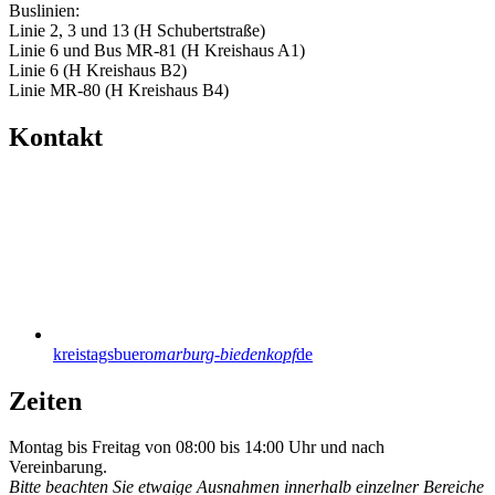
Buslinien:
Linie 2, 3 und 13 (H Schubertstraße)
Linie 6 und Bus MR-81 (H Kreishaus A1)
Linie 6 (H Kreishaus B2)
Linie MR-80 (H Kreishaus B4)
Kontakt
kreistagsbuero
marburg-biedenkopf
de
Zeiten
Montag bis Freitag von 08:00 bis 14:00 Uhr und nach
Vereinbarung.
Bitte beachten Sie etwaige Ausnahmen innerhalb einzelner Bereiche