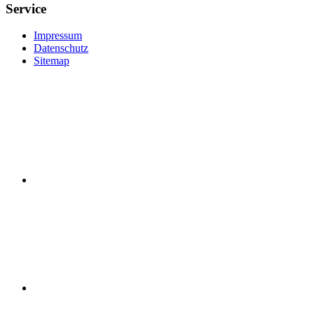
Service
Impressum
Datenschutz
Sitemap