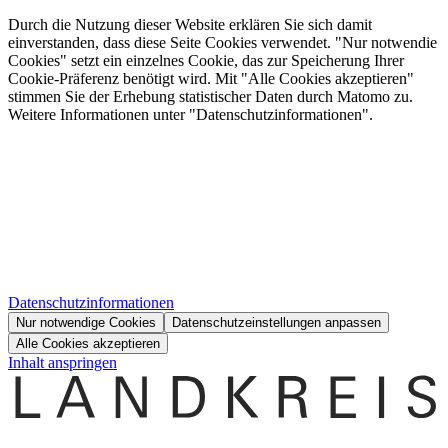
Durch die Nutzung dieser Website erklären Sie sich damit
einverstanden, dass diese Seite Cookies verwendet. "Nur notwendie
Cookies" setzt ein einzelnes Cookie, das zur Speicherung Ihrer
Cookie-Präferenz benötigt wird. Mit "Alle Cookies akzeptieren"
stimmen Sie der Erhebung statistischer Daten durch Matomo zu.
Weitere Informationen unter "Datenschutzinformationen".
Datenschutzinformationen
Nur notwendige Cookies
Datenschutzeinstellungen anpassen
Alle Cookies akzeptieren
Inhalt anspringen