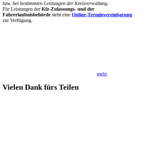
bzw. bei bestimmten Leistungen der Kreisverwaltung.
Für Leistungen der
Kfz-Zulassungs- und der
Fahrerlaubnisbehörde
steht eine
Online-Terminvereinbarung
zur Verfügung.
mehr
Vielen Dank fürs Teilen