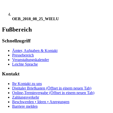
OEB_2018_08_25_WIELU
Fußbereich
Schnellzugriff
Ämter, Aufgaben & Kontakt
Pressebereich
Veranstaltungskalender
Leichte Sprache
Kontakt
Ihr Kontakt zu uns
Digitaler Briefkasten
(Öffnet in einem neuen Tab)
Online-Terminvergabe
(Öffnet in einem neuen Tab)
Zahlungsverkehr
Beschwerden • Ideen • Anregungen
Barriere melden