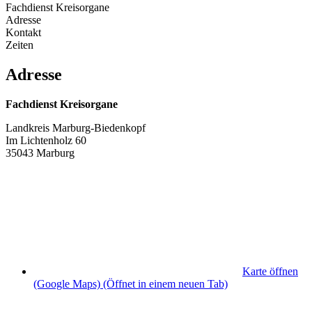
Fachdienst Kreisorgane
Adresse
Kontakt
Zeiten
Adresse
Fachdienst Kreisorgane
Landkreis Marburg-Biedenkopf
Im Lichtenholz 60
35043 Marburg
Karte öffnen
(Google Maps)
(Öffnet in einem neuen Tab)