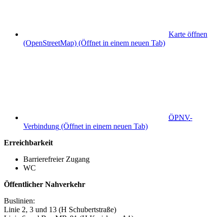
Karte öffnen
(OpenStreetMap)
(Öffnet in einem neuen Tab)
ÖPNV
-
Verbindung
(Öffnet in einem neuen Tab)
Erreichbarkeit
Barrierefreier Zugang
WC
Öffentlicher Nahverkehr
Buslinien:
Linie 2, 3 und 13 (H Schubertstraße)