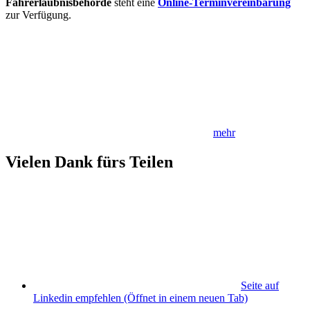
Fahrerlaubnisbehörde
steht eine
Online-Terminvereinbarung
zur Verfügung.
mehr
Vielen Dank fürs Teilen
Seite auf
Linkedin empfehlen
(Öffnet in einem neuen Tab)