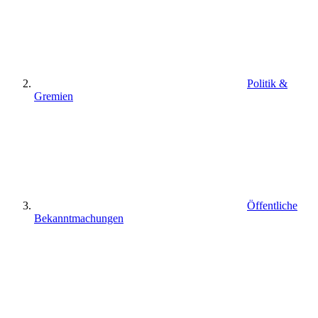
Politik &
Gremien
Öffentliche
Bekanntmachungen