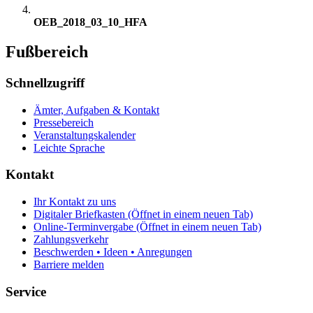
OEB_2018_03_10_HFA
Fußbereich
Schnellzugriff
Ämter, Aufgaben & Kontakt
Pressebereich
Veranstaltungskalender
Leichte Sprache
Kontakt
Ihr Kontakt zu uns
Digitaler Briefkasten
(Öffnet in einem neuen Tab)
Online-Terminvergabe
(Öffnet in einem neuen Tab)
Zahlungsverkehr
Beschwerden • Ideen • Anregungen
Barriere melden
Service