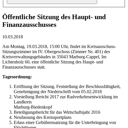
Öffentliche Sitzung des Haupt- und
Finanzausschusses
10.03.2018
Am Montag, 19.03.2018, 15:00 Uhr, findet im Kreisausschuss-
Sitzungszimmer im IV. Obergeschoss (Zimmer Nr. 401) des
Kreisverwaltungsgebäudes in 35043 Marburg-Cappel, Im
Lichtenholz 60, eine öffentliche Sitzung des Haupt- und
Finanzausschusses statt.
Tagesordnung:
Eröffnung der Sitzung, Feststellung der Beschlussfähigkeit,
Genehmigung der Niederschrift vom 05.02.2018
Vorstellung Bericht 2017 zur Radverkehrsentwicklung im
Landkreis
Marburg-Biedenkopf
Beteiligungsbericht für das Wirtschaftsjahr 2016
Neufassung des Kreissportplans
Erlass einer Gebührensatzung für die Unterbringung von
Flüchtlingen