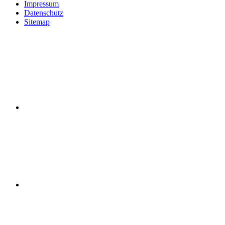
Impressum
Datenschutz
Sitemap