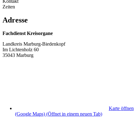
Kontakt
Zeiten
Adresse
Fachdienst Kreisorgane
Landkreis Marburg-Biedenkopf
Im Lichtenholz 60
35043 Marburg
Karte öffnen
(Google Maps)
(Öffnet in einem neuen Tab)