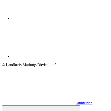
© Landkreis Marburg-Biedenkopf
anmelden