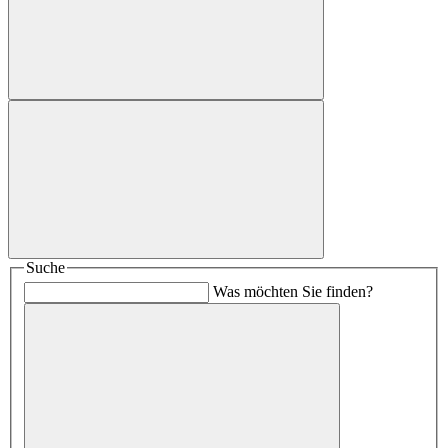
Suche
Was möchten Sie finden?