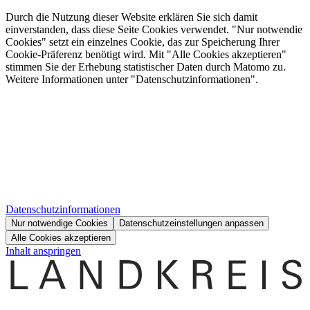
Durch die Nutzung dieser Website erklären Sie sich damit
einverstanden, dass diese Seite Cookies verwendet. "Nur notwendie
Cookies" setzt ein einzelnes Cookie, das zur Speicherung Ihrer
Cookie-Präferenz benötigt wird. Mit "Alle Cookies akzeptieren"
stimmen Sie der Erhebung statistischer Daten durch Matomo zu.
Weitere Informationen unter "Datenschutzinformationen".
Datenschutzinformationen
Nur notwendige Cookies
Datenschutzeinstellungen anpassen
Alle Cookies akzeptieren
Inhalt anspringen