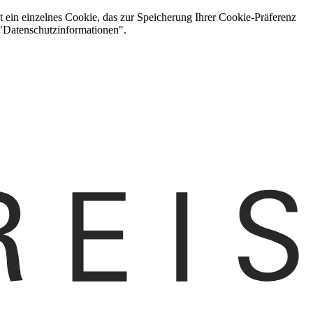
t ein einzelnes Cookie, das zur Speicherung Ihrer Cookie-Präferenz
 "Datenschutzinformationen".