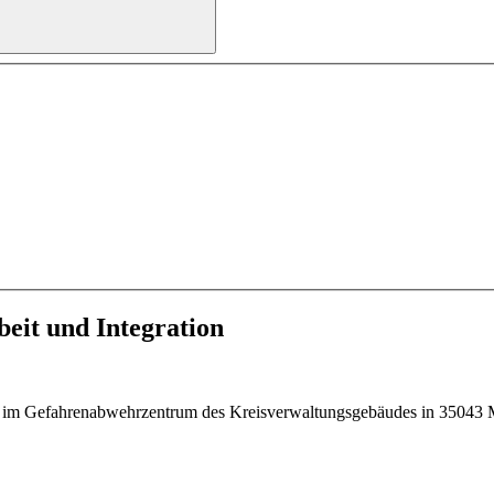
beit und Integration
 im Gefahrenabwehrzentrum des Kreisverwaltungsgebäudes in 35043 Ma