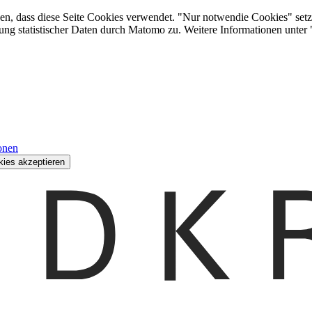
den, dass diese Seite Cookies verwendet. "Nur notwendie Cookies" setz
ung statistischer Daten durch Matomo zu. Weitere Informationen unter
onen
kies akzeptieren