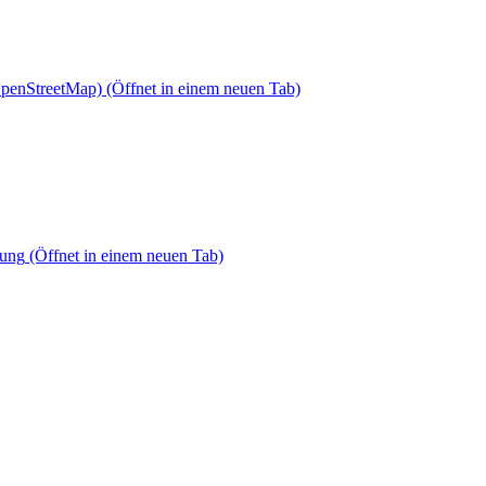
OpenStreetMap)
(Öffnet in einem neuen Tab)
dung
(Öffnet in einem neuen Tab)