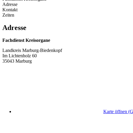
Adresse
Kontakt
Zeiten
Adresse
Fachdienst Kreisorgane
Landkreis Marburg-Biedenkopf
Im Lichtenholz 60
35043 Marburg
Karte öffnen (