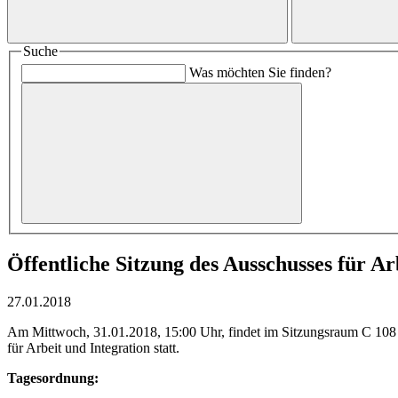
Suche
Was möchten Sie finden?
Öffentliche Sitzung des Ausschusses für Ar
27.01.2018
Am Mittwoch, 31.01.2018, 15:00 Uhr, findet im Sitzungsraum C 108
für Arbeit und Integration statt.
Tagesordnung: