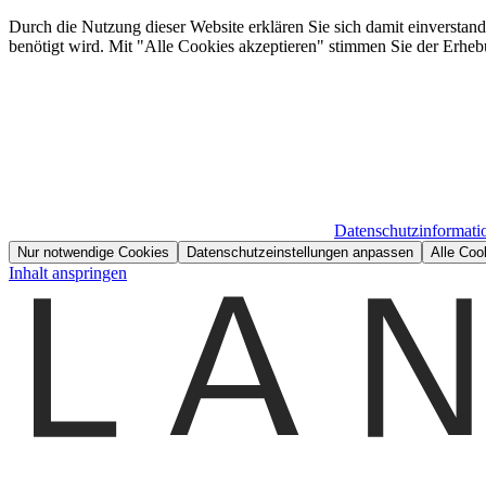
Durch die Nutzung dieser Website erklären Sie sich damit einverstan
benötigt wird. Mit "Alle Cookies akzeptieren" stimmen Sie der Erheb
Datenschutzinformati
Nur notwendige Cookies
Datenschutzeinstellungen anpassen
Alle Coo
Inhalt anspringen