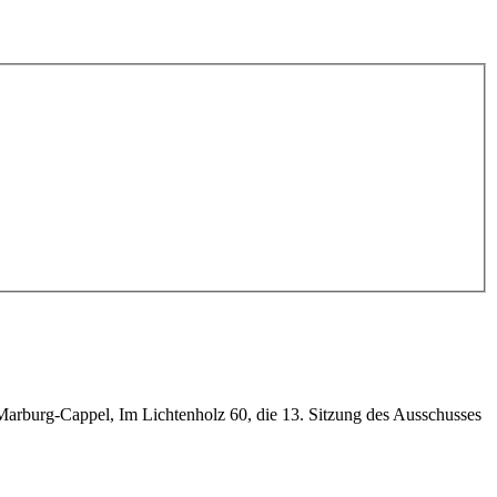
rburg-Cappel, Im Lichtenholz 60, die 13. Sitzung des Ausschusses