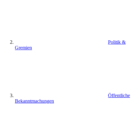
Politik &
Gremien
Öffentliche
Bekanntmachungen