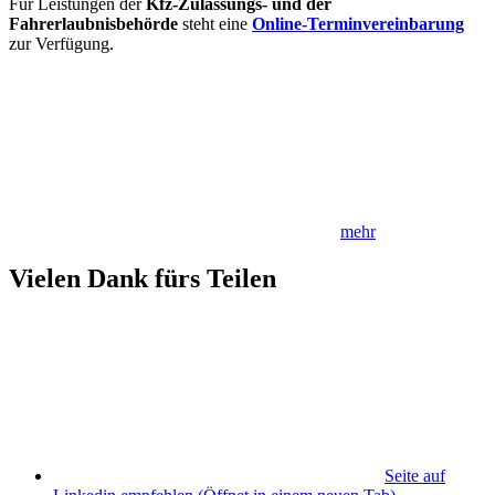
Für Leistungen der
Kfz-Zulassungs- und der
Fahrerlaubnisbehörde
steht eine
Online-Terminvereinbarung
zur Verfügung.
mehr
Vielen Dank fürs Teilen
Seite auf