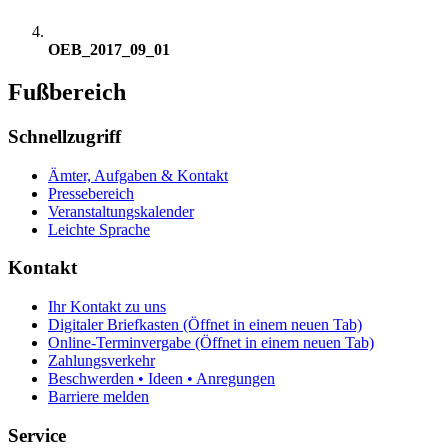
OEB_2017_09_01
Fußbereich
Schnellzugriff
Ämter, Aufgaben & Kontakt
Pressebereich
Veranstaltungskalender
Leichte Sprache
Kontakt
Ihr Kontakt zu uns
Digitaler Briefkasten
(Öffnet in einem neuen Tab)
Online-Terminvergabe
(Öffnet in einem neuen Tab)
Zahlungsverkehr
Beschwerden • Ideen • Anregungen
Barriere melden
Service