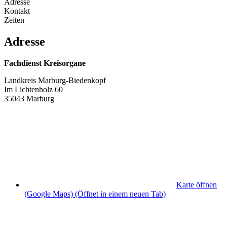
Adresse
Kontakt
Zeiten
Adresse
Fachdienst Kreisorgane
Landkreis Marburg-Biedenkopf
Im Lichtenholz 60
35043 Marburg
Karte öffnen
(Google Maps)
(Öffnet in einem neuen Tab)