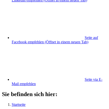
Linkedin empfehlen
(Öffnet in einem neuen Tab)
Seite auf
Facebook empfehlen
(Öffnet in einem neuen Tab)
Seite via E-
Mail empfehlen
Sie befinden sich hier:
Startseite