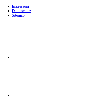
Impressum
Datenschutz
Sitemap