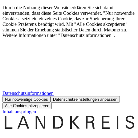
Durch die Nutzung dieser Website erklären Sie sich damit
einverstanden, dass diese Seite Cookies verwendet. "Nur notwendie
Cookies" setzt ein einzelnes Cookie, das zur Speicherung Ihrer
Cookie-Präferenz benötigt wird. Mit "Alle Cookies akzeptieren"
stimmen Sie der Erhebung statistischer Daten durch Matomo zu.
Weitere Informationen unter "Datenschutzinformationen".
Datenschutzinformationen
Nur notwendige Cookies
Datenschutzeinstellungen anpassen
Alle Cookies akzeptieren
Inhalt anspringen