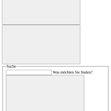
Suche
Was möchten Sie finden?