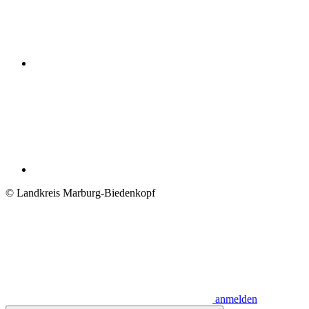
© Landkreis Marburg-Biedenkopf
anmelden