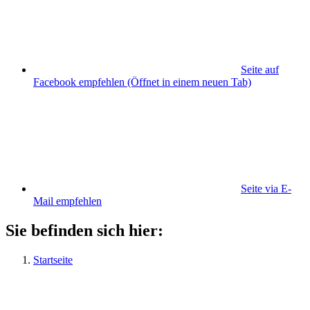
Seite auf
Facebook empfehlen
(Öffnet in einem neuen Tab)
Seite via E-
Mail empfehlen
Sie befinden sich hier:
Startseite