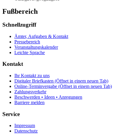
Fußbereich
Schnellzugriff
Ämter, Aufgaben & Kontakt
Pressebereich
Veranstaltungskalender
Leichte Sprache
Kontakt
Ihr Kontakt zu uns
Digitaler Briefkasten
(Öffnet in einem neuen Tab)
Online-Terminvergabe
(Öffnet in einem neuen Tab)
Zahlungsverkehr
Beschwerden • Ideen • Anregungen
Barriere melden
Service
Impressum
Datenschutz