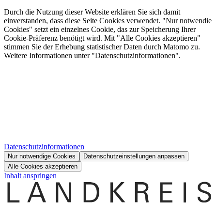
Durch die Nutzung dieser Website erklären Sie sich damit
einverstanden, dass diese Seite Cookies verwendet. "Nur notwendie
Cookies" setzt ein einzelnes Cookie, das zur Speicherung Ihrer
Cookie-Präferenz benötigt wird. Mit "Alle Cookies akzeptieren"
stimmen Sie der Erhebung statistischer Daten durch Matomo zu.
Weitere Informationen unter "Datenschutzinformationen".
Datenschutzinformationen
Nur notwendige Cookies
Datenschutzeinstellungen anpassen
Alle Cookies akzeptieren
Inhalt anspringen