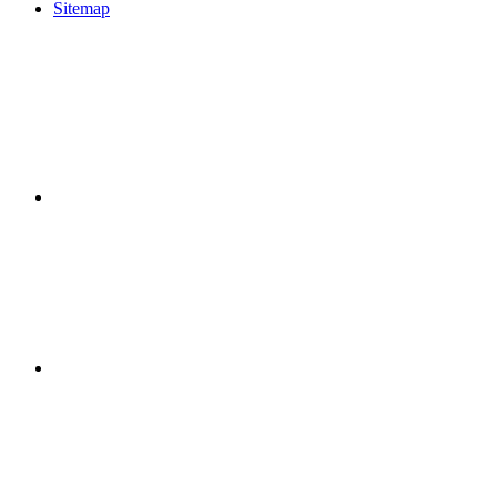
Sitemap