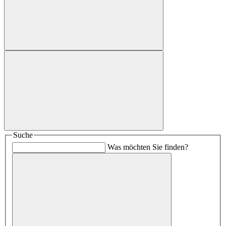
Suche
Was möchten Sie finden?