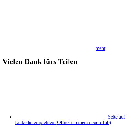
mehr
Vielen Dank fürs Teilen
Seite auf
Linkedin empfehlen
(Öffnet in einem neuen Tab)