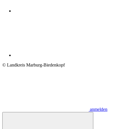
© Landkreis Marburg-Biedenkopf
anmelden