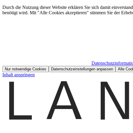
Durch die Nutzung dieser Website erklären Sie sich damit einverstan
benötigt wird. Mit "Alle Cookies akzeptieren" stimmen Sie der Erheb
Datenschutzinformati
Nur notwendige Cookies
Datenschutzeinstellungen anpassen
Alle Coo
Inhalt anspringen