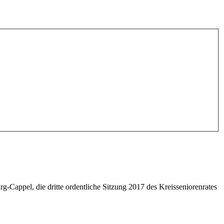
Cappel, die dritte ordentliche Sitzung 2017 des Kreisseniorenrates