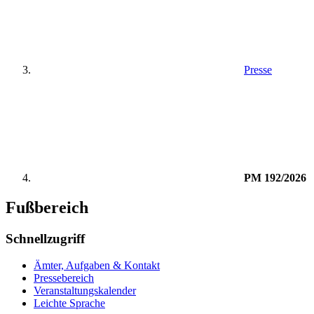
Presse
PM 192/2026
Fußbereich
Schnellzugriff
Ämter, Aufgaben & Kontakt
Pressebereich
Veranstaltungskalender
Leichte Sprache