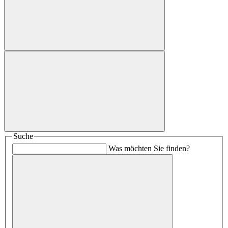
Suche
Was möchten Sie finden?