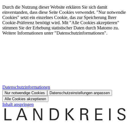
Durch die Nutzung dieser Website erklären Sie sich damit
einverstanden, dass diese Seite Cookies verwendet. "Nur notwendie
Cookies" setzt ein einzelnes Cookie, das zur Speicherung Ihrer
Cookie-Präferenz benötigt wird. Mit "Alle Cookies akzeptieren"
stimmen Sie der Erhebung statistischer Daten durch Matomo zu.
Weitere Informationen unter "Datenschutzinformationen".
Datenschutzinformationen
Nur notwendige Cookies
Datenschutzeinstellungen anpassen
Alle Cookies akzeptieren
Inhalt anspringen