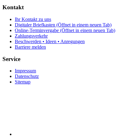
Kontakt
Ihr Kontakt zu uns
Digitaler Briefkasten
(Öffnet in einem neuen Tab)
Online-Terminvergabe
(Öffnet in einem neuen Tab)
Zahlungsverkehr
Beschwerden • Ideen • Anregungen
Barriere melden
Service
Impressum
Datenschutz
Sitemap