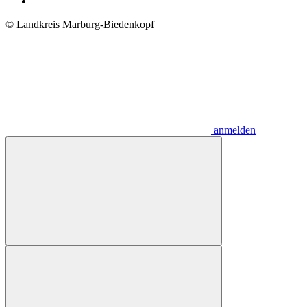
© Landkreis Marburg-Biedenkopf
anmelden