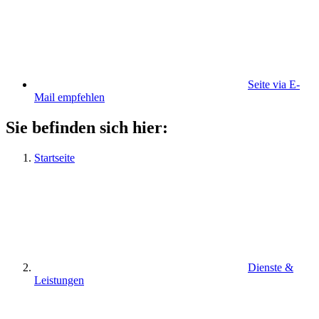
Seite via E-
Mail empfehlen
Sie befinden sich hier:
Startseite
Dienste &
Leistungen