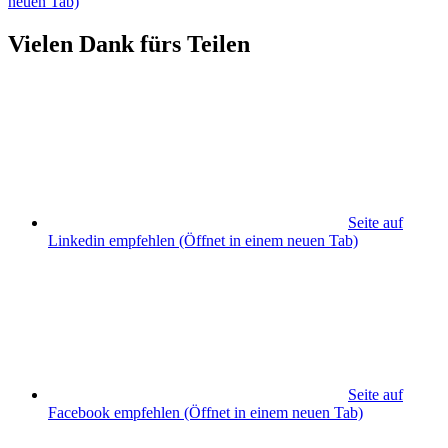
neuen Tab)
Vielen Dank fürs Teilen
Seite auf
Linkedin empfehlen
(Öffnet in einem neuen Tab)
Seite auf
Facebook empfehlen
(Öffnet in einem neuen Tab)