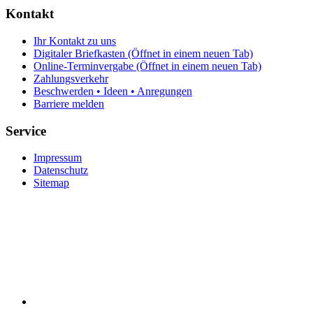
Kontakt
Ihr Kontakt zu uns
Digitaler Briefkasten
(Öffnet in einem neuen Tab)
Online-Terminvergabe
(Öffnet in einem neuen Tab)
Zahlungsverkehr
Beschwerden • Ideen • Anregungen
Barriere melden
Service
Impressum
Datenschutz
Sitemap