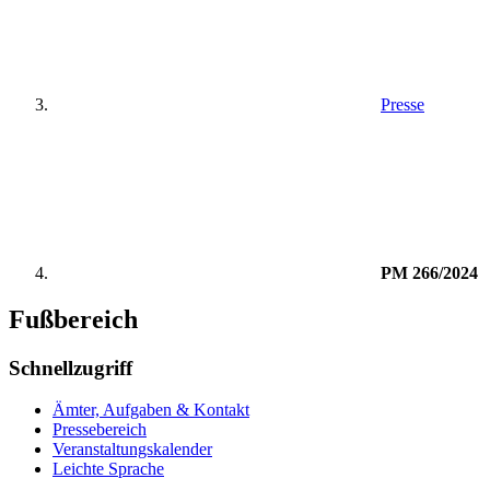
Presse
PM 266/2024
Fußbereich
Schnellzugriff
Ämter, Aufgaben & Kontakt
Pressebereich
Veranstaltungskalender
Leichte Sprache