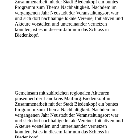
Zusammenarbeit mit der Stadt Biedenkopf ein buntes
Programm zum Thema Nachhaltigkeit. Nachdem im
vergangenen Jahr Neustadt der Veranstaltungsort war
und sich dort nachhaltige lokale Vereine, Initiativen und
Akteure vorstellen und untereinander vernetzen
konnten, ist es in diesem Jahr nun das Schloss in
Biedenkopf.
Gemeinsam mit zahlreichen regionalen Akteuren
präsentiert der Landkreis Marburg-Biedenkopf in
Zusammenarbeit mit der Stadt Biedenkopf ein buntes
Programm zum Thema Nachhaltigkeit. Nachdem im
vergangenen Jahr Neustadt der Veranstaltungsort war
und sich dort nachhaltige lokale Vereine, Initiativen und
Akteure vorstellen und untereinander vernetzen
konnten, ist es in diesem Jahr nun das Schloss in
Biedenkopf.