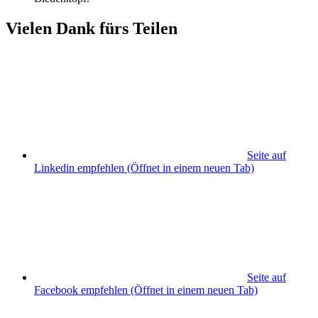
Vielen Dank fürs Teilen
Seite auf
Linkedin empfehlen
(Öffnet in einem neuen Tab)
Seite auf
Facebook empfehlen
(Öffnet in einem neuen Tab)