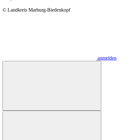
© Landkreis Marburg-Biedenkopf
anmelden