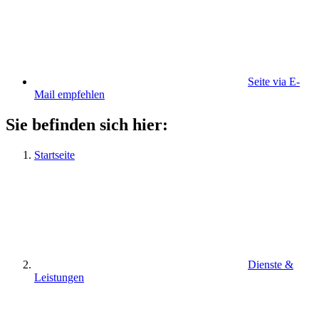
Seite via E-
Mail empfehlen
Sie befinden sich hier:
Startseite
Dienste &
Leistungen