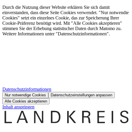
Durch die Nutzung dieser Website erklären Sie sich damit
einverstanden, dass diese Seite Cookies verwendet. "Nur notwendie
Cookies" setzt ein einzelnes Cookie, das zur Speicherung Ihrer
Cookie-Präferenz benötigt wird. Mit "Alle Cookies akzeptieren"
stimmen Sie der Erhebung statistischer Daten durch Matomo zu.
Weitere Informationen unter "Datenschutzinformationen".
Datenschutzinformationen
Nur notwendige Cookies
Datenschutzeinstellungen anpassen
Alle Cookies akzeptieren
Inhalt anspringen