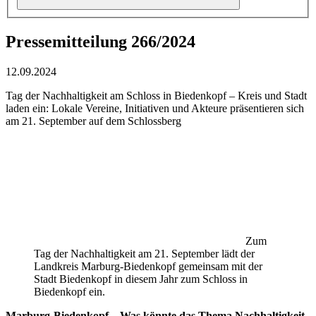
Pressemitteilung 266/2024
12.09.2024
Tag der Nachhaltigkeit am Schloss in Biedenkopf – Kreis und Stadt
laden ein: Lokale Vereine, Initiativen und Akteure präsentieren sich
am 21. September auf dem Schlossberg
Zum
Tag der Nachhaltigkeit am 21. September lädt der
Landkreis Marburg-Biedenkopf gemeinsam mit der
Stadt Biedenkopf in diesem Jahr zum Schloss in
Biedenkopf ein.
Marburg-Biedenkopf – Was könnte das Thema Nachhaltigkeit