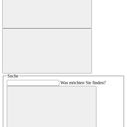
Suche
Was möchten Sie finden?