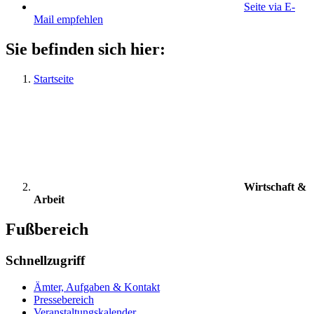
Seite via E-
Mail empfehlen
Sie befinden sich hier:
Startseite
Wirtschaft &
Arbeit
Fußbereich
Schnellzugriff
Ämter, Aufgaben & Kontakt
Pressebereich
Veranstaltungskalender