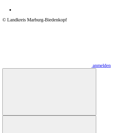
© Landkreis Marburg-Biedenkopf
anmelden