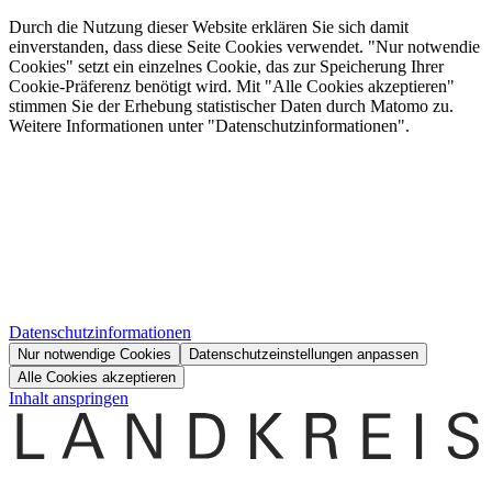
Durch die Nutzung dieser Website erklären Sie sich damit
einverstanden, dass diese Seite Cookies verwendet. "Nur notwendie
Cookies" setzt ein einzelnes Cookie, das zur Speicherung Ihrer
Cookie-Präferenz benötigt wird. Mit "Alle Cookies akzeptieren"
stimmen Sie der Erhebung statistischer Daten durch Matomo zu.
Weitere Informationen unter "Datenschutzinformationen".
Datenschutzinformationen
Nur notwendige Cookies
Datenschutzeinstellungen anpassen
Alle Cookies akzeptieren
Inhalt anspringen