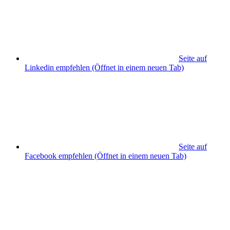
Seite auf
Linkedin empfehlen
(Öffnet in einem neuen Tab)
Seite auf
Facebook empfehlen
(Öffnet in einem neuen Tab)