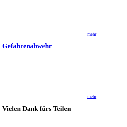
mehr
Gefahrenabwehr
mehr
Vielen Dank fürs Teilen