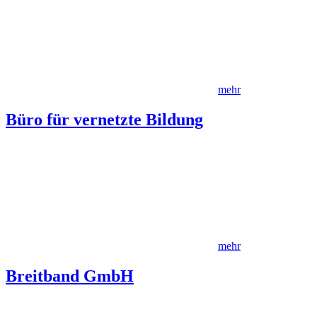
mehr
Büro für vernetzte Bildung
mehr
Breitband GmbH