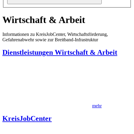
Wirtschaft & Arbeit
Informationen zu KreisJobCenter, Wirtschaftsförderung,
Gefahrenabwehr sowie zur Breitband-Infrastruktur
Dienstleistungen Wirtschaft & Arbeit
mehr
KreisJobCenter