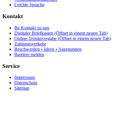
Leichte Sprache
Kontakt
Ihr Kontakt zu uns
Digitaler Briefkasten
(Öffnet in einem neuen Tab)
Online-Terminvergabe
(Öffnet in einem neuen Tab)
Zahlungsverkehr
Beschwerden • Ideen • Anregungen
Barriere melden
Service
Impressum
Datenschutz
Sitemap