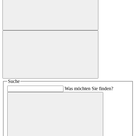
Suche
Was möchten Sie finden?