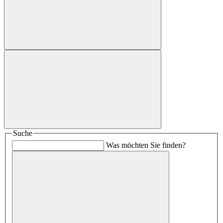
Suche
Was möchten Sie finden?