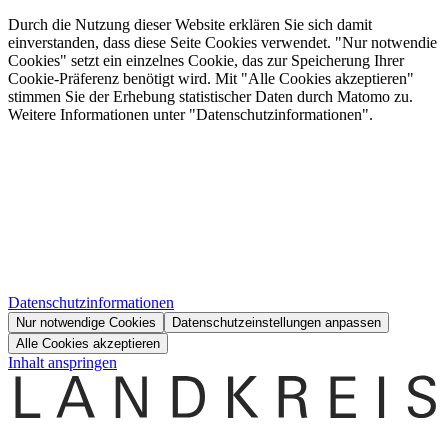
Durch die Nutzung dieser Website erklären Sie sich damit
einverstanden, dass diese Seite Cookies verwendet. "Nur notwendie
Cookies" setzt ein einzelnes Cookie, das zur Speicherung Ihrer
Cookie-Präferenz benötigt wird. Mit "Alle Cookies akzeptieren"
stimmen Sie der Erhebung statistischer Daten durch Matomo zu.
Weitere Informationen unter "Datenschutzinformationen".
Datenschutzinformationen
Nur notwendige Cookies
Datenschutzeinstellungen anpassen
Alle Cookies akzeptieren
Inhalt anspringen