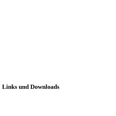
Links und Downloads