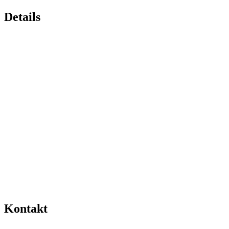
Details
Kontakt