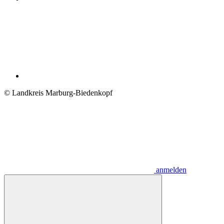
© Landkreis Marburg-Biedenkopf
anmelden