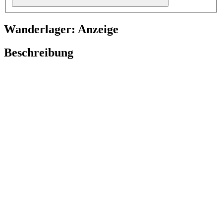
Wanderlager: Anzeige
Beschreibung