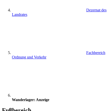
Dezernat des
Landrates
Fachbereich
Ordnung und Verkehr
Wanderlager: Anzeige
Fußbereich