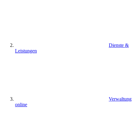
Dienste &
Leistungen
Verwaltung
online