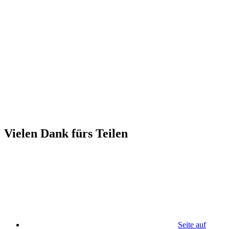
Vielen Dank fürs Teilen
Seite auf