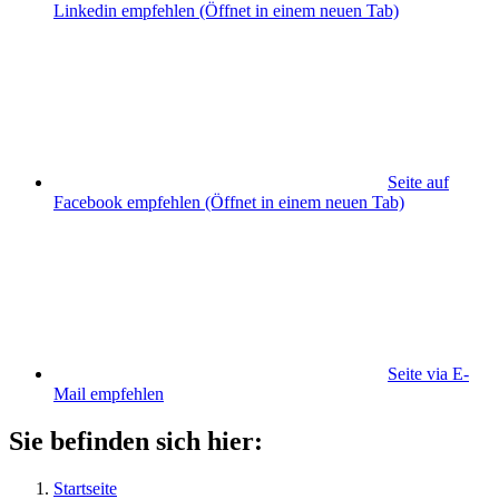
Linkedin empfehlen
(Öffnet in einem neuen Tab)
Seite auf
Facebook empfehlen
(Öffnet in einem neuen Tab)
Seite via E-
Mail empfehlen
Sie befinden sich hier:
Startseite