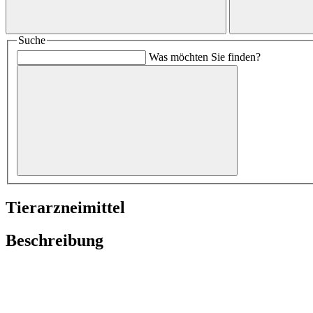
Suche
Was möchten Sie finden?
Tierarzneimittel
Beschreibung