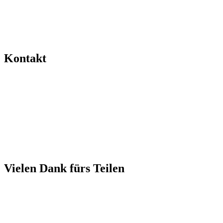
Kontakt
Vielen Dank fürs Teilen