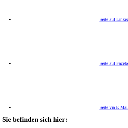
Seite auf Linke
Seite auf Face
Seite via E-Mai
Sie befinden sich hier: