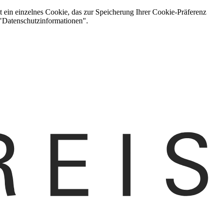
t ein einzelnes Cookie, das zur Speicherung Ihrer Cookie-Präferenz
 "Datenschutzinformationen".