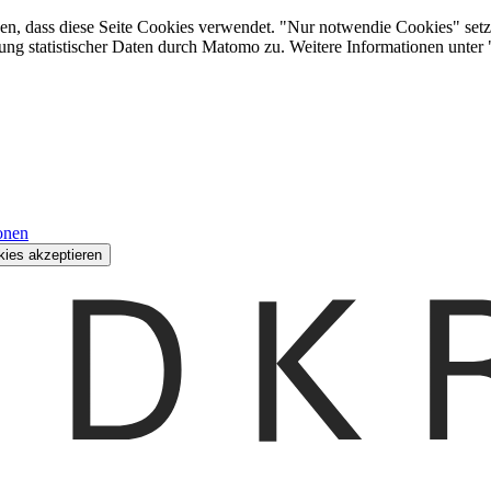
den, dass diese Seite Cookies verwendet. "Nur notwendie Cookies" setz
ung statistischer Daten durch Matomo zu. Weitere Informationen unter
onen
kies akzeptieren