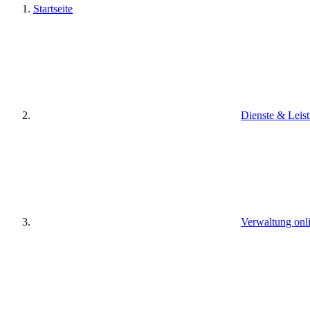
Startseite
Dienste & Leis
Verwaltung onl