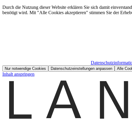
Durch die Nutzung dieser Website erklären Sie sich damit einverstan
benötigt wird. Mit "Alle Cookies akzeptieren" stimmen Sie der Erheb
Datenschutzinformati
Nur notwendige Cookies
Datenschutzeinstellungen anpassen
Alle Coo
Inhalt anspringen