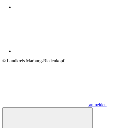
© Landkreis Marburg-Biedenkopf
anmelden