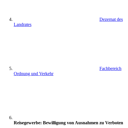
Dezernat des
Landrates
Fachbereich
Ordnung und Verkehr
Reisegewerbe: Bewilligung von Ausnahmen zu Verboten