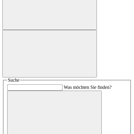
Suche
Was möchten Sie finden?