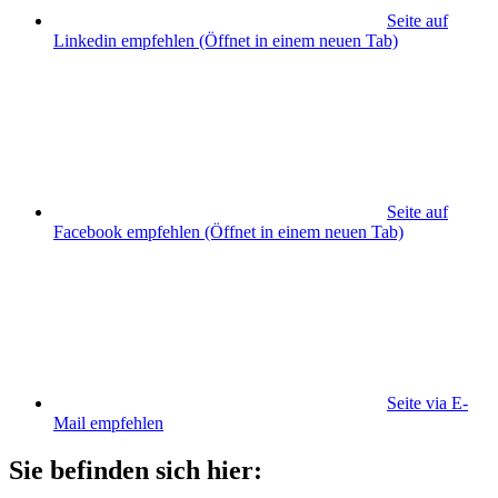
Seite auf
Linkedin empfehlen
(Öffnet in einem neuen Tab)
Seite auf
Facebook empfehlen
(Öffnet in einem neuen Tab)
Seite via E-
Mail empfehlen
Sie befinden sich hier: