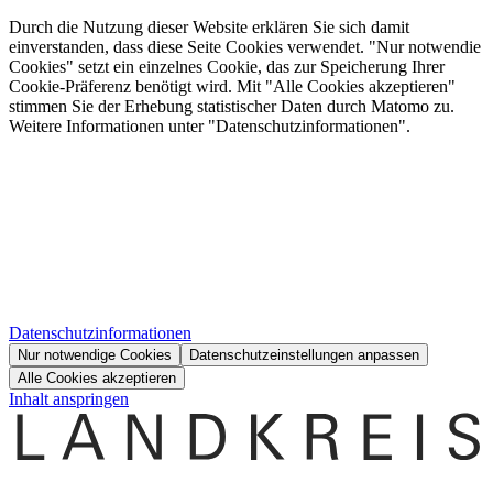
Durch die Nutzung dieser Website erklären Sie sich damit
einverstanden, dass diese Seite Cookies verwendet. "Nur notwendie
Cookies" setzt ein einzelnes Cookie, das zur Speicherung Ihrer
Cookie-Präferenz benötigt wird. Mit "Alle Cookies akzeptieren"
stimmen Sie der Erhebung statistischer Daten durch Matomo zu.
Weitere Informationen unter "Datenschutzinformationen".
Datenschutzinformationen
Nur notwendige Cookies
Datenschutzeinstellungen anpassen
Alle Cookies akzeptieren
Inhalt anspringen