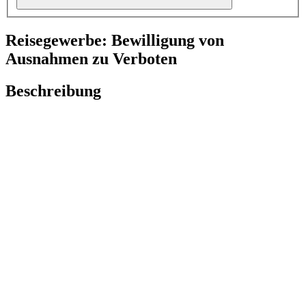
Reisegewerbe: Bewilligung von
Ausnahmen zu Verboten
Beschreibung