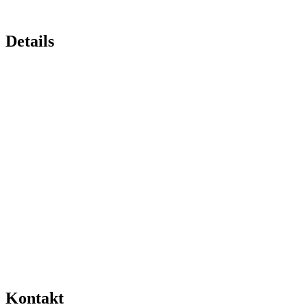
Details
Kontakt