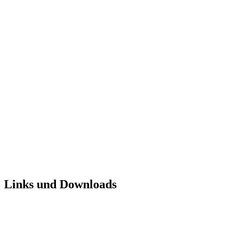
Links und Downloads