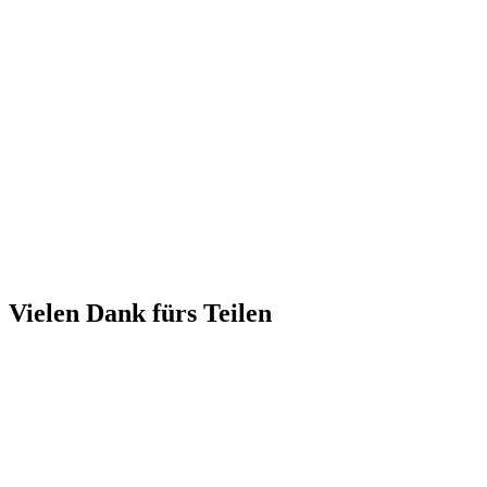
Vielen Dank fürs Teilen