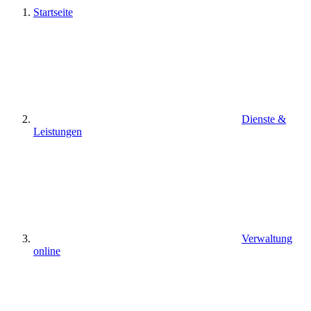
Startseite
Dienste &
Leistungen
Verwaltung
online