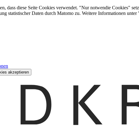
den, dass diese Seite Cookies verwendet. "Nur notwendie Cookies" setz
ung statistischer Daten durch Matomo zu. Weitere Informationen unter
onen
kies akzeptieren