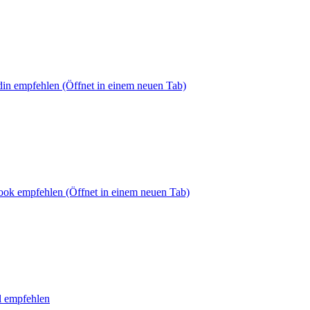
din empfehlen
(Öffnet in einem neuen Tab)
book empfehlen
(Öffnet in einem neuen Tab)
l empfehlen