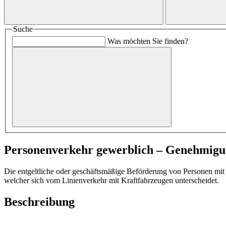
Suche
Was möchten Sie finden?
Personenverkehr gewerblich – Genehmig
Die entgeltliche oder geschäftsmäßige Beförderung von Personen mit
welcher sich vom Linienverkehr mit Kraftfahrzeugen unterscheidet.
Beschreibung