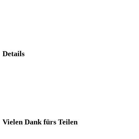
Details
Vielen Dank fürs Teilen