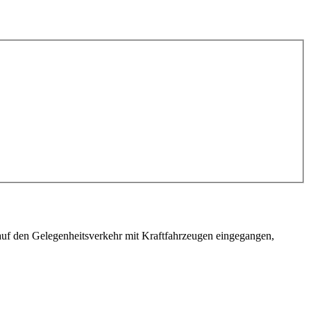
 auf den Gelegenheitsverkehr mit Kraftfahrzeugen eingegangen,