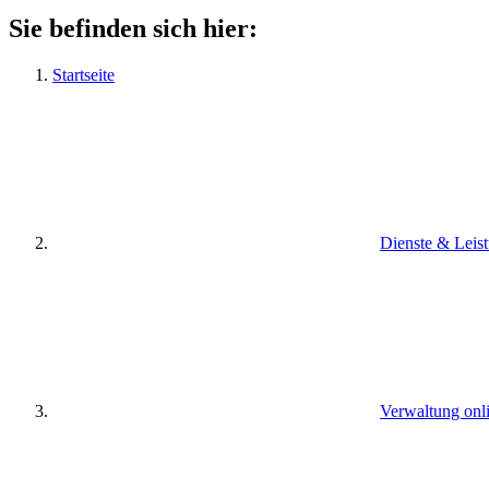
Sie befinden sich hier:
Startseite
Dienste & Leis
Verwaltung onl