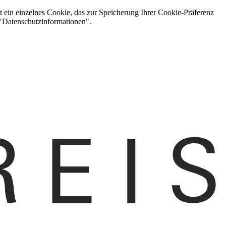
t ein einzelnes Cookie, das zur Speicherung Ihrer Cookie-Präferenz
 "Datenschutzinformationen".