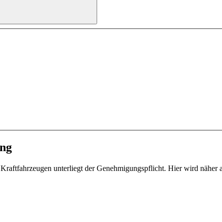
ung
 Kraftfahrzeugen unterliegt der Genehmigungspflicht. Hier wird näher