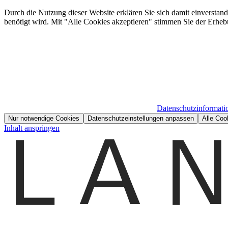
Durch die Nutzung dieser Website erklären Sie sich damit einverstan
benötigt wird. Mit "Alle Cookies akzeptieren" stimmen Sie der Erheb
Datenschutzinformati
Nur notwendige Cookies
Datenschutzeinstellungen anpassen
Alle Coo
Inhalt anspringen