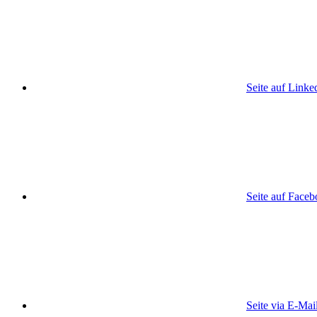
Seite auf Linke
Seite auf Face
Seite via E-Mai