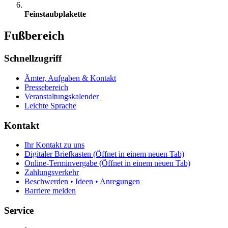
Feinstaubplakette
Fußbereich
Schnellzugriff
Ämter, Aufgaben & Kontakt
Pressebereich
Veranstaltungskalender
Leichte Sprache
Kontakt
Ihr Kontakt zu uns
Digitaler Briefkasten
(Öffnet in einem neuen Tab)
Online-Terminvergabe
(Öffnet in einem neuen Tab)
Zahlungsverkehr
Beschwerden • Ideen • Anregungen
Barriere melden
Service