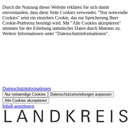
Durch die Nutzung dieser Website erklären Sie sich damit
einverstanden, dass diese Seite Cookies verwendet. "Nur notwendie
Cookies" setzt ein einzelnes Cookie, das zur Speicherung Ihrer
Cookie-Präferenz benötigt wird. Mit "Alle Cookies akzeptieren"
stimmen Sie der Erhebung statistischer Daten durch Matomo zu.
Weitere Informationen unter "Datenschutzinformationen".
Datenschutzinformationen
Nur notwendige Cookies
Datenschutzeinstellungen anpassen
Alle Cookies akzeptieren
Inhalt anspringen