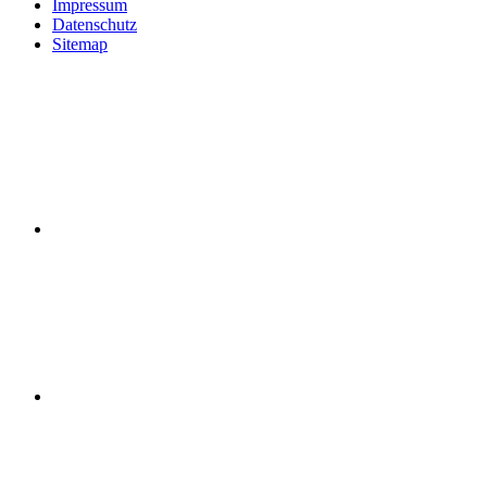
Impressum
Datenschutz
Sitemap