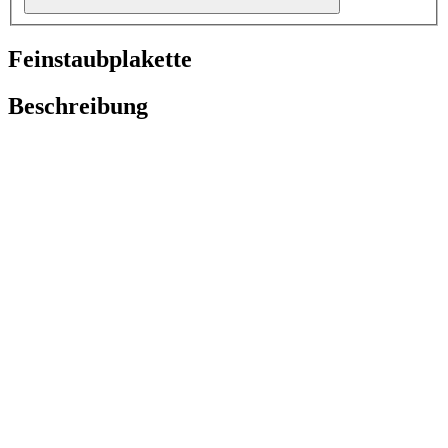
Feinstaubplakette
Beschreibung