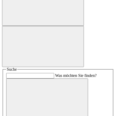
Suche
Was möchten Sie finden?