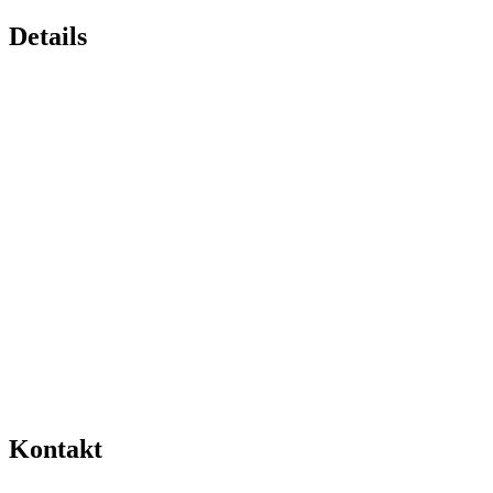
Details
Kontakt