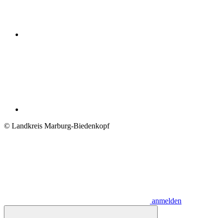
© Landkreis Marburg-Biedenkopf
anmelden