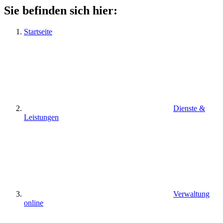
Sie befinden sich hier:
Startseite
Dienste &
Leistungen
Verwaltung
online