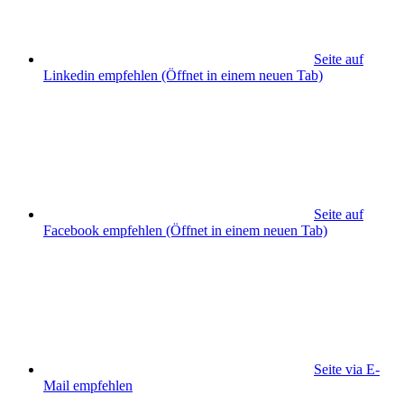
Seite auf
Linkedin empfehlen
(Öffnet in einem neuen Tab)
Seite auf
Facebook empfehlen
(Öffnet in einem neuen Tab)
Seite via E-
Mail empfehlen