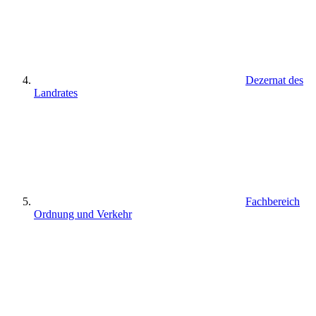
Dezernat des
Landrates
Fachbereich
Ordnung und Verkehr