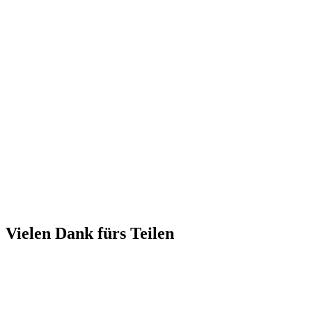
Vielen Dank fürs Teilen