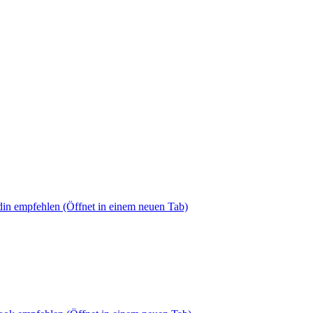
din empfehlen
(Öffnet in einem neuen Tab)