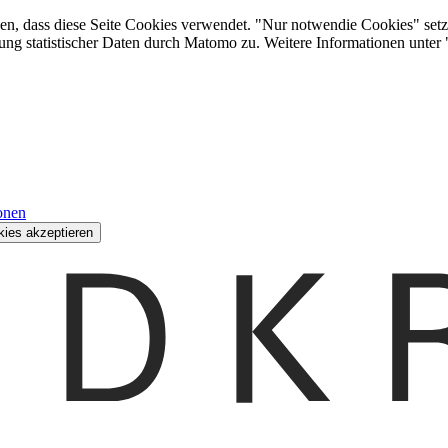
den, dass diese Seite Cookies verwendet. "Nur notwendie Cookies" setz
ung statistischer Daten durch Matomo zu. Weitere Informationen unter
onen
kies akzeptieren