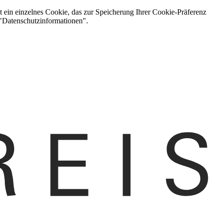
t ein einzelnes Cookie, das zur Speicherung Ihrer Cookie-Präferenz
 "Datenschutzinformationen".