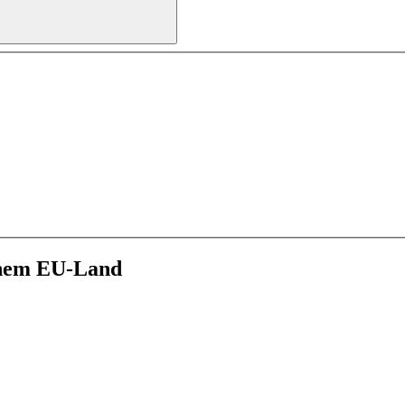
inem EU-Land