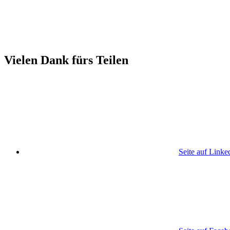
Vielen Dank fürs Teilen
Seite auf Linke