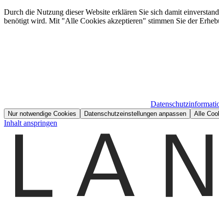
Durch die Nutzung dieser Website erklären Sie sich damit einverstan
benötigt wird. Mit "Alle Cookies akzeptieren" stimmen Sie der Erheb
Datenschutzinformati
Nur notwendige Cookies
Datenschutzeinstellungen anpassen
Alle Coo
Inhalt anspringen