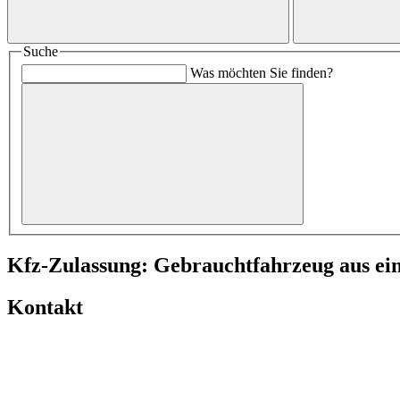
Suche
Was möchten Sie finden?
Kfz-Zulassung: Gebrauchtfahrzeug aus e
Kontakt