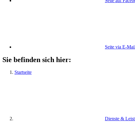
Seite auf Face
Seite via E-Mai
Sie befinden sich hier:
Startseite
Dienste & Leis