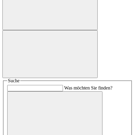
Suche
Was möchten Sie finden?