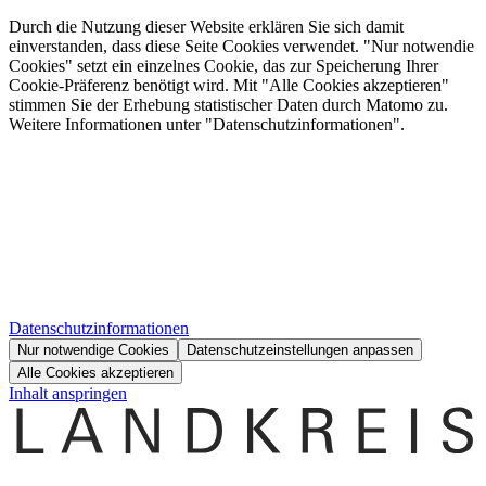
Durch die Nutzung dieser Website erklären Sie sich damit
einverstanden, dass diese Seite Cookies verwendet. "Nur notwendie
Cookies" setzt ein einzelnes Cookie, das zur Speicherung Ihrer
Cookie-Präferenz benötigt wird. Mit "Alle Cookies akzeptieren"
stimmen Sie der Erhebung statistischer Daten durch Matomo zu.
Weitere Informationen unter "Datenschutzinformationen".
Datenschutzinformationen
Nur notwendige Cookies
Datenschutzeinstellungen anpassen
Alle Cookies akzeptieren
Inhalt anspringen