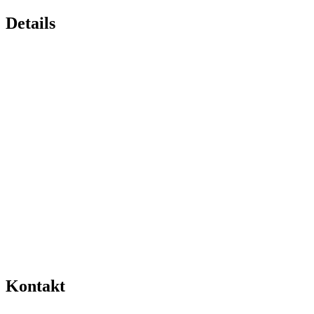
Details
Kontakt