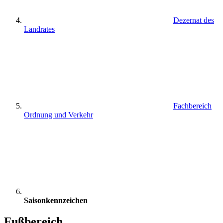
Dezernat des
Landrates
Fachbereich
Ordnung und Verkehr
Saisonkennzeichen
Fußbereich