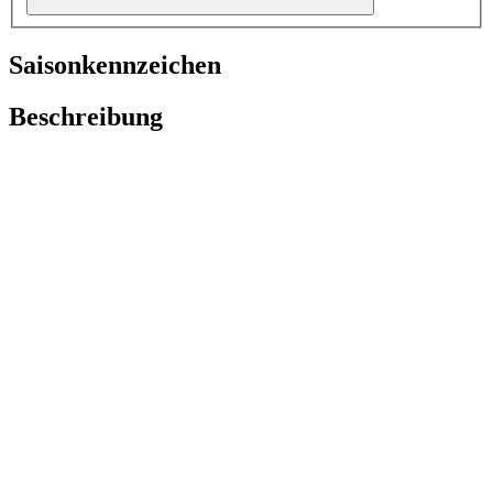
Saisonkennzeichen
Beschreibung