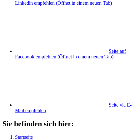
Linkedin empfehlen
(Öffnet in einem neuen Tab)
Seite auf
Facebook empfehlen
(Öffnet in einem neuen Tab)
Seite via E-
Mail empfehlen
Sie befinden sich hier:
Startseite