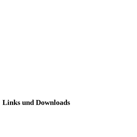
Links und Downloads