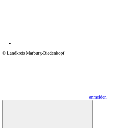
© Landkreis Marburg-Biedenkopf
anmelden