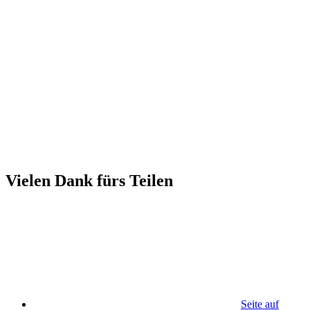
Vielen Dank fürs Teilen
Seite auf