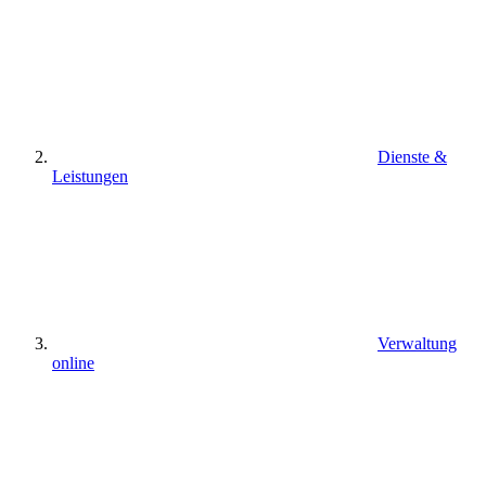
Dienste &
Leistungen
Verwaltung
online