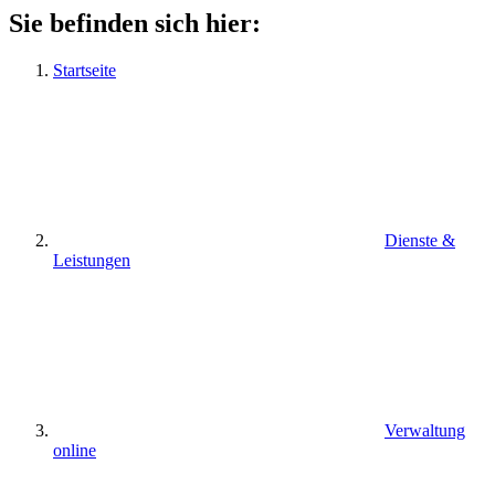
Sie befinden sich hier:
Startseite
Dienste &
Leistungen
Verwaltung
online