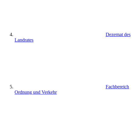
Dezernat des
Landrates
Fachbereich
Ordnung und Verkehr