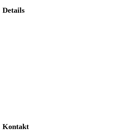
Details
Kontakt