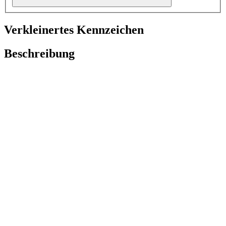
Verkleinertes Kennzeichen
Beschreibung