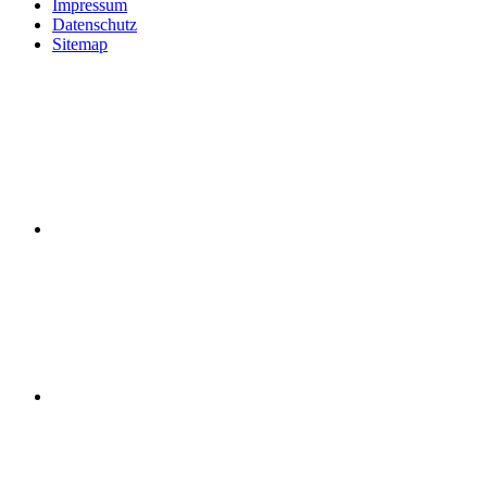
Impressum
Datenschutz
Sitemap