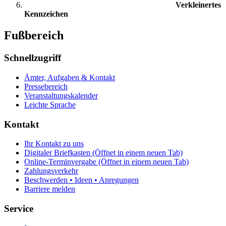
Verkleinertes
Kennzeichen
Fußbereich
Schnellzugriff
Ämter, Aufgaben & Kontakt
Pressebereich
Veranstaltungskalender
Leichte Sprache
Kontakt
Ihr Kontakt zu uns
Digitaler Briefkasten
(Öffnet in einem neuen Tab)
Online-Terminvergabe
(Öffnet in einem neuen Tab)
Zahlungsverkehr
Beschwerden • Ideen • Anregungen
Barriere melden
Service