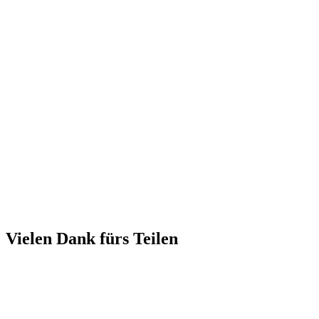
Vielen Dank fürs Teilen