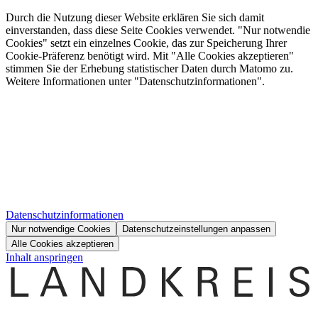
Durch die Nutzung dieser Website erklären Sie sich damit
einverstanden, dass diese Seite Cookies verwendet. "Nur notwendie
Cookies" setzt ein einzelnes Cookie, das zur Speicherung Ihrer
Cookie-Präferenz benötigt wird. Mit "Alle Cookies akzeptieren"
stimmen Sie der Erhebung statistischer Daten durch Matomo zu.
Weitere Informationen unter "Datenschutzinformationen".
Datenschutzinformationen
Nur notwendige Cookies
Datenschutzeinstellungen anpassen
Alle Cookies akzeptieren
Inhalt anspringen