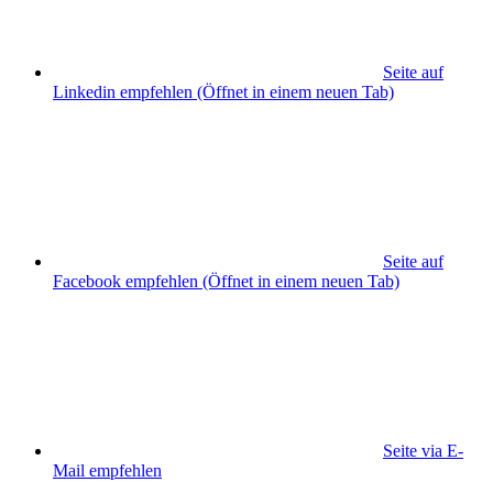
Seite auf
Linkedin empfehlen
(Öffnet in einem neuen Tab)
Seite auf
Facebook empfehlen
(Öffnet in einem neuen Tab)
Seite via E-
Mail empfehlen