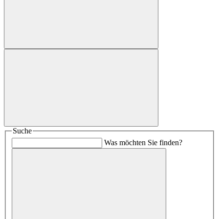
Suche
Was möchten Sie finden?