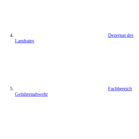
Dezernat des
Landrates
Fachbereich
Gefahrenabwehr