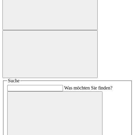
Suche
Was möchten Sie finden?