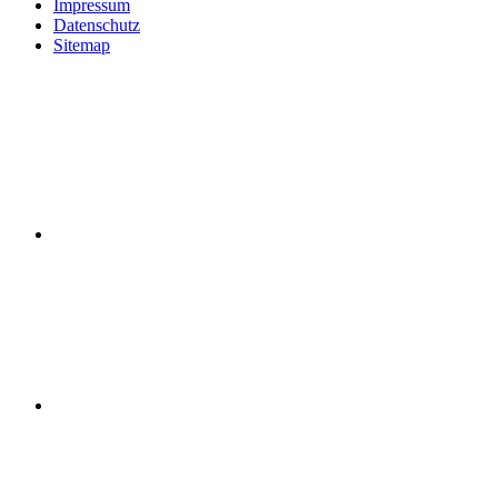
Impressum
Datenschutz
Sitemap