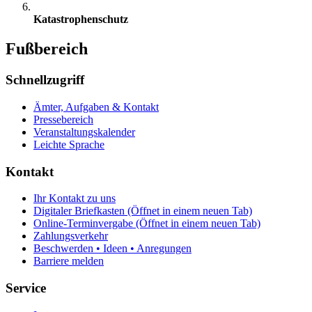
Katastrophenschutz
Fußbereich
Schnellzugriff
Ämter, Aufgaben & Kontakt
Pressebereich
Veranstaltungskalender
Leichte Sprache
Kontakt
Ihr Kontakt zu uns
Digitaler Briefkasten
(Öffnet in einem neuen Tab)
Online-Terminvergabe
(Öffnet in einem neuen Tab)
Zahlungsverkehr
Beschwerden • Ideen • Anregungen
Barriere melden
Service