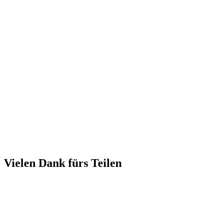
Vielen Dank fürs Teilen