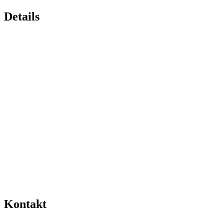
Details
Kontakt