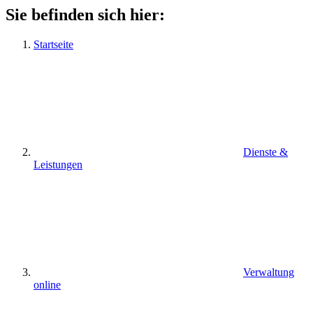
Sie befinden sich hier:
Startseite
Dienste &
Leistungen
Verwaltung
online