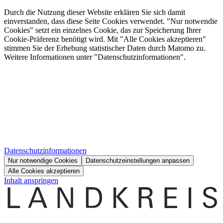
Durch die Nutzung dieser Website erklären Sie sich damit
einverstanden, dass diese Seite Cookies verwendet. "Nur notwendie
Cookies" setzt ein einzelnes Cookie, das zur Speicherung Ihrer
Cookie-Präferenz benötigt wird. Mit "Alle Cookies akzeptieren"
stimmen Sie der Erhebung statistischer Daten durch Matomo zu.
Weitere Informationen unter "Datenschutzinformationen".
Datenschutzinformationen
Nur notwendige Cookies
Datenschutzeinstellungen anpassen
Alle Cookies akzeptieren
Inhalt anspringen