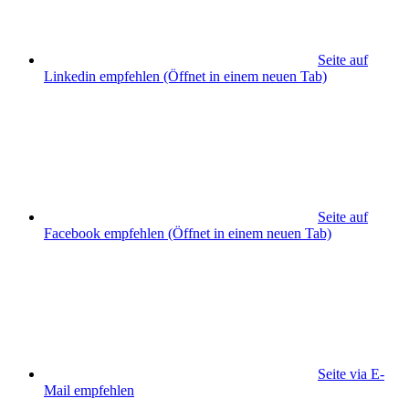
Seite auf
Linkedin empfehlen
(Öffnet in einem neuen Tab)
Seite auf
Facebook empfehlen
(Öffnet in einem neuen Tab)
Seite via E-
Mail empfehlen