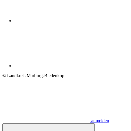
© Landkreis Marburg-Biedenkopf
anmelden