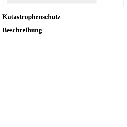
Katastrophenschutz
Beschreibung