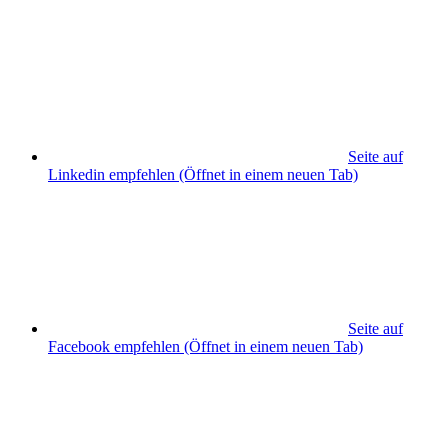
Seite auf
Linkedin empfehlen
(Öffnet in einem neuen Tab)
Seite auf
Facebook empfehlen
(Öffnet in einem neuen Tab)