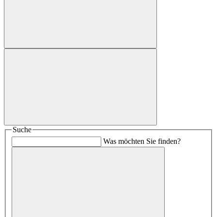
Suche
Was möchten Sie finden?