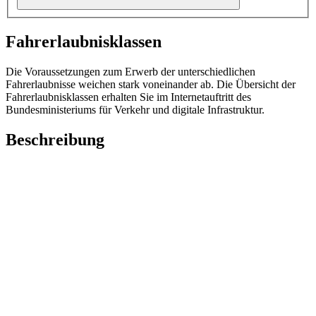
Fahrerlaubnisklassen
Die Voraussetzungen zum Erwerb der unterschiedlichen
Fahrerlaubnisse weichen stark voneinander ab. Die Übersicht der
Fahrerlaubnisklassen erhalten Sie im Internetauftritt des
Bundesministeriums für Verkehr und digitale Infrastruktur.
Beschreibung