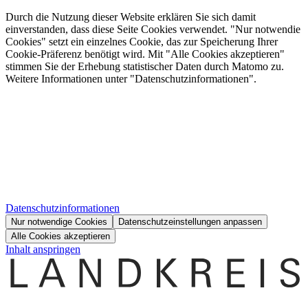
Durch die Nutzung dieser Website erklären Sie sich damit
einverstanden, dass diese Seite Cookies verwendet. "Nur notwendie
Cookies" setzt ein einzelnes Cookie, das zur Speicherung Ihrer
Cookie-Präferenz benötigt wird. Mit "Alle Cookies akzeptieren"
stimmen Sie der Erhebung statistischer Daten durch Matomo zu.
Weitere Informationen unter "Datenschutzinformationen".
Datenschutzinformationen
Nur notwendige Cookies
Datenschutzeinstellungen anpassen
Alle Cookies akzeptieren
Inhalt anspringen