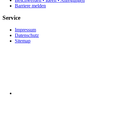
Beschwerden • Ideen • Anregungen
Barriere melden
Service
Impressum
Datenschutz
Sitemap