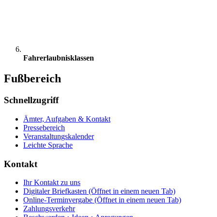
Fahrerlaubnisklassen
Fußbereich
Schnellzugriff
Ämter, Aufgaben & Kontakt
Pressebereich
Veranstaltungskalender
Leichte Sprache
Kontakt
Ihr Kontakt zu uns
Digitaler Briefkasten
(Öffnet in einem neuen Tab)
Online-Terminvergabe
(Öffnet in einem neuen Tab)
Zahlungsverkehr