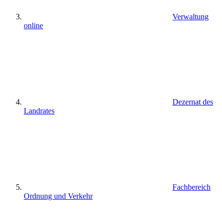
Verwaltung
online
Dezernat des
Landrates
Fachbereich
Ordnung und Verkehr