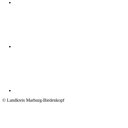
© Landkreis Marburg-Biedenkopf