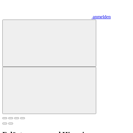
anmelden