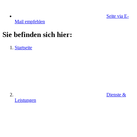
Seite via E-
Mail empfehlen
Sie befinden sich hier:
Startseite
Dienste &
Leistungen