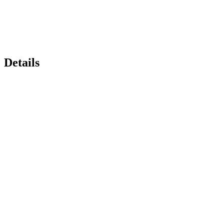
Details