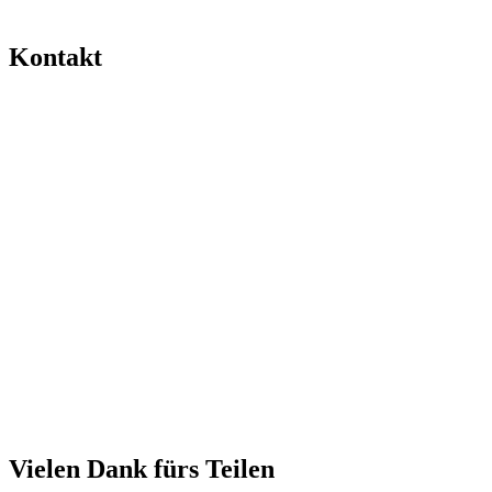
Kontakt
Vielen Dank fürs Teilen