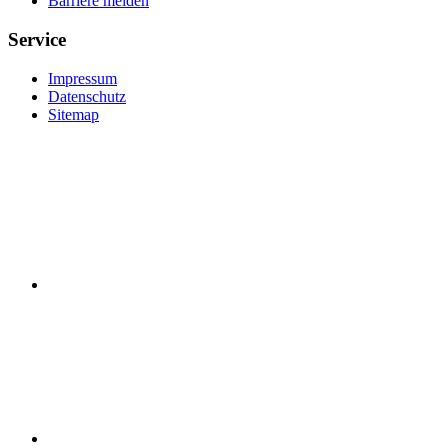
Barriere melden
Service
Impressum
Datenschutz
Sitemap