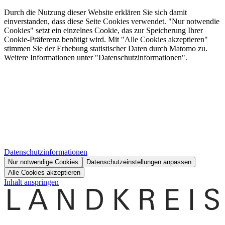
Durch die Nutzung dieser Website erklären Sie sich damit
einverstanden, dass diese Seite Cookies verwendet. "Nur notwendie
Cookies" setzt ein einzelnes Cookie, das zur Speicherung Ihrer
Cookie-Präferenz benötigt wird. Mit "Alle Cookies akzeptieren"
stimmen Sie der Erhebung statistischer Daten durch Matomo zu.
Weitere Informationen unter "Datenschutzinformationen".
Datenschutzinformationen
Nur notwendige Cookies
Datenschutzeinstellungen anpassen
Alle Cookies akzeptieren
Inhalt anspringen