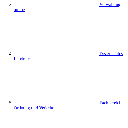
Verwaltung
online
Dezernat des
Landrates
Fachbereich
Ordnung und Verkehr