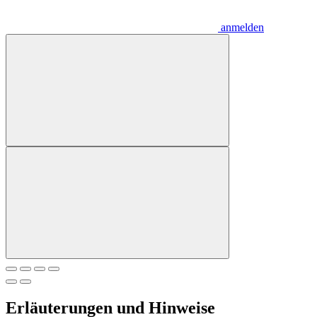
anmelden
Erläuterungen und Hinweise