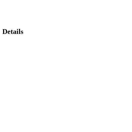
Details