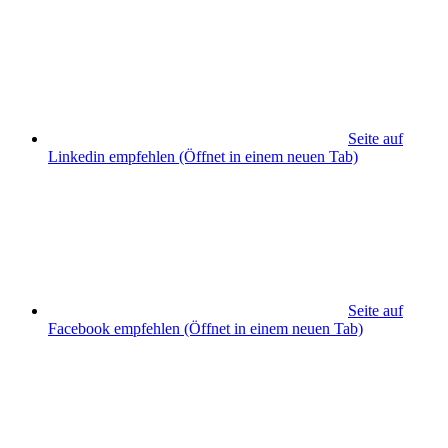
Seite auf
Linkedin empfehlen
(Öffnet in einem neuen Tab)
Seite auf
Facebook empfehlen
(Öffnet in einem neuen Tab)