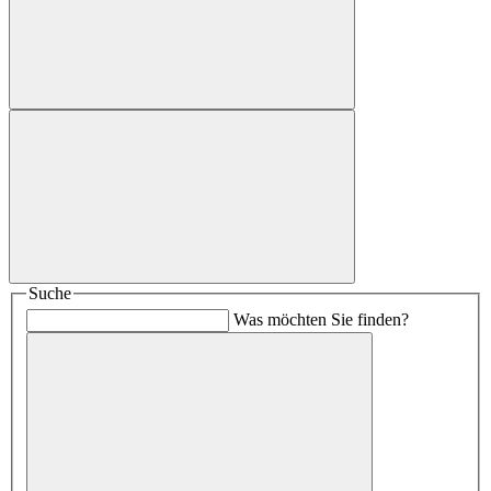
Suche
Was möchten Sie finden?