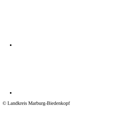
© Landkreis Marburg-Biedenkopf