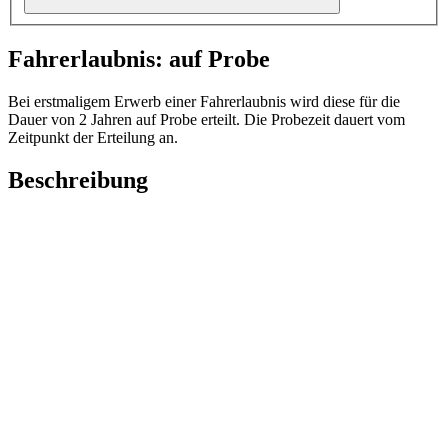
Fahrerlaubnis: auf Probe
Bei erstmaligem Erwerb einer Fahrerlaubnis wird diese für die
Dauer von 2 Jahren auf Probe erteilt. Die Probezeit dauert vom
Zeitpunkt der Erteilung an.
Beschreibung