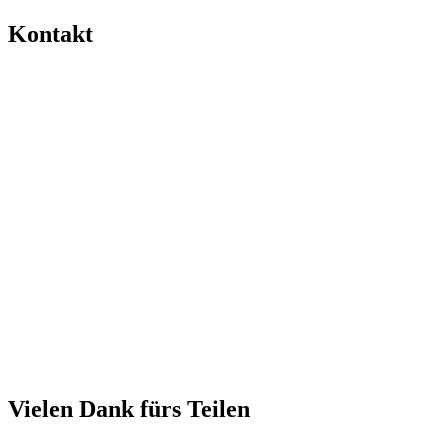
Kontakt
Vielen Dank fürs Teilen