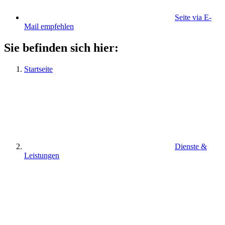
Seite via E-
Mail empfehlen
Sie befinden sich hier:
Startseite
Dienste &
Leistungen