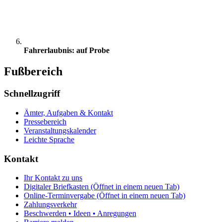
Fahrerlaubnis: auf Probe
Fußbereich
Schnellzugriff
Ämter, Aufgaben & Kontakt
Pressebereich
Veranstaltungskalender
Leichte Sprache
Kontakt
Ihr Kontakt zu uns
Digitaler Briefkasten
(Öffnet in einem neuen Tab)
Online-Terminvergabe
(Öffnet in einem neuen Tab)
Zahlungsverkehr
Beschwerden • Ideen • Anregungen