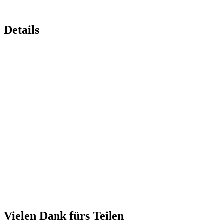
Details
Vielen Dank fürs Teilen