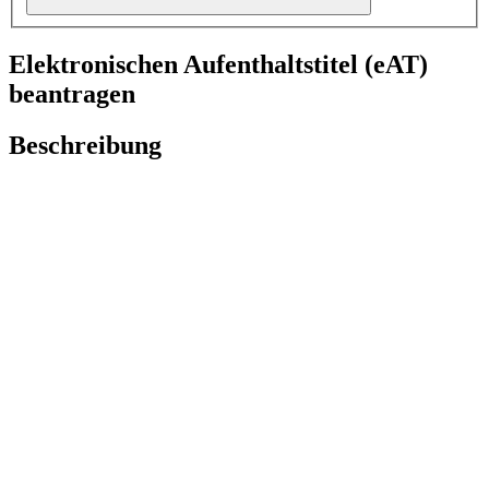
Elektronischen Aufenthaltstitel (eAT)
beantragen
Beschreibung