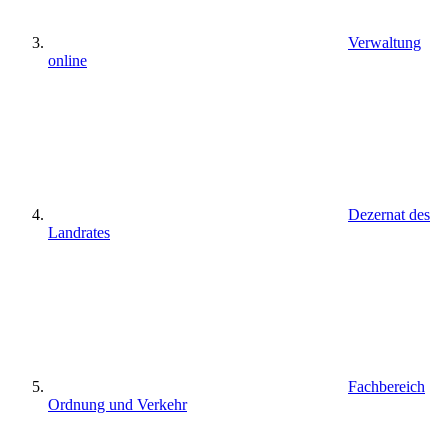
Verwaltung
online
Dezernat des
Landrates
Fachbereich
Ordnung und Verkehr