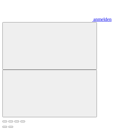
anmelden