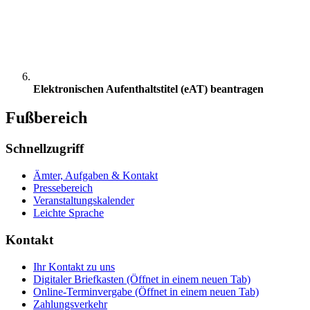
Elektronischen Aufenthaltstitel (eAT) beantragen
Fußbereich
Schnellzugriff
Ämter, Aufgaben & Kontakt
Pressebereich
Veranstaltungskalender
Leichte Sprache
Kontakt
Ihr Kontakt zu uns
Digitaler Briefkasten
(Öffnet in einem neuen Tab)
Online-Terminvergabe
(Öffnet in einem neuen Tab)
Zahlungsverkehr