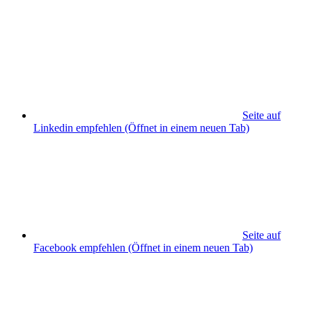
Seite auf
Linkedin empfehlen
(Öffnet in einem neuen Tab)
Seite auf
Facebook empfehlen
(Öffnet in einem neuen Tab)