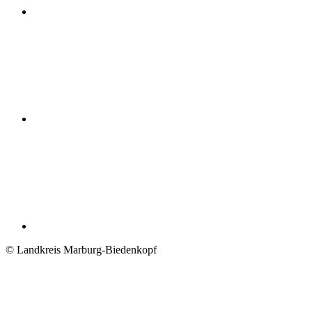
© Landkreis Marburg-Biedenkopf