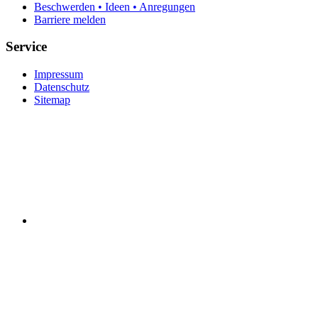
Beschwerden • Ideen • Anregungen
Barriere melden
Service
Impressum
Datenschutz
Sitemap