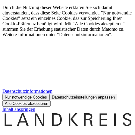
Durch die Nutzung dieser Website erklären Sie sich damit
einverstanden, dass diese Seite Cookies verwendet. "Nur notwendie
Cookies" setzt ein einzelnes Cookie, das zur Speicherung Ihrer
Cookie-Präferenz benötigt wird. Mit "Alle Cookies akzeptieren"
stimmen Sie der Erhebung statistischer Daten durch Matomo zu.
Weitere Informationen unter "Datenschutzinformationen".
Datenschutzinformationen
Nur notwendige Cookies
Datenschutzeinstellungen anpassen
Alle Cookies akzeptieren
Inhalt anspringen