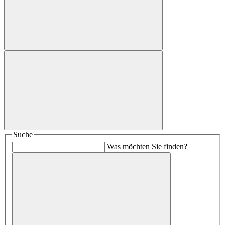
Suche
Was möchten Sie finden?