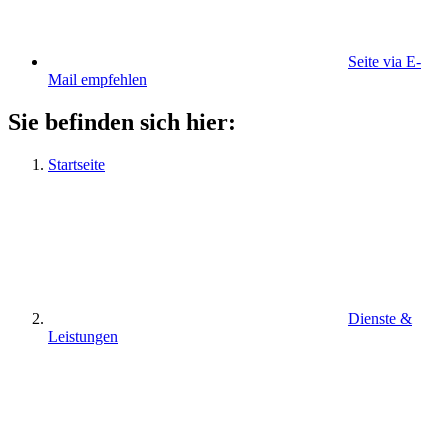
Seite via E-
Mail empfehlen
Sie befinden sich hier:
Startseite
Dienste &
Leistungen